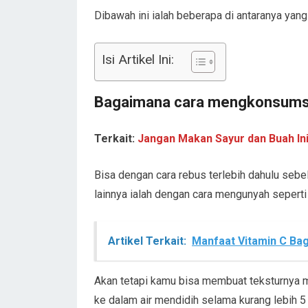
Dibawah ini ialah beberapa di antaranya yang
Isi Artikel Ini:
Bagaimana cara mengkonsums
Terkait:
Jangan Makan Sayur dan Buah In
Bisa dengan cara rebus terlebih dahulu se
lainnya ialah dengan cara mengunyah sepert
Artikel Terkait:
Manfaat Vitamin C Bag
Akan tetapi kamu bisa membuat teksturnya m
ke dalam air mendidih selama kurang lebih 5