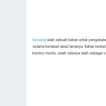
Ginseng
ialah sebuah bahan untuk pengobatan
selama berabad-abad lamanya. Bahan herbal 
kondisi medis, salah satunya ialah sebagai vi