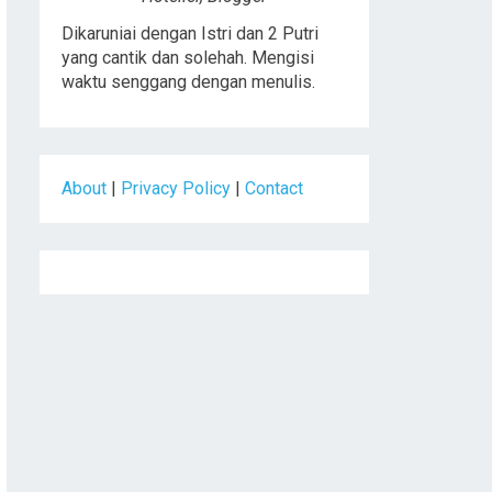
Dikaruniai dengan Istri dan 2 Putri
yang cantik dan solehah. Mengisi
waktu senggang dengan menulis.
About
|
Privacy Policy
|
Contact