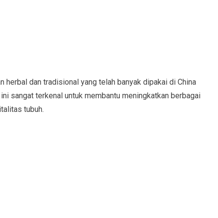
 herbal dan tradisional yang telah banyak dipakai di China
ini sangat terkenal untuk membantu meningkatkan berbagai
talitas tubuh.