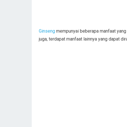
Ginseng
mempunyai beberapa manfaat yang ba
juga, terdapat manfaat lainnya yang dapat di