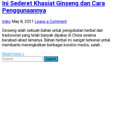
Ini Sederet Khasiat Ginseng dan Cara
Penggunaannya
miko
May 8, 2021
Leave a Comment
Ginseng ialah sebuah bahan untuk pengobatan herbal dan
tradisional yang telah banyak dipakai di China selama
berabad-abad lamanya. Bahan herbal ini sangat terkenal untuk
membantu meningkatkan berbagai kondisi medis, salah…
Read more »
Search
for: