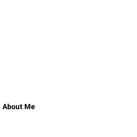
About Me