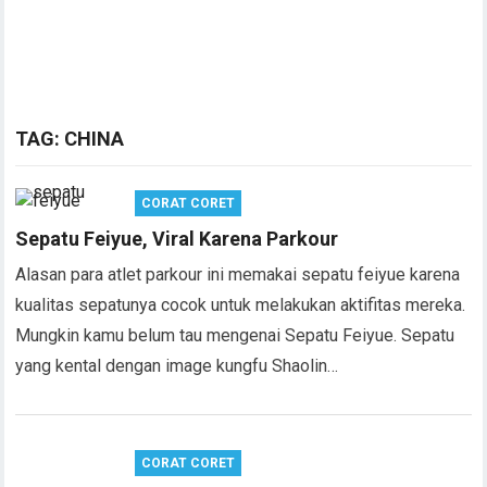
TAG:
CHINA
CORAT CORET
Sepatu Feiyue, Viral Karena Parkour
Alasan para atlet parkour ini memakai sepatu feiyue karena
kualitas sepatunya cocok untuk melakukan aktifitas mereka.
Mungkin kamu belum tau mengenai Sepatu Feiyue. Sepatu
yang kental dengan image kungfu Shaolin…
CORAT CORET