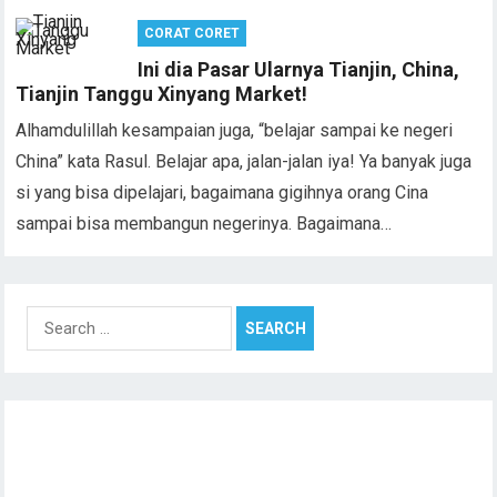
CORAT CORET
Ini dia Pasar Ularnya Tianjin, China,
Tianjin Tanggu Xinyang Market!
Alhamdulillah kesampaian juga, “belajar sampai ke negeri
China” kata Rasul. Belajar apa, jalan-jalan iya! Ya banyak juga
si yang bisa dipelajari, bagaimana gigihnya orang Cina
sampai bisa membangun negerinya. Bagaimana…
Search
for: