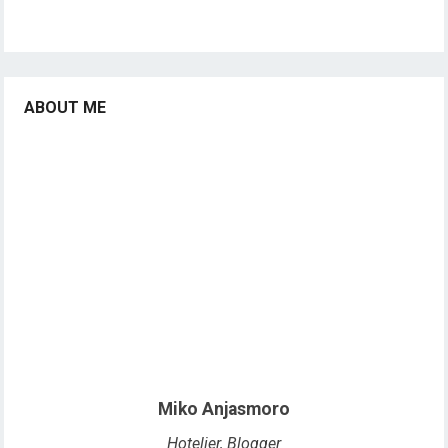
ABOUT ME
Miko Anjasmoro
Hotelier, Blogger