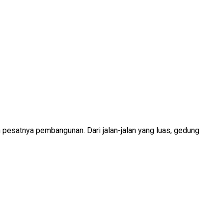
 pesatnya pembangunan. Dari jalan-jalan yang luas, gedung