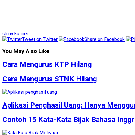
china
kuliner
Tweet on Twitter
Share on Facebook
You May Also Like
Cara Mengurus KTP Hilang
Cara Mengurus STNK Hilang
Aplikasi Penghasil Uang: Hanya Mengg
Contoh 15 Kata-Kata Bijak Bahasa Inggr