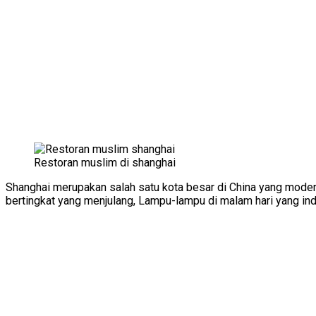
Restoran muslim di shanghai
Shanghai merupakan salah satu kota besar di China yang moder
bertingkat yang menjulang, Lampu-lampu di malam hari yang ind