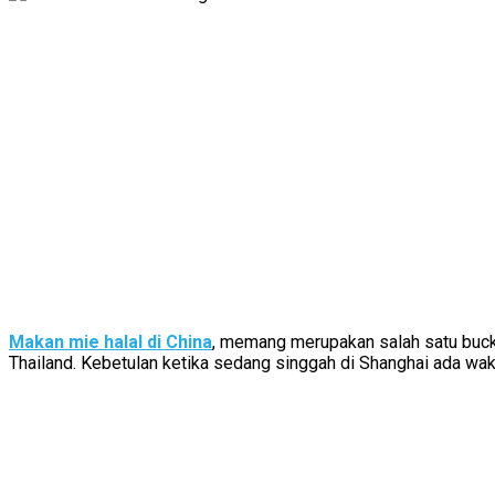
Makan mie halal di China
, memang merupakan salah satu bucke
Thailand. Kebetulan ketika sedang singgah di Shanghai ada wak