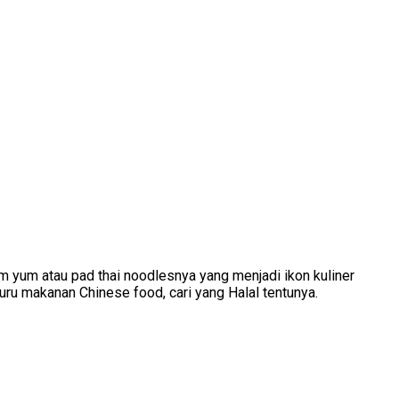
m yum atau pad thai noodlesnya yang menjadi ikon kuliner
ru makanan Chinese food, cari yang Halal tentunya.