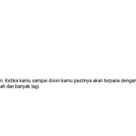
n. Ketika kamu sampai disini kamu pastinya akan terpana dengan
ah dan banyak lagi.