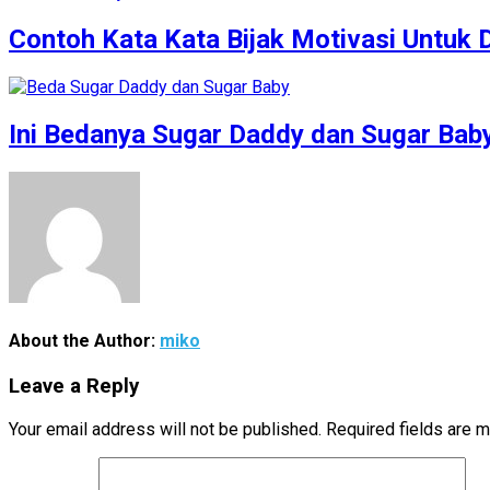
Contoh Kata Kata Bijak Motivasi Untuk Di
Ini Bedanya Sugar Daddy dan Sugar Bab
About the Author:
miko
Leave a Reply
Your email address will not be published.
Required fields are 