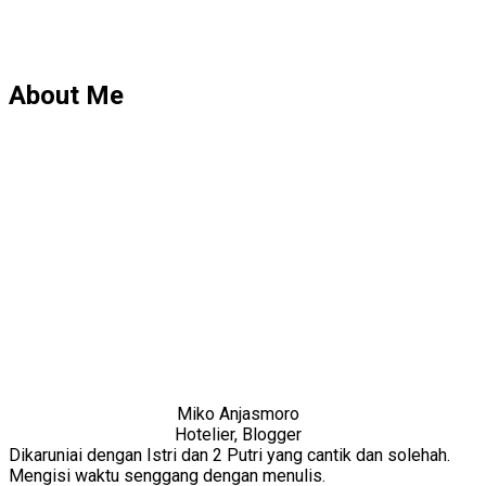
About Me
Miko Anjasmoro
Hotelier, Blogger
Dikaruniai dengan Istri dan 2 Putri yang cantik dan solehah.
Mengisi waktu senggang dengan menulis.