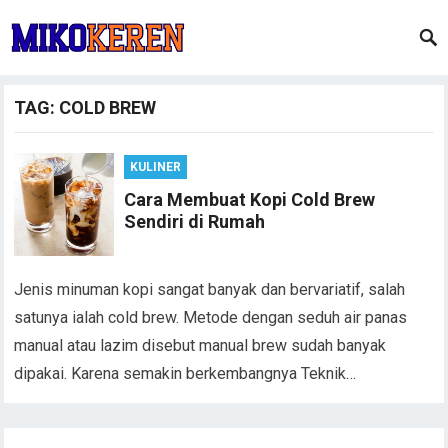
TAG:
COLD BREW
KULINER
Cara Membuat Kopi Cold Brew
Sendiri di Rumah
Jenis minuman kopi sangat banyak dan bervariatif, salah
satunya ialah cold brew. Metode dengan seduh air panas
manual atau lazim disebut manual brew sudah banyak
dipakai. Karena semakin berkembangnya Teknik…