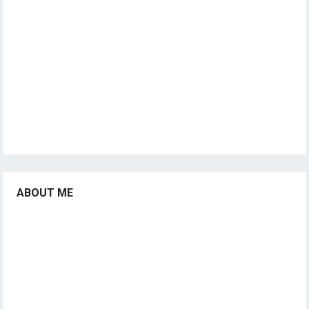
ABOUT ME