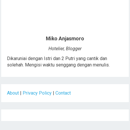
Miko Anjasmoro
Hotelier, Blogger
Dikaruniai dengan Istri dan 2 Putri yang cantik dan
solehah. Mengisi waktu senggang dengan menulis.
About
|
Privacy Policy
|
Contact