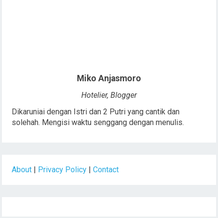
Miko Anjasmoro
Hotelier, Blogger
Dikaruniai dengan Istri dan 2 Putri yang cantik dan
solehah. Mengisi waktu senggang dengan menulis.
About
|
Privacy Policy
|
Contact