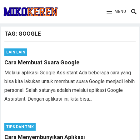
MENU
TAG:
GOOGLE
LAIN LAIN
Cara Membuat Suara Google
Melalui aplikasi Google Assistant Ada beberapa cara yang
bisa kita lakukan untuk membuat suara Google menjadi lebih
personal. Salah satunya adalah melalui aplikasi Google
Assistant. Dengan aplikasi ini, kita bisa…
TIPS DAN TRIK
Cara Menyembunyikan Aplikasi