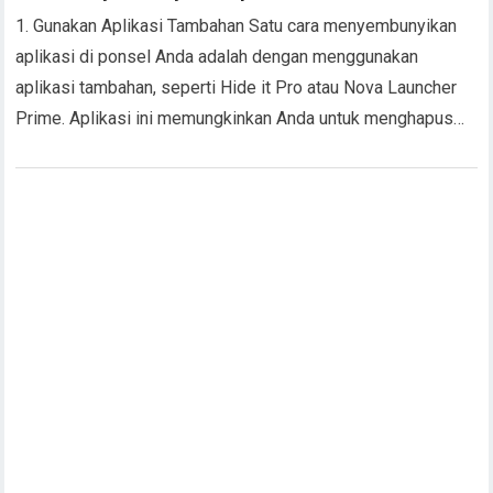
1. Gunakan Aplikasi Tambahan Satu cara menyembunyikan
aplikasi di ponsel Anda adalah dengan menggunakan
aplikasi tambahan, seperti Hide it Pro atau Nova Launcher
Prime. Aplikasi ini memungkinkan Anda untuk menghapus…