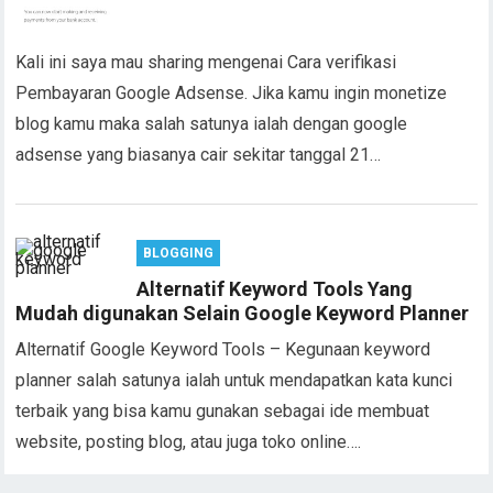
Kali ini saya mau sharing mengenai Cara verifikasi
Pembayaran Google Adsense. Jika kamu ingin monetize
blog kamu maka salah satunya ialah dengan google
adsense yang biasanya cair sekitar tanggal 21…
BLOGGING
Alternatif Keyword Tools Yang
Mudah digunakan Selain Google Keyword Planner
Alternatif Google Keyword Tools – Kegunaan keyword
planner salah satunya ialah untuk mendapatkan kata kunci
terbaik yang bisa kamu gunakan sebagai ide membuat
website, posting blog, atau juga toko online….