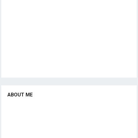
ABOUT ME