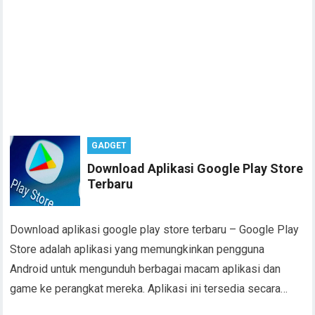
GADGET
Download Aplikasi Google Play Store
Terbaru
Download aplikasi google play store terbaru – Google Play
Store adalah aplikasi yang memungkinkan pengguna
Android untuk mengunduh berbagai macam aplikasi dan
game ke perangkat mereka. Aplikasi ini tersedia secara…