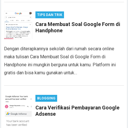
TIPS DAN TRIK
Cara Membuat Soal Google Form di
Handphone
Dengan diterapkannya sekolah dari rumah secara online
maka tulisan Cara Membuat Soal di Google Form di
Handphone ini mungkin berguna untuk kamu. Platform ini
gratis dan bisa kamu gunakan untuk…
BLOGGING
Cara Verifikasi Pembayaran Google
Adsense