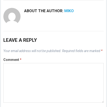
ABOUT THE AUTHOR:
MIKO
LEAVE A REPLY
Your email address will not be published.
Required fields are marked
*
Comment
*