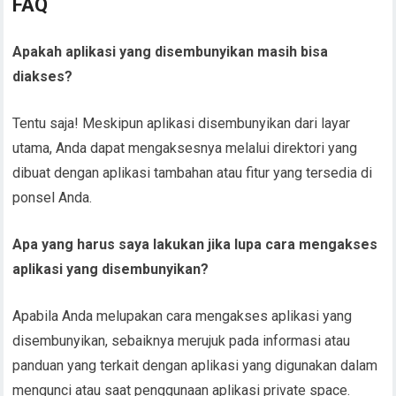
FAQ
Apakah aplikasi yang disembunyikan masih bisa
diakses?
Tentu saja! Meskipun aplikasi disembunyikan dari layar
utama, Anda dapat mengaksesnya melalui direktori yang
dibuat dengan aplikasi tambahan atau fitur yang tersedia di
ponsel Anda.
Apa yang harus saya lakukan jika lupa cara mengakses
aplikasi yang disembunyikan?
Apabila Anda melupakan cara mengakses aplikasi yang
disembunyikan, sebaiknya merujuk pada informasi atau
panduan yang terkait dengan aplikasi yang digunakan dalam
mengunci atau saat penggunaan aplikasi private space.