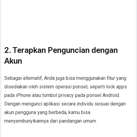
2. Terapkan Penguncian dengan
Akun
Sebagai alternatif, Anda juga bisa menggunakan fitur yang
disediakan oleh sistem operasi ponsel, seperti lock apps
pada iPhone atau tombol privacy pada ponsel Android.
Dengan mengunci aplikasi secara individu sesuai dengan
akun pengguna yang berbeda, kamu bisa
menyembunyikannya dari pandangan umum.