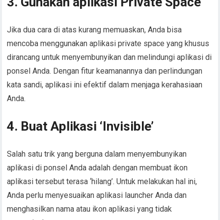
3. Gunakan aplikasi Private Space
Jika dua cara di atas kurang memuaskan, Anda bisa
mencoba menggunakan aplikasi private space yang khusus
dirancang untuk menyembunyikan dan melindungi aplikasi di
ponsel Anda. Dengan fitur keamanannya dan perlindungan
kata sandi, aplikasi ini efektif dalam menjaga kerahasiaan
Anda.
4. Buat Aplikasi ‘Invisible’
Salah satu trik yang berguna dalam menyembunyikan
aplikasi di ponsel Anda adalah dengan membuat ikon
aplikasi tersebut terasa ‘hilang’. Untuk melakukan hal ini,
Anda perlu menyesuaikan aplikasi launcher Anda dan
menghasilkan nama atau ikon aplikasi yang tidak