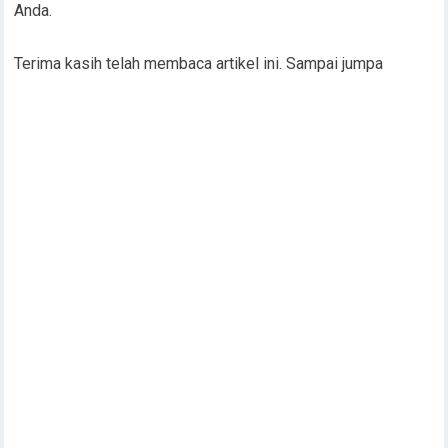
Anda.
Terima kasih telah membaca artikel ini. Sampai jumpa