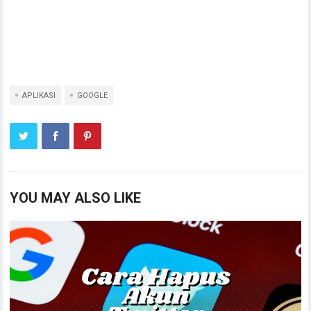
APLIKASI
GOOGLE
YOU MAY ALSO LIKE