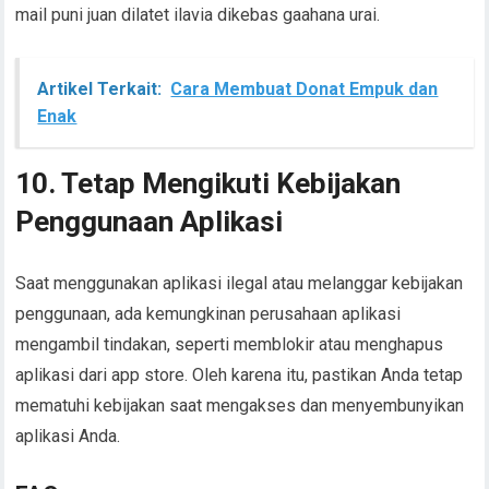
mail puni juan dilatet ilavia dikebas gaahana urai.
Artikel Terkait:
Cara Membuat Donat Empuk dan
Enak
10. Tetap Mengikuti Kebijakan
Penggunaan Aplikasi
Saat menggunakan aplikasi ilegal atau melanggar kebijakan
penggunaan, ada kemungkinan perusahaan aplikasi
mengambil tindakan, seperti memblokir atau menghapus
aplikasi dari app store. Oleh karena itu, pastikan Anda tetap
mematuhi kebijakan saat mengakses dan menyembunyikan
aplikasi Anda.