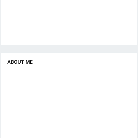
ABOUT ME