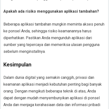
Apakah ada risiko menggunakan aplikasi tambahan?
Beberapa aplikasi tambahan mungkin meminta akses penuh
ke ponsel Anda, sehingga risiko keamanannya harus
diperhatikan. Pastikan Anda mengunduh aplikasi dari
sumber yang tepercaya dan memeriksa ulasan pengguna
sebelum menginstallnya.
Kesimpulan
Dalam dunia digital yang semakin canggih, privasi dan
keamanan aplikasi menjadi kebutuhan penting bagi banyak
orang. Dengan mengikuti beberapa teknik di atas, Anda
dapat dengan mudah menyembunyikan aplikasi di ponsel
Anda dan menjaga kerahasiaan data dan informasi pribadi