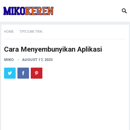
HOME
TIPS DAN TRIK
Cara Menyembunyikan Aplikasi
MIKO
AUGUST 17, 2023