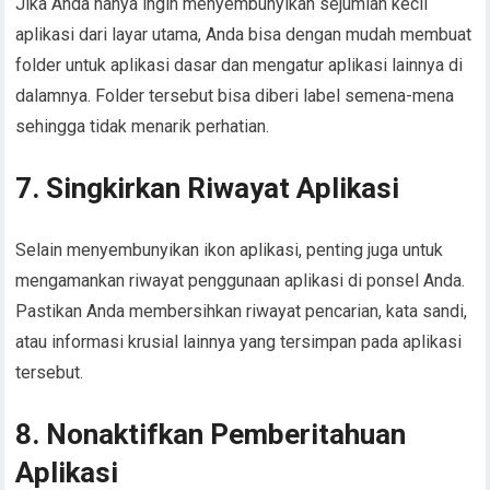
Jika Anda hanya ingin menyembunyikan sejumlah kecil
aplikasi dari layar utama, Anda bisa dengan mudah membuat
folder untuk aplikasi dasar dan mengatur aplikasi lainnya di
dalamnya. Folder tersebut bisa diberi label semena-mena
sehingga tidak menarik perhatian.
7. Singkirkan Riwayat Aplikasi
Selain menyembunyikan ikon aplikasi, penting juga untuk
mengamankan riwayat penggunaan aplikasi di ponsel Anda.
Pastikan Anda membersihkan riwayat pencarian, kata sandi,
atau informasi krusial lainnya yang tersimpan pada aplikasi
tersebut.
8. Nonaktifkan Pemberitahuan
Aplikasi