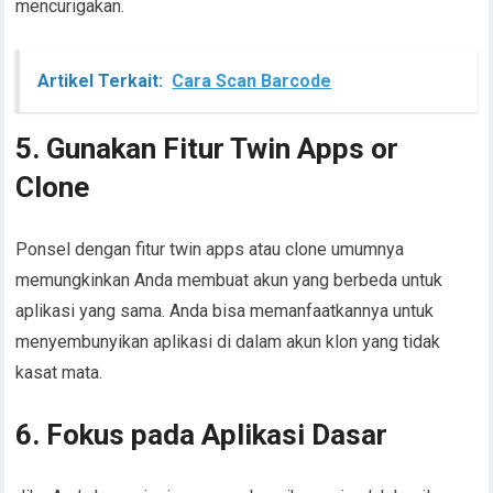
mencurigakan.
Artikel Terkait:
Cara Scan Barcode
5. Gunakan Fitur Twin Apps or
Clone
Ponsel dengan fitur twin apps atau clone umumnya
memungkinkan Anda membuat akun yang berbeda untuk
aplikasi yang sama. Anda bisa memanfaatkannya untuk
menyembunyikan aplikasi di dalam akun klon yang tidak
kasat mata.
6. Fokus pada Aplikasi Dasar