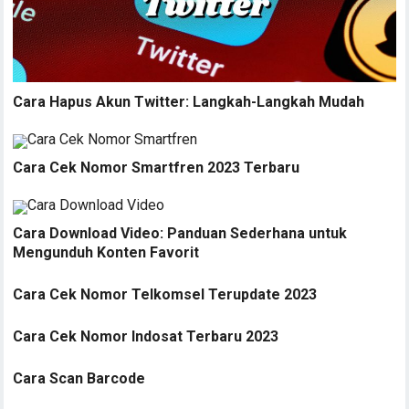
Cara Hapus Akun Twitter: Langkah-Langkah Mudah
Cara Cek Nomor Smartfren 2023 Terbaru
Cara Download Video: Panduan Sederhana untuk
Mengunduh Konten Favorit
Cara Cek Nomor Telkomsel Terupdate 2023
Cara Cek Nomor Indosat Terbaru 2023
Cara Scan Barcode