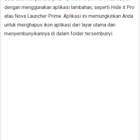
dengan menggunakan aplikasi tambahan, seperti Hide it Pro
atau Nova Launcher Prime. Aplikasi ini memungkinkan Anda
untuk menghapus ikon aplikasi dari layar utama dan
menyembunyikannya di dalam folder tersembunyi.