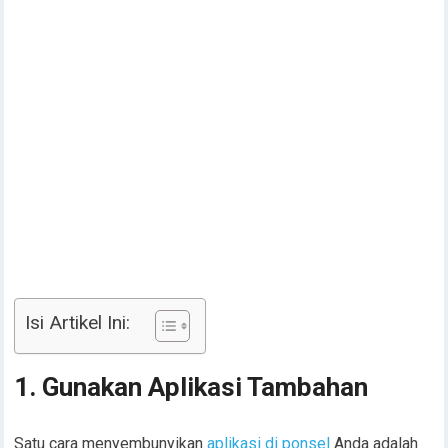
Isi Artikel Ini:
1. Gunakan Aplikasi Tambahan
Satu cara menyembunyikan
aplikasi di ponsel
Anda adalah