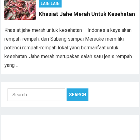
LAIN LAIN
Khasiat Jahe Merah Untuk Kesehatan
Khasiat jahe merah untuk kesehatan – Indonesia kaya akan
rempah-rempah, dari Sabang sampai Merauke memiliki
potensi rempah-rempah lokal yang bermanfaat untuk
kesehatan. Jahe merah merupakan salah satu jenis rempah
yang…
Search
for: