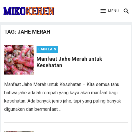
MENU
TAG:
JAHE MERAH
LAIN LAIN
Manfaat Jahe Merah untuk
Kesehatan
Manfaat Jahe Merah untuk Kesehatan – Kita semua tahu
bahwa jahe adalah rempah yang kaya akan manfaat bagi
kesehatan. Ada banyak jenis jahe, tapi yang paling banyak
digunakan dan bermanfaat…