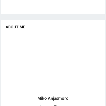
ABOUT ME
Miko Anjasmoro