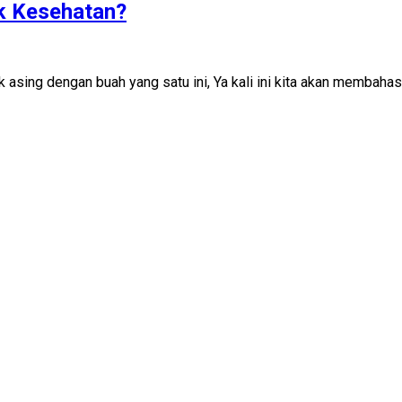
k Kesehatan?
asing dengan buah yang satu ini, Ya kali ini kita akan membaha