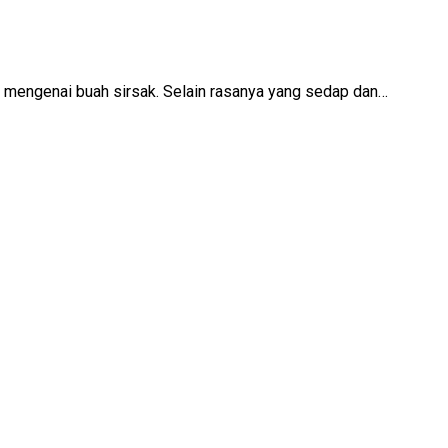
s mengenai buah sirsak. Selain rasanya yang sedap dan…