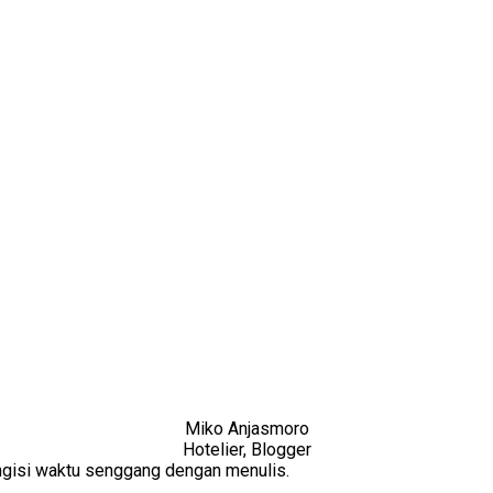
Miko Anjasmoro
Hotelier, Blogger
Mengisi waktu senggang dengan menulis.