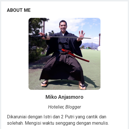
ABOUT ME
Miko Anjasmoro
Hotelier, Blogger
Dikaruniai dengan Istri dan 2 Putri yang cantik dan
solehah. Mengisi waktu senggang dengan menulis.