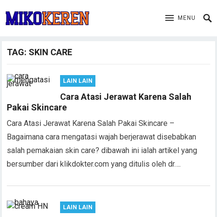
MENU
TAG:
SKIN CARE
LAIN LAIN
Cara Atasi Jerawat Karena Salah
Pakai Skincare
Cara Atasi Jerawat Karena Salah Pakai Skincare –
Bagaimana cara mengatasi wajah berjerawat disebabkan
salah pemakaian skin care? dibawah ini ialah artikel yang
bersumber dari klikdokter.com yang ditulis oleh dr….
LAIN LAIN