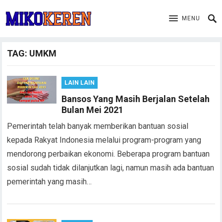
MENU
TAG:
UMKM
LAIN LAIN
Bansos Yang Masih Berjalan Setelah
Bulan Mei 2021
Pemerintah telah banyak memberikan bantuan sosial
kepada Rakyat Indonesia melalui program-program yang
mendorong perbaikan ekonomi. Beberapa program bantuan
sosial sudah tidak dilanjutkan lagi, namun masih ada bantuan
pemerintah yang masih…