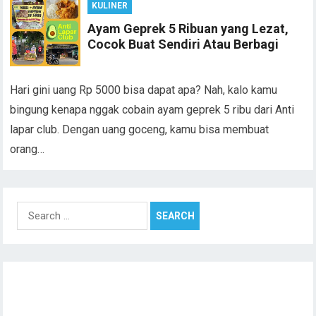
KULINER
Ayam Geprek 5 Ribuan yang Lezat,
Cocok Buat Sendiri Atau Berbagi
Hari gini uang Rp 5000 bisa dapat apa? Nah, kalo kamu
bingung kenapa nggak cobain ayam geprek 5 ribu dari Anti
lapar club. Dengan uang goceng, kamu bisa membuat
orang…
Search
for: