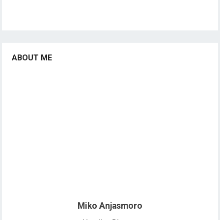
ABOUT ME
Miko Anjasmoro