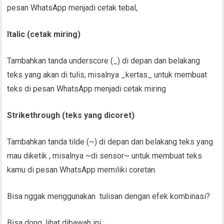
pesan WhatsApp menjadi cetak tebal,.
Italic (cetak miring)
Tambahkan tanda underscore (_) di depan dan belakang
teks yang akan di tulis, misalnya _kertas_ untuk membuat
teks di pesan WhatsApp menjadi cetak miring
Strikethrough (teks yang dicoret)
Tambahkan tanda tilde (~) di depan dan belakang teks yang
mau diketik , misalnya ~di sensor~ untuk membuat teks
kamu di pesan WhatsApp memiliki coretan.
Bisa nggak menggunakan tulisan dengan efek kombinasi?
Bisa dong, lihat dibawah ini :