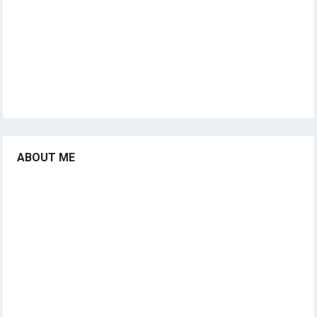
ABOUT ME