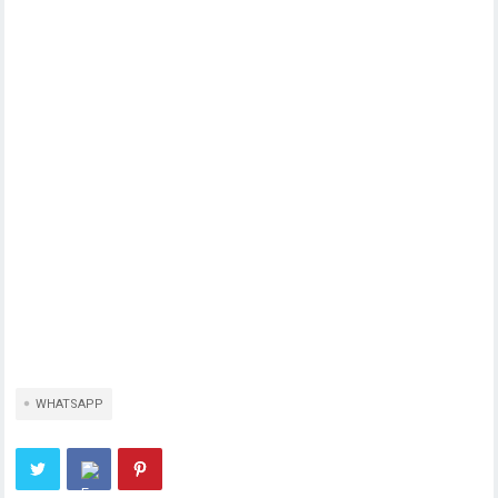
WHATSAPP