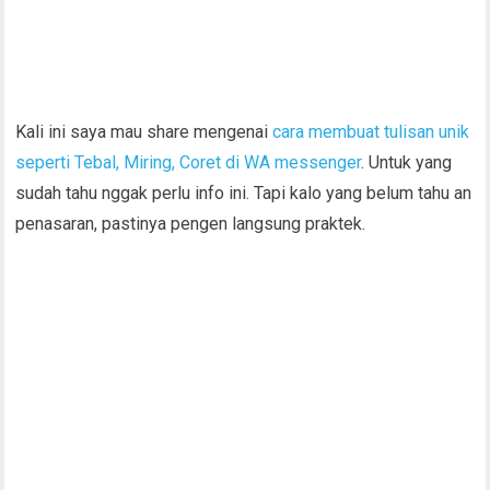
Kali ini saya mau share mengenai
cara membuat tulisan unik
seperti Tebal, Miring, Coret di WA messenger
. Untuk yang
sudah tahu nggak perlu info ini. Tapi kalo yang belum tahu an
penasaran, pastinya pengen langsung praktek.