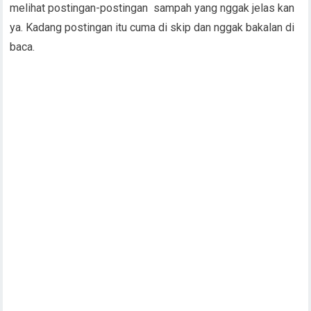
melihat postingan-postingan sampah yang nggak jelas kan
ya. Kadang postingan itu cuma di skip dan nggak bakalan di
baca.