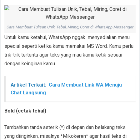
Cara Membuat Tulisan Unik, Tebal, Miring, Coret di WhatsApp Messenger
Untuk kamu ketahui, WhatsApp nggak menyediakan menu
special seperti ketika kamu memakai MS Word. Kamu perlu
trik-trik tertentu agar teks yang mau kamu ketik sesuai
dengan keinginan kamu.
Artikel Terkait:
Cara Membuat Link WA Menuju
Chat Langsung
Bold (cetak tebal)
Tambahkan tanda asterik (*) di depan dan belakang teks
yang diinginkan, misalnya *Mikokeren* agar hasil teks di