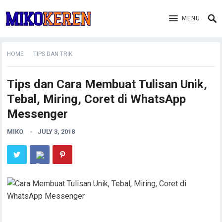
MENU
HOME
TIPS DAN TRIK
Tips dan Cara Membuat Tulisan Unik,
Tebal, Miring, Coret di WhatsApp
Messenger
MIKO
JULY 3, 2018