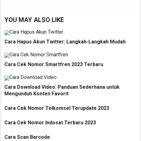
YOU MAY ALSO LIKE
Cara Hapus Akun Twitter: Langkah-Langkah Mudah
Cara Cek Nomor Smartfren 2023 Terbaru
Cara Download Video: Panduan Sederhana untuk
Mengunduh Konten Favorit
Cara Cek Nomor Telkomsel Terupdate 2023
Cara Cek Nomor Indosat Terbaru 2023
Cara Scan Barcode