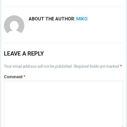
ABOUT THE AUTHOR:
MIKO
LEAVE A REPLY
Your email address will not be published.
Required fields are marked
*
Comment
*