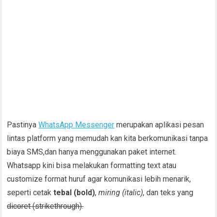
Pastinya
WhatsApp Messenger
merupakan aplikasi pesan
lintas platform yang memudah kan kita berkomunikasi tanpa
biaya SMS,dan hanya menggunakan paket internet.
Whatsapp kini bisa melakukan formatting text atau
customize format huruf agar komunikasi lebih menarik,
seperti cetak
tebal (bold)
,
miring (italic)
, dan teks yang
dicoret (strikethrough).