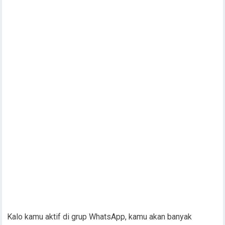
Kalo kamu aktif di grup WhatsApp, kamu akan banyak