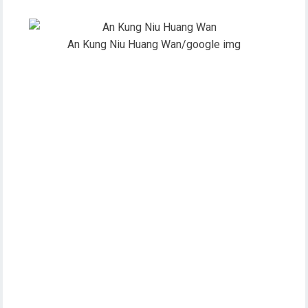
An Kung Niu Huang Wan/google img