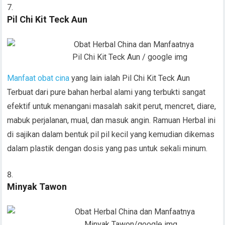
Pil Chi Kit Teck Aun
Pil Chi Kit Teck Aun / google img
Manfaat obat cina
yang lain ialah Pil Chi Kit Teck Aun
Terbuat dari pure bahan herbal alami yang terbukti sangat
efektif untuk menangani masalah sakit perut, mencret, diare,
mabuk perjalanan, mual, dan masuk angin. Ramuan Herbal ini
di sajikan dalam bentuk pil pil kecil yang kemudian dikemas
dalam plastik dengan dosis yang pas untuk sekali minum.
Minyak Tawon
Minyak Tawon/google img