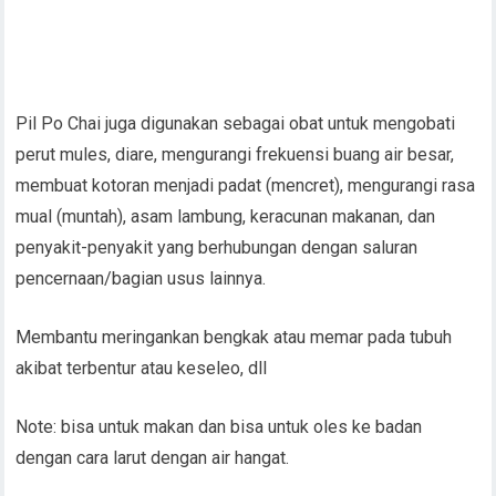
Pil Po Chai juga digunakan sebagai obat untuk mengobati
perut mules, diare, mengurangi frekuensi buang air besar,
membuat kotoran menjadi padat (mencret), mengurangi rasa
mual (muntah), asam lambung, keracunan makanan, dan
penyakit-penyakit yang berhubungan dengan saluran
pencernaan/bagian usus lainnya.
Membantu meringankan bengkak atau memar pada tubuh
akibat terbentur atau keseleo, dll
Note: bisa untuk makan dan bisa untuk oles ke badan
dengan cara larut dengan air hangat.