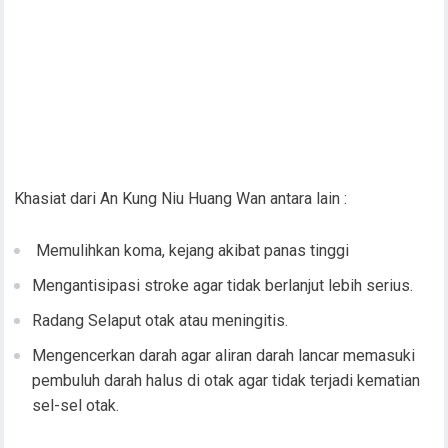
Khasiat dari An Kung Niu Huang Wan antara lain :
Memulihkan koma, kejang akibat panas tinggi
Mengantisipasi stroke agar tidak berlanjut lebih serius.
Radang Selaput otak atau meningitis.
Mengencerkan darah agar aliran darah lancar memasuki
pembuluh darah halus di otak agar tidak terjadi kematian
sel-sel otak.