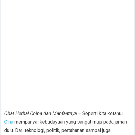
Obat Herbal China dan Manfaatnya
– Seperti kita ketahui
Cina
mempunyai kebudayaan yang sangat maju pada jaman
dulu. Dari teknologi, politik, pertahanan sampai juga