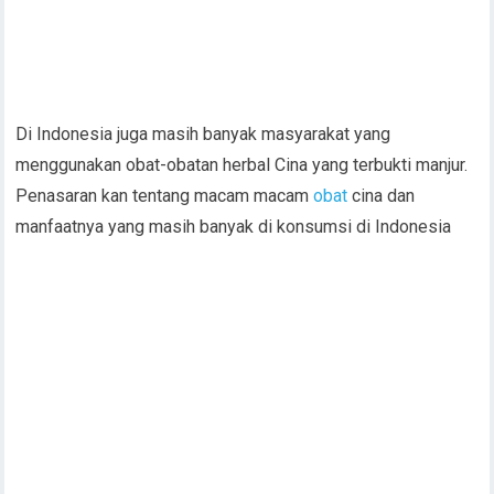
Di Indonesia juga masih banyak masyarakat yang
menggunakan obat-obatan herbal Cina yang terbukti manjur.
Penasaran kan tentang macam macam
obat
cina dan
manfaatnya yang masih banyak di konsumsi di Indonesia