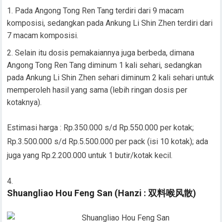
Pada Angong Tong Ren Tang terdiri dari 9 macam
komposisi, sedangkan pada Ankung Li Shin Zhen terdiri dari
7 macam komposisi.
Selain itu dosis pemakaiannya juga berbeda, dimana
Angong Tong Ren Tang diminum 1 kali sehari, sedangkan
pada Ankung Li Shin Zhen sehari diminum 2 kali sehari untuk
memperoleh hasil yang sama (lebih ringan dosis per
kotaknya).
Estimasi harga : Rp.350.000 s/d Rp.550.000 per kotak;
Rp.3.500.000 s/d Rp.5.500.000 per pack (isi 10 kotak); ada
juga yang Rp.2.200.000 untuk 1 butir/kotak kecil.
Shuangliao Hou Feng San (Hanzi : 双料喉风散)