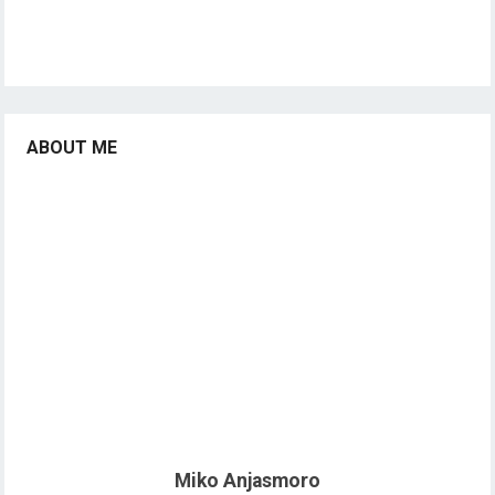
ABOUT ME
Miko Anjasmoro