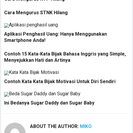
Cara Mengurus STNK Hilang
Aplikasi Penghasil Uang: Hanya Menggunakan
Smartphone Anda!
Contoh 15 Kata-Kata Bijak Bahasa Inggris yang Simple,
Menyejukkan Hati dan Artinya
Contoh Kata Kata Bijak Motivasi Untuk Diri Sendiri
Ini Bedanya Sugar Daddy dan Sugar Baby
ABOUT THE AUTHOR:
MIKO