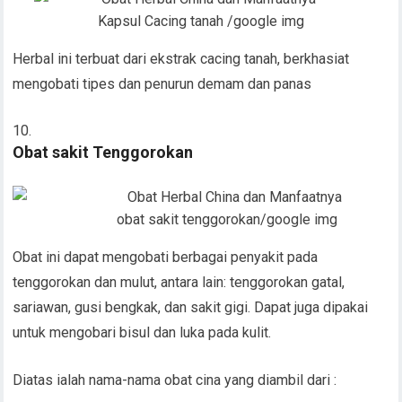
Kapsul Cacing tanah /google img
Herbal ini terbuat dari ekstrak cacing tanah, berkhasiat
mengobati tipes dan penurun demam dan panas
Obat sakit Tenggorokan
obat sakit tenggorokan/google img
Obat ini dapat mengobati berbagai penyakit pada
tenggorokan dan mulut, antara lain: tenggorokan gatal,
sariawan, gusi bengkak, dan sakit gigi. Dapat juga dipakai
untuk mengobari bisul dan luka pada kulit.
Diatas ialah nama-nama obat cina yang diambil dari :