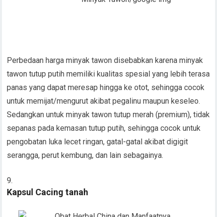
Perbedaan harga minyak tawon disebabkan karena minyak
tawon tutup putih memiliki kualitas spesial yang lebih terasa
panas yang dapat meresap hingga ke otot, sehingga cocok
untuk memijat/mengurut akibat pegalinu maupun keseleo.
Sedangkan untuk minyak tawon tutup merah (premium), tidak
sepanas pada kemasan tutup putih, sehingga cocok untuk
pengobatan luka lecet ringan, gatal-gatal akibat digigit
serangga, perut kembung, dan lain sebagainya.
Kapsul Cacing tanah