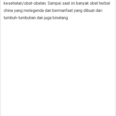
kesehatan/obat-obatan. Sampai saat ini banyak obat herbal
china yang melegenda dan bermanfaat yang dibuat dari
tumbuh-tumbuhan dan juga binatang.