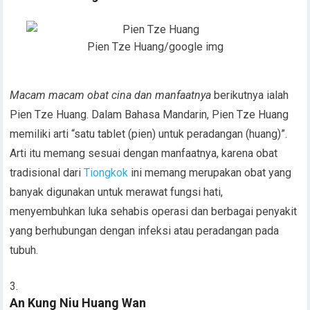
Pien Tze Huang/google img
Macam macam obat cina dan manfaatnya
berikutnya ialah
Pien Tze Huang. Dalam Bahasa Mandarin, Pien Tze Huang
memiliki arti “satu tablet (pien) untuk peradangan (huang)”.
Arti itu memang sesuai dengan manfaatnya, karena obat
tradisional dari
Tiongkok
ini memang merupakan obat yang
banyak digunakan untuk merawat fungsi hati,
menyembuhkan luka sehabis operasi dan berbagai penyakit
yang berhubungan dengan infeksi atau peradangan pada
tubuh.
An Kung Niu Huang Wan