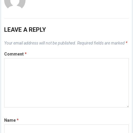
LEAVE A REPLY
Your email address will not be published.
Required fields are marked
*
Comment
*
Name
*