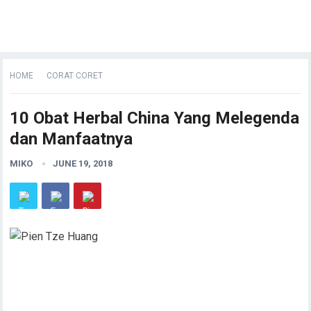
HOME
CORAT CORET
10 Obat Herbal China Yang Melegenda
dan Manfaatnya
MIKO
JUNE 19, 2018