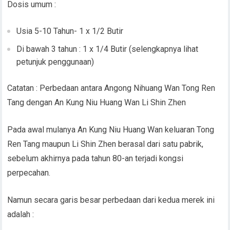
Dosis umum :
Usia 5-10 Tahun- 1 x 1/2 Butir
Di bawah 3 tahun : 1 x 1/4 Butir (selengkapnya lihat
petunjuk penggunaan)
Catatan : Perbedaan antara Angong Nihuang Wan Tong Ren
Tang dengan An Kung Niu Huang Wan Li Shin Zhen
Pada awal mulanya An Kung Niu Huang Wan keluaran Tong
Ren Tang maupun Li Shin Zhen berasal dari satu pabrik,
sebelum akhirnya pada tahun 80-an terjadi kongsi
perpecahan.
Namun secara garis besar perbedaan dari kedua merek ini
adalah :