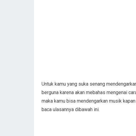
Untuk kamu yang suka senang mendengarkan la
berguna karena akan mebahas mengenai car
maka kamu bisa mendengarkan musik kapan s
baca ulasannya dibawah ini.