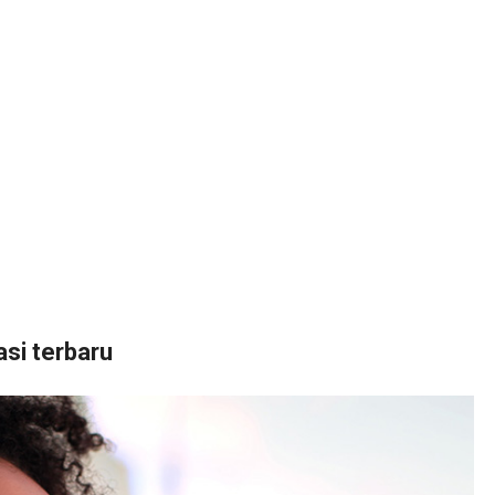
asi terbaru