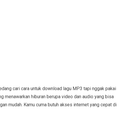
dang cari cara untuk download lagu MP3 tapi nggak pakai
ang menawarkan hiburan berupa video dan audio yang bisa
ngan mudah. Kamu cuma butuh akses internet yang cepat di