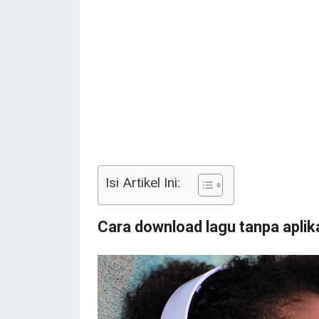
Isi Artikel Ini:
Cara download lagu tanpa aplik