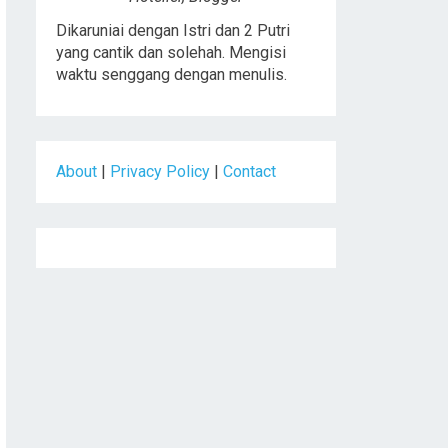
Dikaruniai dengan Istri dan 2 Putri
yang cantik dan solehah. Mengisi
waktu senggang dengan menulis.
About
|
Privacy Policy
|
Contact