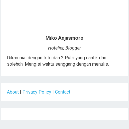
Miko Anjasmoro
Hotelier, Blogger
Dikaruniai dengan Istri dan 2 Putri yang cantik dan
solehah. Mengisi waktu senggang dengan menulis.
About
|
Privacy Policy
|
Contact