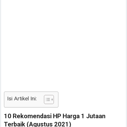
Isi Artikel Ini:
10 Rekomendasi HP Harga 1 Jutaan
Terbaik (Agustus 2021)