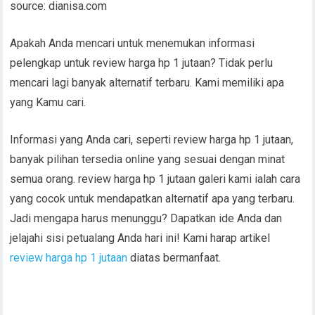
source: dianisa.com
Apakah Anda mencari untuk menemukan informasi
pelengkap untuk review harga hp 1 jutaan? Tidak perlu
mencari lagi banyak alternatif terbaru. Kami memiliki apa
yang Kamu cari.
Informasi yang Anda cari, seperti review harga hp 1 jutaan,
banyak pilihan tersedia online yang sesuai dengan minat
semua orang. review harga hp 1 jutaan galeri kami ialah cara
yang cocok untuk mendapatkan alternatif apa yang terbaru.
Jadi mengapa harus menunggu? Dapatkan ide Anda dan
jelajahi sisi petualang Anda hari ini! Kami harap artikel
review harga hp 1 jutaan
diatas bermanfaat.