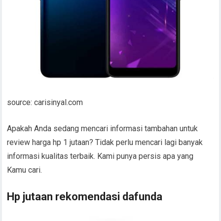
source: carisinyal.com
Apakah Anda sedang mencari informasi tambahan untuk
review harga hp 1 jutaan? Tidak perlu mencari lagi banyak
informasi kualitas terbaik. Kami punya persis apa yang
Kamu cari.
Hp jutaan rekomendasi dafunda