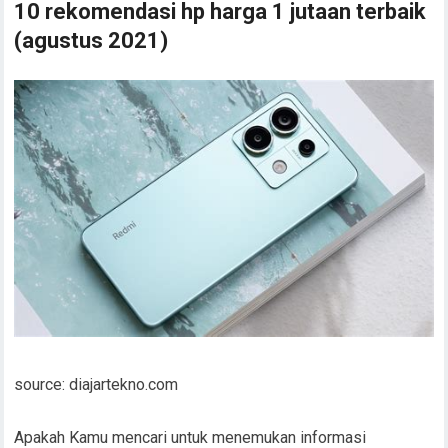
10 rekomendasi hp harga 1 jutaan terbaik
(agustus 2021)
source: diajartekno.com
Apakah Kamu mencari untuk menemukan informasi