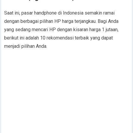
Saat ini, pasar handphone di Indonesia semakin ramai
dengan berbagai pilihan HP harga terjangkau. Bagi Anda
yang sedang mencari HP dengan kisaran harga 1 jutaan,
berikut ini adalah 10 rekomendasi terbaik yang dapat
menjadi pilihan Anda.