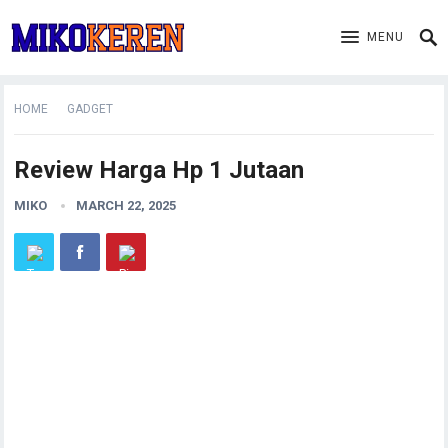
MENU
HOME
GADGET
Review Harga Hp 1 Jutaan
MIKO
MARCH 22, 2025