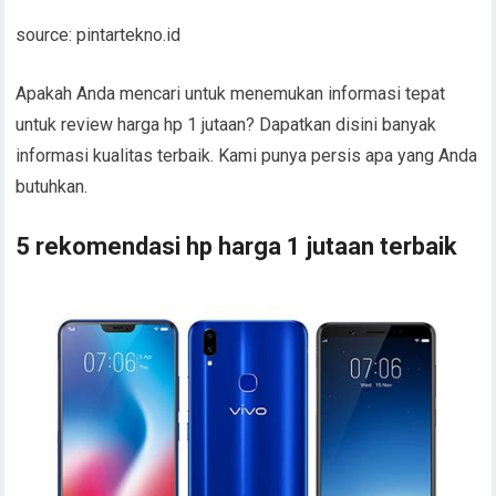
source: pintartekno.id
Apakah Anda mencari untuk menemukan informasi tepat
untuk review harga hp 1 jutaan? Dapatkan disini banyak
informasi kualitas terbaik. Kami punya persis apa yang Anda
butuhkan.
5 rekomendasi hp harga 1 jutaan terbaik