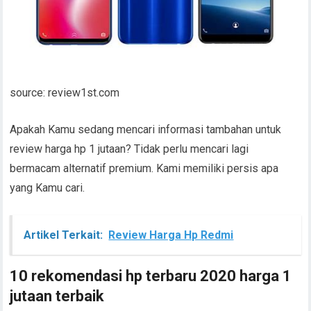
source: review1st.com
Apakah Kamu sedang mencari informasi tambahan untuk
review harga hp 1 jutaan? Tidak perlu mencari lagi
bermacam alternatif premium. Kami memiliki persis apa
yang Kamu cari.
Artikel Terkait:
Review Harga Hp Redmi
10 rekomendasi hp terbaru 2020 harga 1
jutaan terbaik