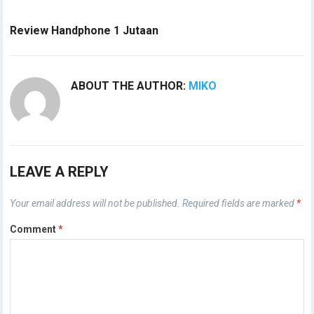
Review Handphone 1 Jutaan
ABOUT THE AUTHOR:
MIKO
LEAVE A REPLY
Your email address will not be published.
Required fields are marked
*
Comment
*