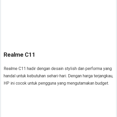
Realme C11
Realme C11 hadir dengan desain stylish dan performa yang
handal untuk kebutuhan sehari-hari. Dengan harga terjangkau,
HP ini cocok untuk pengguna yang mengutamakan budget.