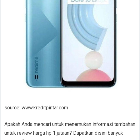
source: www.kreditpintar.com
Apakah Anda mencari untuk menemukan informasi tambahan
untuk review harga hp 1 jutaan? Dapatkan disini banyak