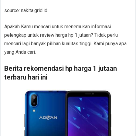
source: nakita.grid.id
Apakah Kamu mencari untuk menemukan informasi
pelengkap untuk review harga hp 1 jutaan? Tidak perlu
mencari lagi banyak pilihan kualitas tinggi. Kami punya apa
yang Anda cari.
Berita rekomendasi hp harga 1 jutaan
terbaru hari ini