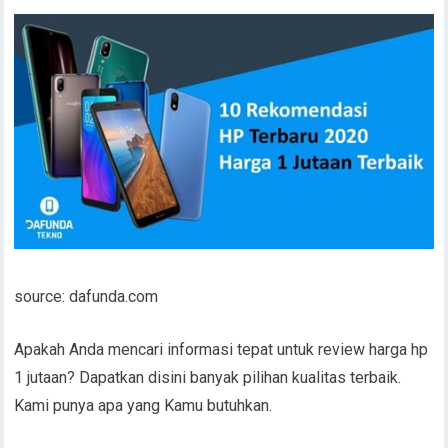
source: dafunda.com
Apakah Anda mencari informasi tepat untuk review harga hp
1 jutaan? Dapatkan disini banyak pilihan kualitas terbaik.
Kami punya apa yang Kamu butuhkan.