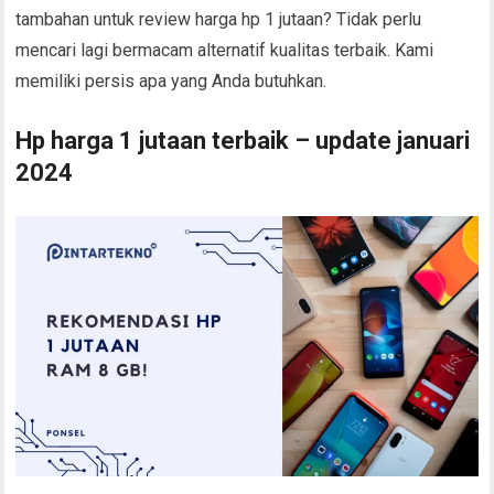
tambahan untuk review harga hp 1 jutaan? Tidak perlu
mencari lagi bermacam alternatif kualitas terbaik. Kami
memiliki persis apa yang Anda butuhkan.
Hp harga 1 jutaan terbaik – update januari
2024