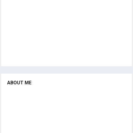
ABOUT ME