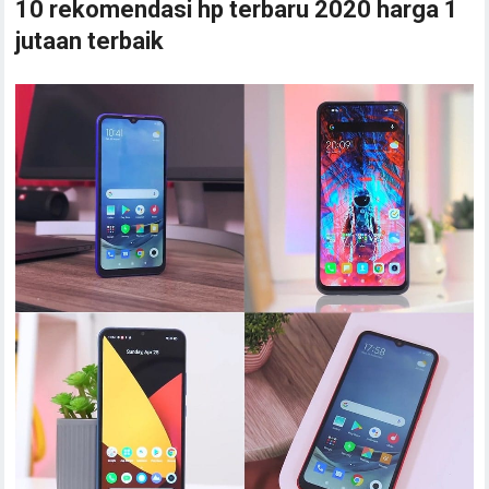
10 rekomendasi hp terbaru 2020 harga 1
jutaan terbaik