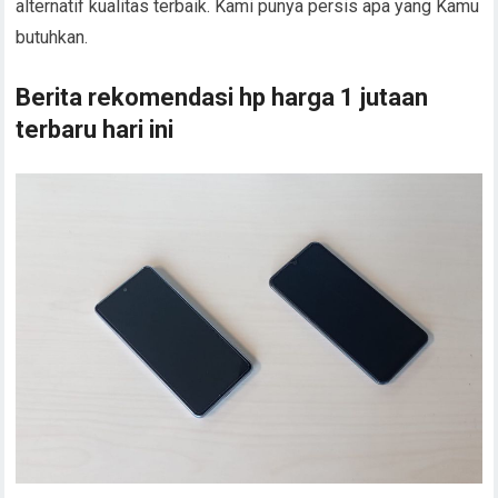
alternatif kualitas terbaik. Kami punya persis apa yang Kamu
butuhkan.
Berita rekomendasi hp harga 1 jutaan
terbaru hari ini