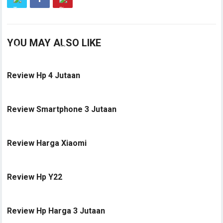
YOU MAY ALSO LIKE
Review Hp 4 Jutaan
Review Smartphone 3 Jutaan
Review Harga Xiaomi
Review Hp Y22
Review Hp Harga 3 Jutaan