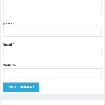
Name
*
Email
*
Website