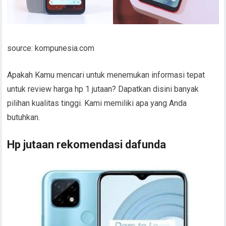
source: kompunesia.com
Apakah Kamu mencari untuk menemukan informasi tepat
untuk review harga hp 1 jutaan? Dapatkan disini banyak
pilihan kualitas tinggi. Kami memiliki apa yang Anda
butuhkan.
Hp jutaan rekomendasi dafunda