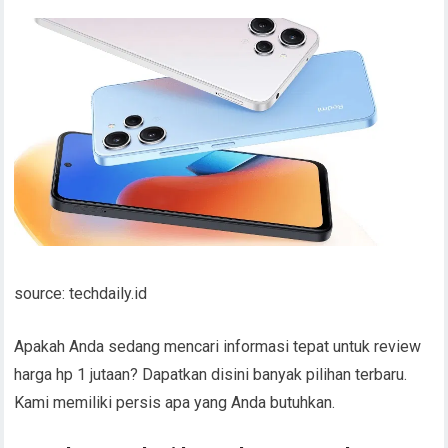
source: techdaily.id
Apakah Anda sedang mencari informasi tepat untuk review
harga hp 1 jutaan? Dapatkan disini banyak pilihan terbaru.
Kami memiliki persis apa yang Anda butuhkan.