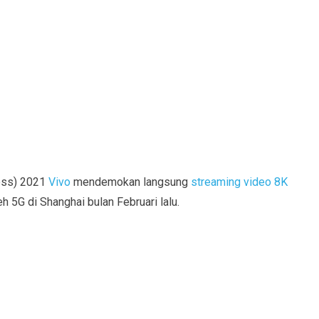
ess) 2021
Vivo
mendemokan langsung
streaming video 8K
 5G di Shanghai bulan Februari lalu.