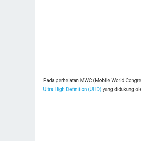
Pada perhelatan MWC (Mobile World Congr
Ultra High Definition (UHD)
yang didukung oleh