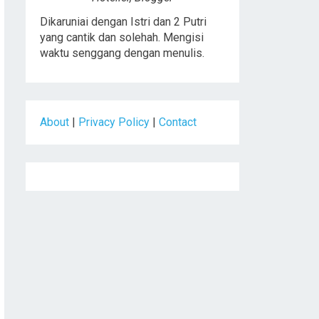
Dikaruniai dengan Istri dan 2 Putri
yang cantik dan solehah. Mengisi
waktu senggang dengan menulis.
About
|
Privacy Policy
|
Contact