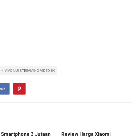
VIVO UJI STREAMING VIDEO 8K
ook
 Smartphone 3 Jutaan
Review Harga Xiaomi