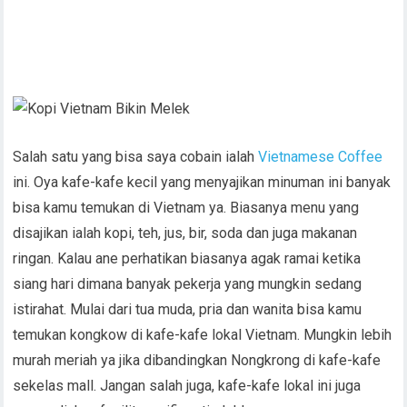
Salah satu yang bisa saya cobain ialah
Vietnamese Coffee
ini. Oya kafe-kafe kecil yang menyajikan minuman ini banyak
bisa kamu temukan di Vietnam ya. Biasanya menu yang
disajikan ialah kopi, teh, jus, bir, soda dan juga makanan
ringan. Kalau ane perhatikan biasanya agak ramai ketika
siang hari dimana banyak pekerja yang mungkin sedang
istirahat. Mulai dari tua muda, pria dan wanita bisa kamu
temukan kongkow di kafe-kafe lokal Vietnam. Mungkin lebih
murah meriah ya jika dibandingkan Nongkrong di kafe-kafe
sekelas mall. Jangan salah juga, kafe-kafe lokal ini juga