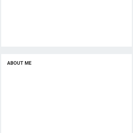
ABOUT ME