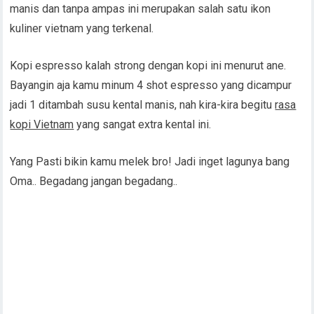
manis dan tanpa ampas ini merupakan salah satu ikon
kuliner vietnam yang terkenal.
Kopi espresso kalah strong dengan kopi ini menurut ane.
Bayangin aja kamu minum 4 shot espresso yang dicampur
jadi 1 ditambah susu kental manis, nah kira-kira begitu
rasa
kopi Vietnam
yang sangat extra kental ini.
Yang Pasti bikin kamu melek bro! Jadi inget lagunya bang
Oma.. Begadang jangan begadang..