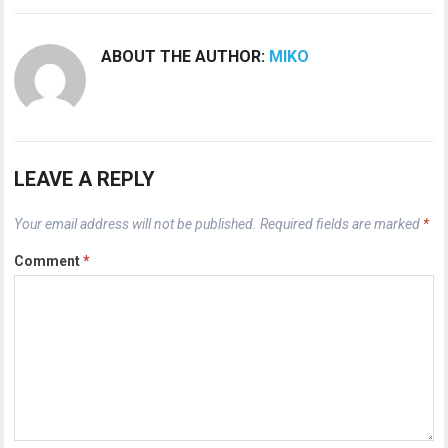
ABOUT THE AUTHOR:
MIKO
LEAVE A REPLY
Your email address will not be published.
Required fields are marked
*
Comment
*