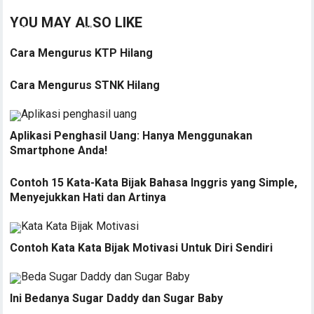
YOU MAY ALSO LIKE
Cara Mengurus KTP Hilang
Cara Mengurus STNK Hilang
Aplikasi Penghasil Uang: Hanya Menggunakan
Smartphone Anda!
Contoh 15 Kata-Kata Bijak Bahasa Inggris yang Simple,
Menyejukkan Hati dan Artinya
Contoh Kata Kata Bijak Motivasi Untuk Diri Sendiri
Ini Bedanya Sugar Daddy dan Sugar Baby