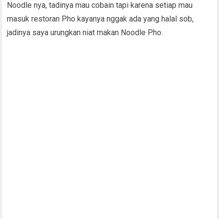
Noodle nya, tadinya mau cobain tapi karena setiap mau
masuk restoran Pho kayanya nggak ada yang halal sob,
jadinya saya urungkan niat makan Noodle Pho.