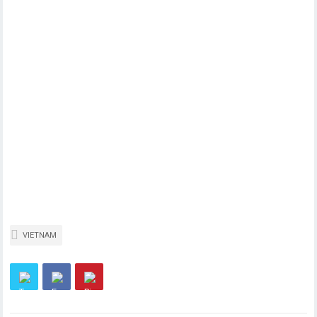
VIETNAM