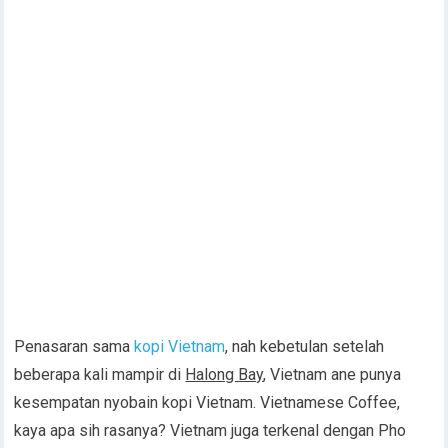
Penasaran sama
kopi Vietnam
, nah kebetulan setelah
beberapa kali mampir di
Halong Bay
, Vietnam ane punya
kesempatan nyobain kopi Vietnam. Vietnamese Coffee,
kaya apa sih rasanya? Vietnam juga terkenal dengan Pho