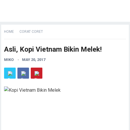
HOME
CORAT CORET
Asli, Kopi Vietnam Bikin Melek!
MIKO
MAY 20, 2017