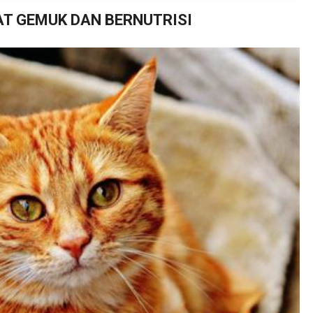
AT GEMUK DAN BERNUTRISI