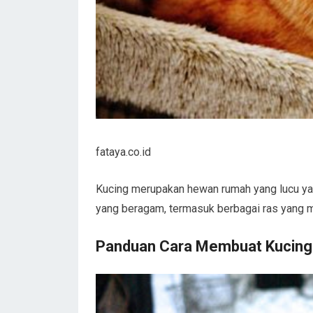
fataya.co.id
Kucing merupakan hewan rumah yang lucu ya
yang beragam, termasuk berbagai ras yang me
Panduan Cara Membuat Kucing 