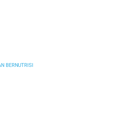
AN BERNUTRISI