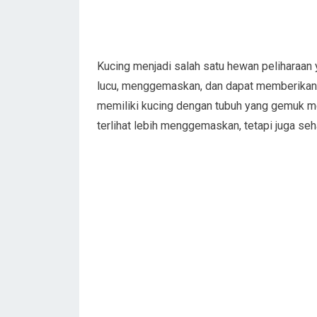
Kucing menjadi salah satu hewan peliharaan 
lucu, menggemaskan, dan dapat memberikan 
memiliki kucing dengan tubuh yang gemuk me
terlihat lebih menggemaskan, tetapi juga seh