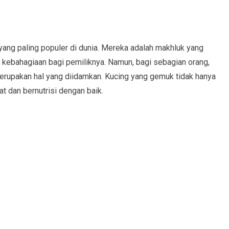
yang paling populer di dunia. Mereka adalah makhluk yang
kebahagiaan bagi pemiliknya. Namun, bagi sebagian orang,
rupakan hal yang diidamkan. Kucing yang gemuk tidak hanya
at dan bernutrisi dengan baik.