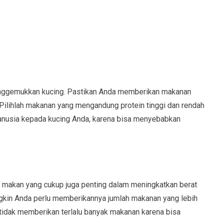
nggemukkan kucing. Pastikan Anda memberikan makanan
 Pilihlah makanan yang mengandung protein tinggi dan rendah
anusia kepada kucing Anda, karena bisa menyebabkan
makan yang cukup juga penting dalam meningkatkan berat
ungkin Anda perlu memberikannya jumlah makanan yang lebih
 tidak memberikan terlalu banyak makanan karena bisa