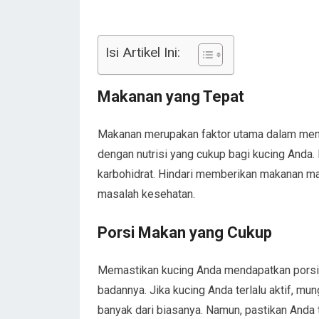
Isi Artikel Ini:
Makanan yang Tepat
Makanan merupakan faktor utama dalam me
dengan nutrisi yang cukup bagi kucing Anda.
karbohidrat. Hindari memberikan makanan m
masalah kesehatan.
Porsi Makan yang Cukup
Memastikan kucing Anda mendapatkan porsi 
badannya. Jika kucing Anda terlalu aktif, m
banyak dari biasanya. Namun, pastikan Anda