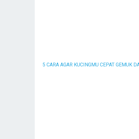
5 CARA AGAR KUCINGMU CEPAT GEMUK D