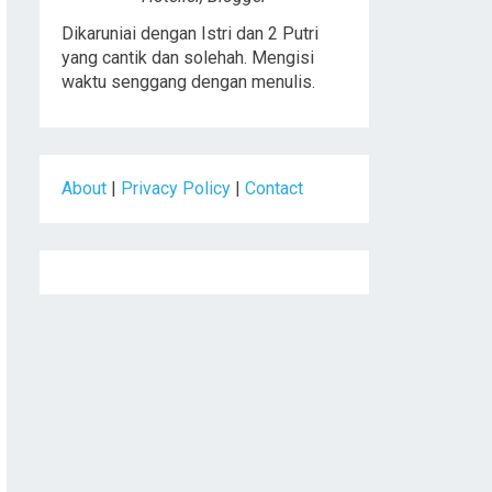
Dikaruniai dengan Istri dan 2 Putri
yang cantik dan solehah. Mengisi
waktu senggang dengan menulis.
About
|
Privacy Policy
|
Contact