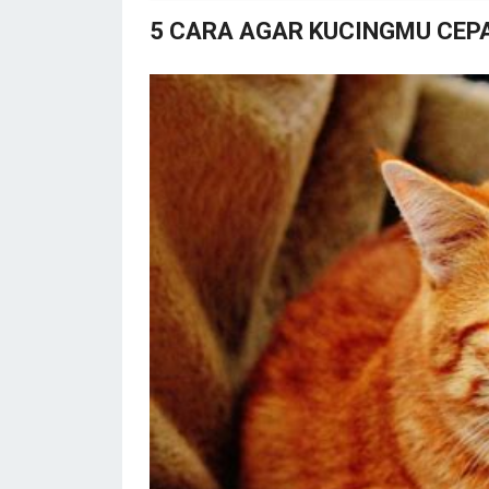
5 CARA AGAR KUCINGMU CEP