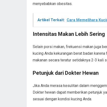
menyebabkan obesitas.
Artikel Terkait:
Cara Memelihara Kuci
Intensitas Makan Lebih Sering
Selain porsi makan, frekuensi makan juga b
kucing Anda kekurangan berat badan karena 
makanan secara teratur setidaknya 2-3 kali s
Petunjuk dari Dokter Hewan
Jika Anda merasa kesulitan dalam menggemu
Dokter hewan dapat memberikan petunjuk yan
sesuai dengan kondisi kucing Anda.