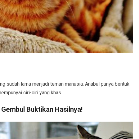
ng sudah lama menjadi teman manusia. Anabul punya bentuk
mpunyai ciri-ciri yang khas.
Gembul Buktikan Hasilnya!