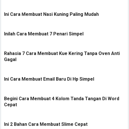
Ini Cara Membuat Nasi Kuning Paling Mudah
Inilah Cara Membuat 7 Penari Simpel
Rahasia 7 Cara Membuat Kue Kering Tanpa Oven Anti
Gagal
Ini Cara Membuat Email Baru Di Hp Simpel
Begini Cara Membuat 4 Kolom Tanda Tangan Di Word
Cepat
Ini 2 Bahan Cara Membuat Slime Cepat