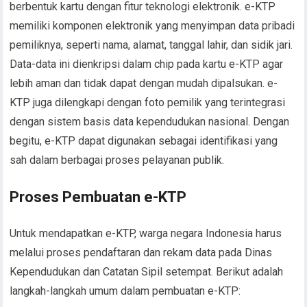
berbentuk kartu dengan fitur teknologi elektronik. e-KTP
memiliki komponen elektronik yang menyimpan data pribadi
pemiliknya, seperti nama, alamat, tanggal lahir, dan sidik jari.
Data-data ini dienkripsi dalam chip pada kartu e-KTP agar
lebih aman dan tidak dapat dengan mudah dipalsukan. e-
KTP juga dilengkapi dengan foto pemilik yang terintegrasi
dengan sistem basis data kependudukan nasional. Dengan
begitu, e-KTP dapat digunakan sebagai identifikasi yang
sah dalam berbagai proses pelayanan publik.
Proses Pembuatan e-KTP
Untuk mendapatkan e-KTP, warga negara Indonesia harus
melalui proses pendaftaran dan rekam data pada Dinas
Kependudukan dan Catatan Sipil setempat. Berikut adalah
langkah-langkah umum dalam pembuatan e-KTP: