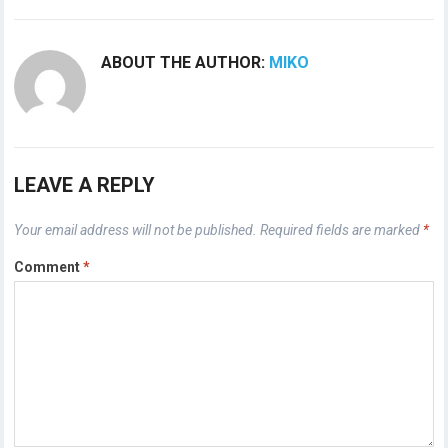
ABOUT THE AUTHOR:
MIKO
LEAVE A REPLY
Your email address will not be published.
Required fields are marked
*
Comment
*