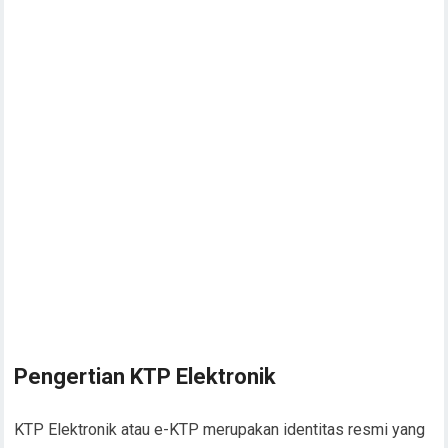
Pengertian KTP Elektronik
KTP Elektronik atau e-KTP merupakan identitas resmi yang