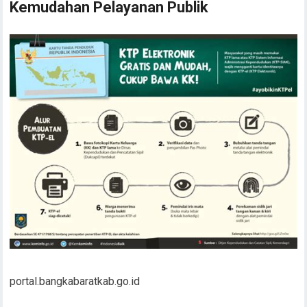
Kemudahan Pelayanan Publik
portal.bangkabaratkab.go.id