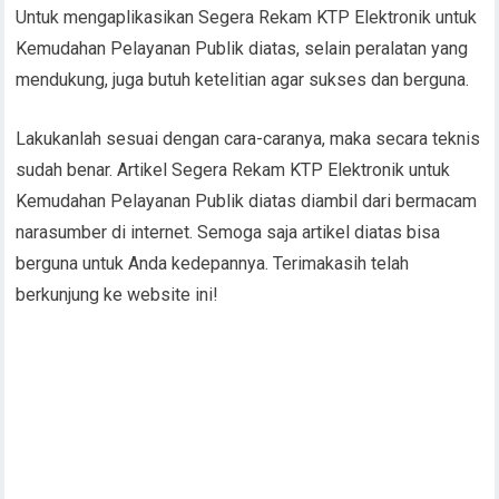
Untuk mengaplikasikan Segera Rekam KTP Elektronik untuk
Kemudahan Pelayanan Publik diatas, selain peralatan yang
mendukung, juga butuh ketelitian agar sukses dan berguna.
Lakukanlah sesuai dengan cara-caranya, maka secara teknis
sudah benar. Artikel Segera Rekam KTP Elektronik untuk
Kemudahan Pelayanan Publik diatas diambil dari bermacam
narasumber di internet. Semoga saja artikel diatas bisa
berguna untuk Anda kedepannya. Terimakasih telah
berkunjung ke website ini!