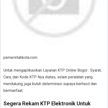
pemerintahkota.com
Untuk mengaplikasikan Layanan KTP Online Bogor : Syarat,
Cara, dan Kode KTP Nya diatas, selain peralatan yang
mendukung, juga butuh determinasi supaya berhasil dan
bermanfaat.
Segera Rekam KTP Elektronik Untuk