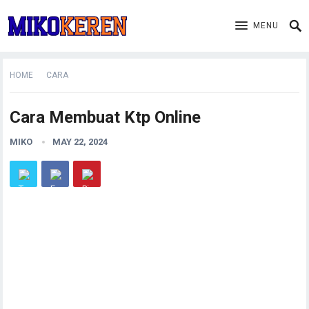
MENU
HOME
CARA
Cara Membuat Ktp Online
MIKO
MAY 22, 2024