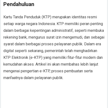
Pendahuluan
Kartu Tanda Penduduk (KTP) merupakan identitas resmi
setiap warga negara Indonesia. KTP memiliki peran penting
dalam berbagai kepentingan administratif, seperti membuka
rekening bank, mengurus surat izin mengemudi, dan sebagai
syarat dalam berbagai proses pelayanan publik. Dalam era
digital seperti sekarang, pemerintah telah menghadirkan
KTP Elektronik (e-KTP) yang memiliki fitur-fitur modern dan
kemudahan akses. Artikel ini akan membahas lebih lanjut
mengenai pengertian e-KTP, proses pembuatan serta
manfaatnya dalam pelayanan publik.