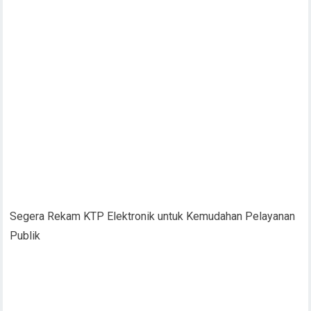
Segera Rekam KTP Elektronik untuk Kemudahan Pelayanan
Publik