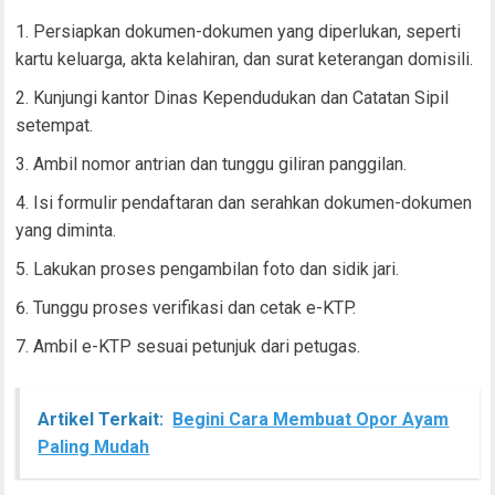
Persiapkan dokumen-dokumen yang diperlukan, seperti
kartu keluarga, akta kelahiran, dan surat keterangan domisili.
Kunjungi kantor Dinas Kependudukan dan Catatan Sipil
setempat.
Ambil nomor antrian dan tunggu giliran panggilan.
Isi formulir pendaftaran dan serahkan dokumen-dokumen
yang diminta.
Lakukan proses pengambilan foto dan sidik jari.
Tunggu proses verifikasi dan cetak e-KTP.
Ambil e-KTP sesuai petunjuk dari petugas.
Artikel Terkait:
Begini Cara Membuat Opor Ayam
Paling Mudah