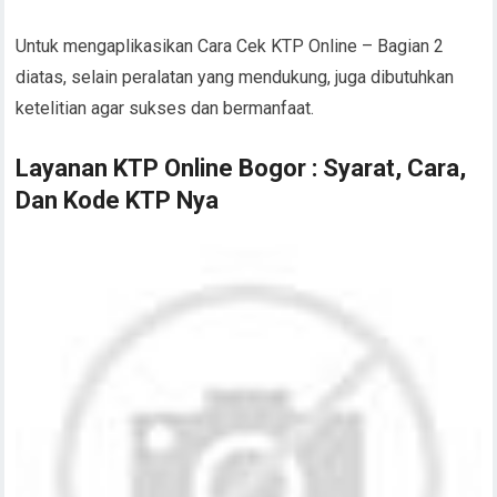
Untuk mengaplikasikan Cara Cek KTP Online – Bagian 2
diatas, selain peralatan yang mendukung, juga dibutuhkan
ketelitian agar sukses dan bermanfaat.
Layanan KTP Online Bogor : Syarat, Cara,
Dan Kode KTP Nya