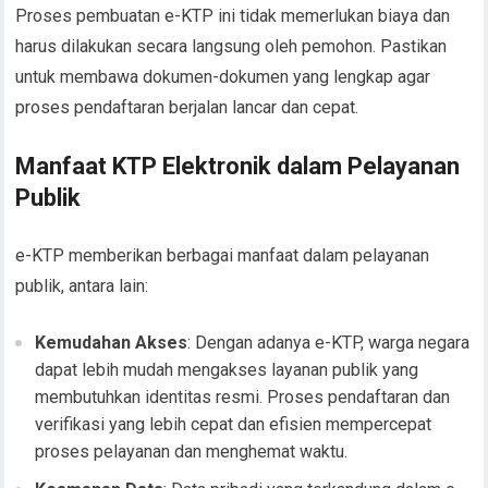
Proses pembuatan e-KTP ini tidak memerlukan biaya dan
harus dilakukan secara langsung oleh pemohon. Pastikan
untuk membawa dokumen-dokumen yang lengkap agar
proses pendaftaran berjalan lancar dan cepat.
Manfaat KTP Elektronik dalam Pelayanan
Publik
e-KTP memberikan berbagai manfaat dalam pelayanan
publik, antara lain:
Kemudahan Akses
: Dengan adanya e-KTP, warga negara
dapat lebih mudah mengakses layanan publik yang
membutuhkan identitas resmi. Proses pendaftaran dan
verifikasi yang lebih cepat dan efisien mempercepat
proses pelayanan dan menghemat waktu.