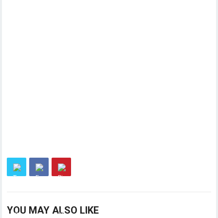
YOU MAY ALSO LIKE