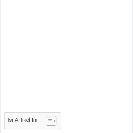
Isi Artikel Ini: