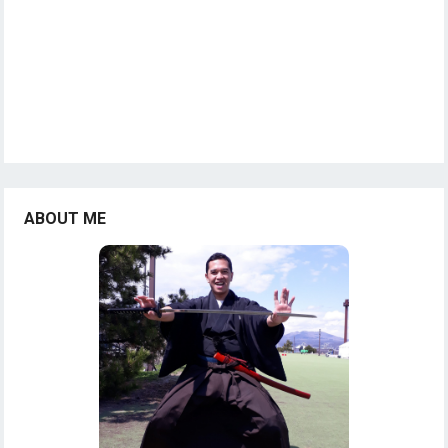
ABOUT ME