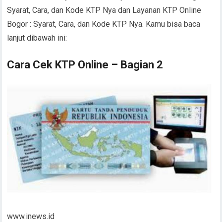
Syarat, Cara, dan Kode KTP Nya dan Layanan KTP Online
Bogor : Syarat, Cara, dan Kode KTP Nya. Kamu bisa baca
lanjut dibawah ini:
Cara Cek KTP Online – Bagian 2
www.inews.id