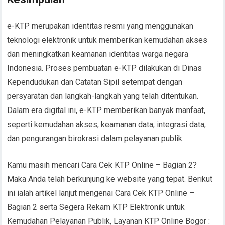
e-KTP merupakan identitas resmi yang menggunakan
teknologi elektronik untuk memberikan kemudahan akses
dan meningkatkan keamanan identitas warga negara
Indonesia. Proses pembuatan e-KTP dilakukan di Dinas
Kependudukan dan Catatan Sipil setempat dengan
persyaratan dan langkah-langkah yang telah ditentukan.
Dalam era digital ini, e-KTP memberikan banyak manfaat,
seperti kemudahan akses, keamanan data, integrasi data,
dan pengurangan birokrasi dalam pelayanan publik.
Kamu masih mencari Cara Cek KTP Online – Bagian 2?
Maka Anda telah berkunjung ke website yang tepat. Berikut
ini ialah artikel lanjut mengenai Cara Cek KTP Online –
Bagian 2 serta Segera Rekam KTP Elektronik untuk
Kemudahan Pelayanan Publik, Layanan KTP Online Bogor :