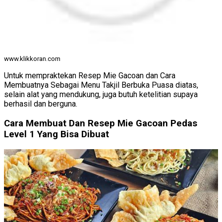
www.klikkoran.com
Untuk mempraktekan Resep Mie Gacoan dan Cara
Membuatnya Sebagai Menu Takjil Berbuka Puasa diatas,
selain alat yang mendukung, juga butuh ketelitian supaya
berhasil dan berguna.
Cara Membuat Dan Resep Mie Gacoan Pedas
Level 1 Yang Bisa Dibuat