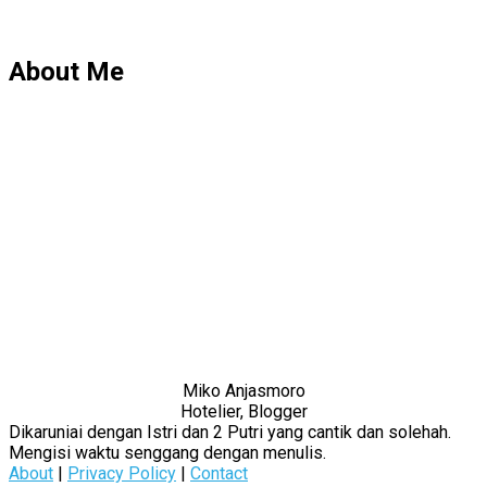
About Me
Miko Anjasmoro
Hotelier, Blogger
Dikaruniai dengan Istri dan 2 Putri yang cantik dan solehah.
Mengisi waktu senggang dengan menulis.
About
|
Privacy Policy
|
Contact