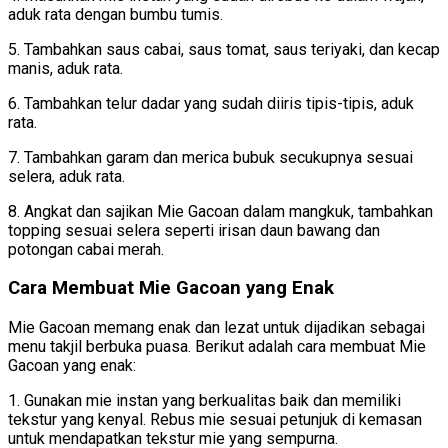
aduk rata dengan bumbu tumis.
5. Tambahkan saus cabai, saus tomat, saus teriyaki, dan kecap
manis, aduk rata.
6. Tambahkan telur dadar yang sudah diiris tipis-tipis, aduk
rata.
7. Tambahkan garam dan merica bubuk secukupnya sesuai
selera, aduk rata.
8. Angkat dan sajikan Mie Gacoan dalam mangkuk, tambahkan
topping sesuai selera seperti irisan daun bawang dan
potongan cabai merah.
Cara Membuat Mie Gacoan yang Enak
Mie Gacoan memang enak dan lezat untuk dijadikan sebagai
menu takjil berbuka puasa. Berikut adalah cara membuat Mie
Gacoan yang enak:
1. Gunakan mie instan yang berkualitas baik dan memiliki
tekstur yang kenyal. Rebus mie sesuai petunjuk di kemasan
untuk mendapatkan tekstur mie yang sempurna.