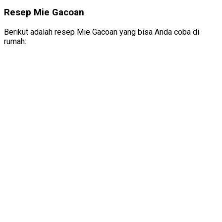
Resep Mie Gacoan
Berikut adalah resep Mie Gacoan yang bisa Anda coba di
rumah: