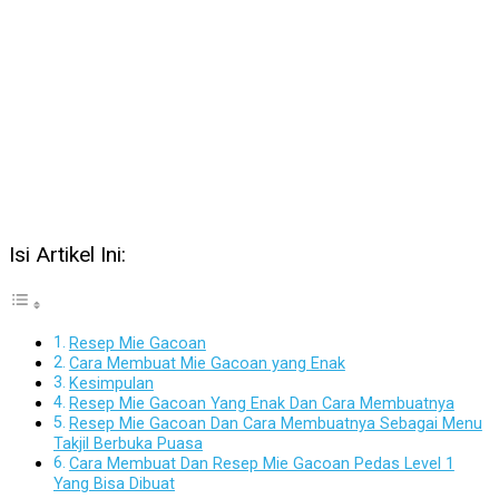
Isi Artikel Ini:
Resep Mie Gacoan
Cara Membuat Mie Gacoan yang Enak
Kesimpulan
Resep Mie Gacoan Yang Enak Dan Cara Membuatnya
Resep Mie Gacoan Dan Cara Membuatnya Sebagai Menu
Takjil Berbuka Puasa
Cara Membuat Dan Resep Mie Gacoan Pedas Level 1
Yang Bisa Dibuat