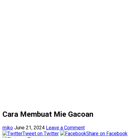
Cara Membuat Mie Gacoan
miko
June 21, 2024
Leave a Comment
Tweet on Twitter
Share on Facebook