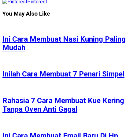
Pinterest
You May Also Like
Ini Cara Membuat Nasi Kuning Paling
Mudah
Inilah Cara Membuat 7 Penari Simpel
Rahasia 7 Cara Membuat Kue Kering
Tanpa Oven Anti Gagal
Ini Cara Membuat Email Baru Di Hp