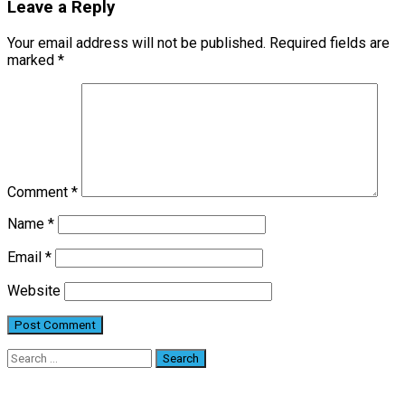
Leave a Reply
Your email address will not be published.
Required fields are
marked
*
Comment
*
Name
*
Email
*
Website
Search
for: