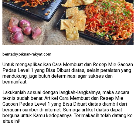
beritadiy.pikiran-rakyat.com
Untuk mengaplikasikan Cara Membuat dan Resep Mie Gacoan
Pedas Level 1 yang Bisa Dibuat diatas, selain peralatan yang
mendukung, juga butuh determinasi agar sukses dan
bermanfaat.
Lakukanlah sesuai dengan langkah-langkahnya, maka secara
teknis sudah benar. Artikel Cara Membuat dan Resep Mie
Gacoan Pedas Level 1 yang Bisa Dibuat diatas diambil dari
beragam sumber di internet. Semoga artikel diatas dapat
berguna untuk Kamu kedepannya. Terimakasih telah datang ke
situs ini!