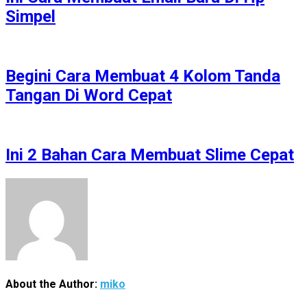
Simpel
Begini Cara Membuat 4 Kolom Tanda
Tangan Di Word Cepat
Ini 2 Bahan Cara Membuat Slime Cepat
About the Author:
miko