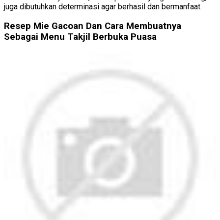
juga dibutuhkan determinasi agar berhasil dan bermanfaat.
Resep Mie Gacoan Dan Cara Membuatnya
Sebagai Menu Takjil Berbuka Puasa