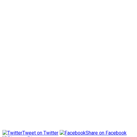
Tweet on Twitter
Share on Facebook