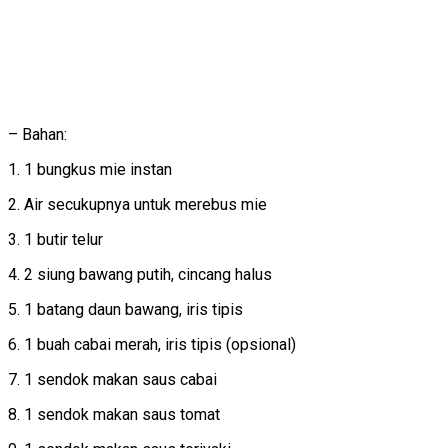
– Bahan:
1. 1 bungkus mie instan
2. Air secukupnya untuk merebus mie
3. 1 butir telur
4. 2 siung bawang putih, cincang halus
5. 1 batang daun bawang, iris tipis
6. 1 buah cabai merah, iris tipis (opsional)
7. 1 sendok makan saus cabai
8. 1 sendok makan saus tomat