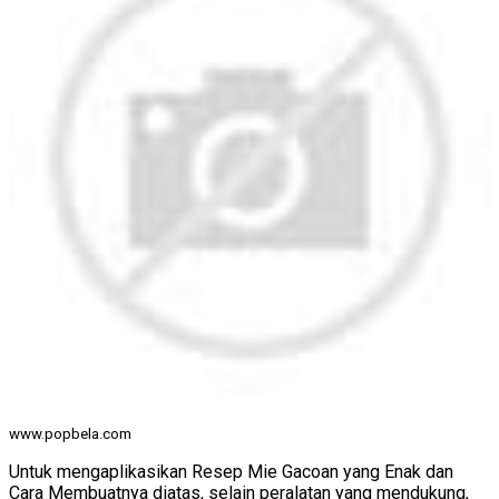
www.popbela.com
Untuk mengaplikasikan Resep Mie Gacoan yang Enak dan
Cara Membuatnya diatas, selain peralatan yang mendukung,