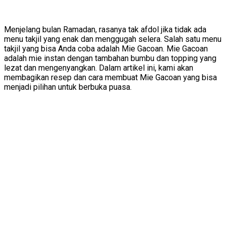
Menjelang bulan Ramadan, rasanya tak afdol jika tidak ada
menu takjil yang enak dan menggugah selera. Salah satu menu
takjil yang bisa Anda coba adalah Mie Gacoan. Mie Gacoan
adalah mie instan dengan tambahan bumbu dan topping yang
lezat dan mengenyangkan. Dalam artikel ini, kami akan
membagikan resep dan cara membuat Mie Gacoan yang bisa
menjadi pilihan untuk berbuka puasa.