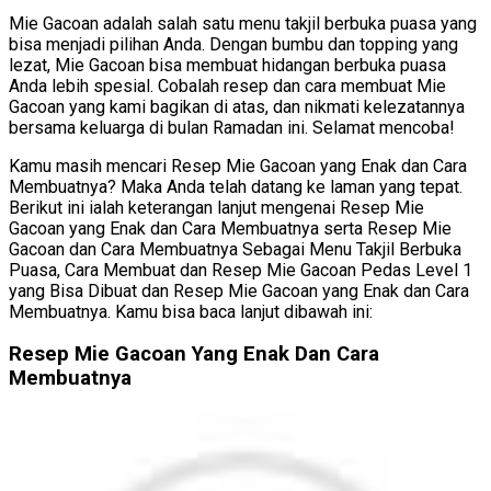
Mie Gacoan adalah salah satu menu takjil berbuka puasa yang
bisa menjadi pilihan Anda. Dengan bumbu dan topping yang
lezat, Mie Gacoan bisa membuat hidangan berbuka puasa
Anda lebih spesial. Cobalah resep dan cara membuat Mie
Gacoan yang kami bagikan di atas, dan nikmati kelezatannya
bersama keluarga di bulan Ramadan ini. Selamat mencoba!
Kamu masih mencari Resep Mie Gacoan yang Enak dan Cara
Membuatnya? Maka Anda telah datang ke laman yang tepat.
Berikut ini ialah keterangan lanjut mengenai Resep Mie
Gacoan yang Enak dan Cara Membuatnya serta Resep Mie
Gacoan dan Cara Membuatnya Sebagai Menu Takjil Berbuka
Puasa, Cara Membuat dan Resep Mie Gacoan Pedas Level 1
yang Bisa Dibuat dan Resep Mie Gacoan yang Enak dan Cara
Membuatnya. Kamu bisa baca lanjut dibawah ini:
Resep Mie Gacoan Yang Enak Dan Cara
Membuatnya