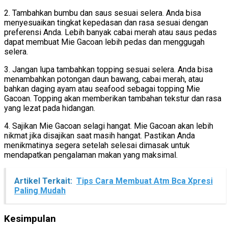
2. Tambahkan bumbu dan saus sesuai selera. Anda bisa
menyesuaikan tingkat kepedasan dan rasa sesuai dengan
preferensi Anda. Lebih banyak cabai merah atau saus pedas
dapat membuat Mie Gacoan lebih pedas dan menggugah
selera.
3. Jangan lupa tambahkan topping sesuai selera. Anda bisa
menambahkan potongan daun bawang, cabai merah, atau
bahkan daging ayam atau seafood sebagai topping Mie
Gacoan. Topping akan memberikan tambahan tekstur dan rasa
yang lezat pada hidangan.
4. Sajikan Mie Gacoan selagi hangat. Mie Gacoan akan lebih
nikmat jika disajikan saat masih hangat. Pastikan Anda
menikmatinya segera setelah selesai dimasak untuk
mendapatkan pengalaman makan yang maksimal.
Artikel Terkait:
Tips Cara Membuat Atm Bca Xpresi
Paling Mudah
Kesimpulan