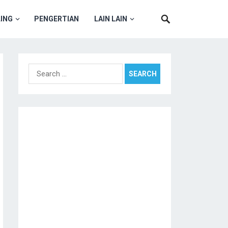
ING
PENGERTIAN
LAIN LAIN
Search
for: