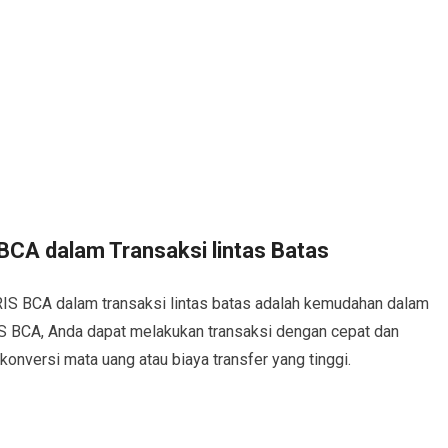
CA dalam Transaksi lintas Batas
IS BCA dalam transaksi lintas batas adalah kemudahan dalam
 BCA, Anda dapat melakukan transaksi dengan cepat dan
onversi mata uang atau biaya transfer yang tinggi.