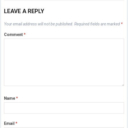
LEAVE A REPLY
Your email address will not be published.
Required fields are marked
*
Comment
*
Name
*
Email
*