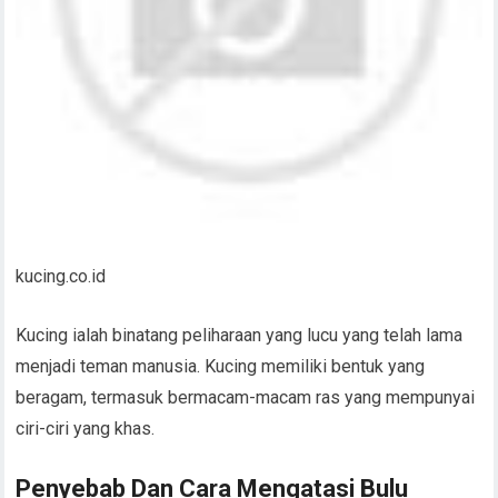
kucing.co.id
Kucing ialah binatang peliharaan yang lucu yang telah lama
menjadi teman manusia. Kucing memiliki bentuk yang
beragam, termasuk bermacam-macam ras yang mempunyai
ciri-ciri yang khas.
Penyebab Dan Cara Mengatasi Bulu