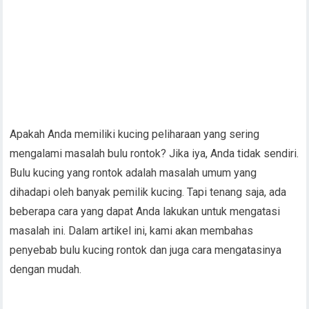
Apakah Anda memiliki kucing peliharaan yang sering
mengalami masalah bulu rontok? Jika iya, Anda tidak sendiri.
Bulu kucing yang rontok adalah masalah umum yang
dihadapi oleh banyak pemilik kucing. Tapi tenang saja, ada
beberapa cara yang dapat Anda lakukan untuk mengatasi
masalah ini. Dalam artikel ini, kami akan membahas
penyebab bulu kucing rontok dan juga cara mengatasinya
dengan mudah.