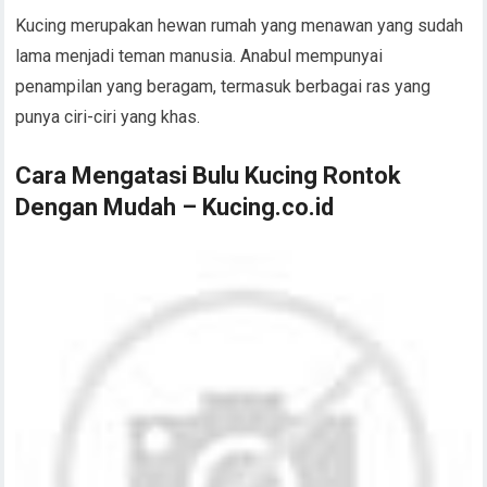
Kucing merupakan hewan rumah yang menawan yang sudah
lama menjadi teman manusia. Anabul mempunyai
penampilan yang beragam, termasuk berbagai ras yang
punya ciri-ciri yang khas.
Cara Mengatasi Bulu Kucing Rontok
Dengan Mudah – Kucing.co.id