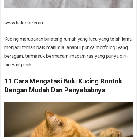
www.halodoc.com
Kucing merupakan binatang rumah yang lucu yang telah lama
menjadi teman baik manusia. Anabul punya morfologi yang
beragam, termasuk bermacam-macam ras yang punya ciri-
ciri yang unik.
11 Cara Mengatasi Bulu Kucing Rontok
Dengan Mudah Dan Penyebabnya