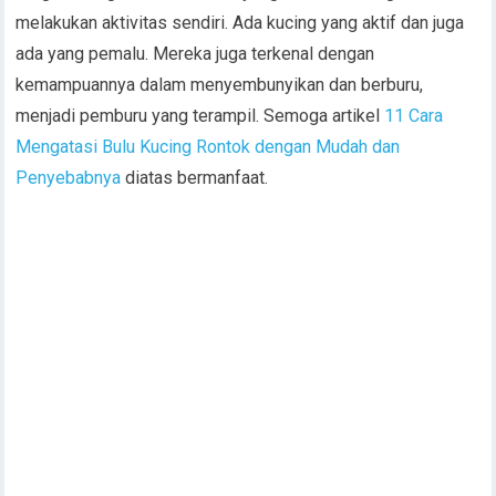
melakukan aktivitas sendiri. Ada kucing yang aktif dan juga
ada yang pemalu. Mereka juga terkenal dengan
kemampuannya dalam menyembunyikan dan berburu,
menjadi pemburu yang terampil. Semoga artikel
11 Cara
Mengatasi Bulu Kucing Rontok dengan Mudah dan
Penyebabnya
diatas bermanfaat.