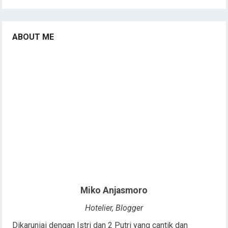
ABOUT ME
Miko Anjasmoro
Hotelier, Blogger
Dikaruniai dengan Istri dan 2 Putri yang cantik dan