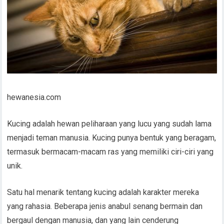
hewanesia.com
Kucing adalah hewan peliharaan yang lucu yang sudah lama
menjadi teman manusia. Kucing punya bentuk yang beragam,
termasuk bermacam-macam ras yang memiliki ciri-ciri yang
unik.
Satu hal menarik tentang kucing adalah karakter mereka
yang rahasia. Beberapa jenis anabul senang bermain dan
bergaul dengan manusia, dan yang lain cenderung