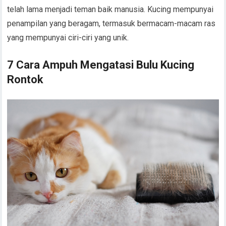
telah lama menjadi teman baik manusia. Kucing mempunyai
penampilan yang beragam, termasuk bermacam-macam ras
yang mempunyai ciri-ciri yang unik.
7 Cara Ampuh Mengatasi Bulu Kucing
Rontok