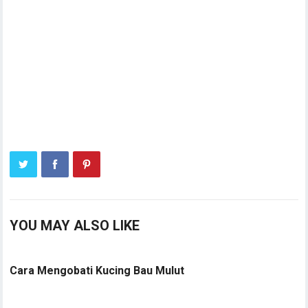
YOU MAY ALSO LIKE
Cara Mengobati Kucing Bau Mulut