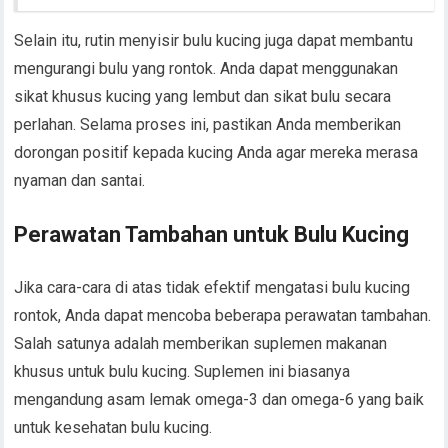
Selain itu, rutin menyisir bulu kucing juga dapat membantu
mengurangi bulu yang rontok. Anda dapat menggunakan
sikat khusus kucing yang lembut dan sikat bulu secara
perlahan. Selama proses ini, pastikan Anda memberikan
dorongan positif kepada kucing Anda agar mereka merasa
nyaman dan santai.
Perawatan Tambahan untuk Bulu Kucing
Jika cara-cara di atas tidak efektif mengatasi bulu kucing
rontok, Anda dapat mencoba beberapa perawatan tambahan.
Salah satunya adalah memberikan suplemen makanan
khusus untuk bulu kucing. Suplemen ini biasanya
mengandung asam lemak omega-3 dan omega-6 yang baik
untuk kesehatan bulu kucing.