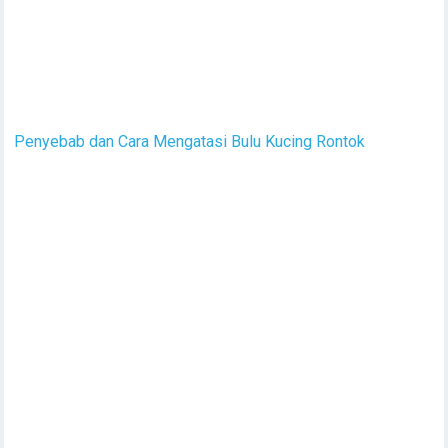
Penyebab dan Cara Mengatasi Bulu Kucing Rontok