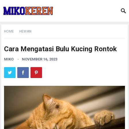
HOME
HEWAN
Cara Mengatasi Bulu Kucing Rontok
MIKO
NOVEMBER 16, 2023