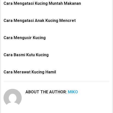
Cara Mengatasi Kucing Muntah Makanan
Cara Mengatasi Anak Kucing Mencret
Cara Mengusir Kucing
Cara Basmi Kutu Kucing
Cara Merawat Kucing Hamil
ABOUT THE AUTHOR:
MIKO