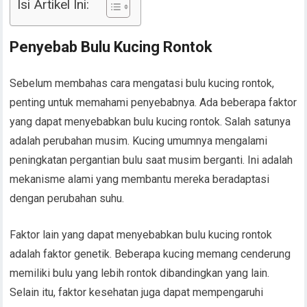
Isi Artikel Ini:
Penyebab Bulu Kucing Rontok
Sebelum membahas cara mengatasi bulu kucing rontok,
penting untuk memahami penyebabnya. Ada beberapa faktor
yang dapat menyebabkan bulu kucing rontok. Salah satunya
adalah perubahan musim. Kucing umumnya mengalami
peningkatan pergantian bulu saat musim berganti. Ini adalah
mekanisme alami yang membantu mereka beradaptasi
dengan perubahan suhu.
Faktor lain yang dapat menyebabkan bulu kucing rontok
adalah faktor genetik. Beberapa kucing memang cenderung
memiliki bulu yang lebih rontok dibandingkan yang lain.
Selain itu, faktor kesehatan juga dapat mempengaruhi