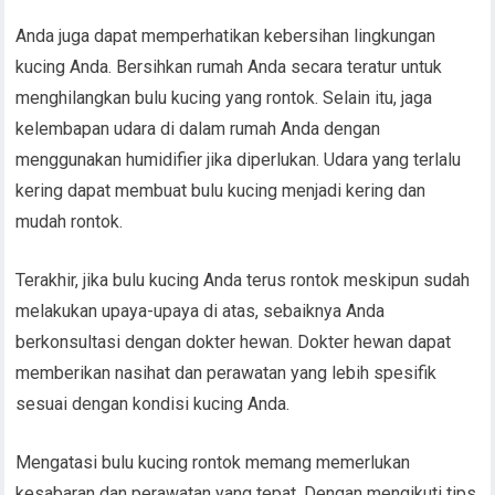
Anda juga dapat memperhatikan kebersihan lingkungan
kucing Anda. Bersihkan rumah Anda secara teratur untuk
menghilangkan bulu kucing yang rontok. Selain itu, jaga
kelembapan udara di dalam rumah Anda dengan
menggunakan humidifier jika diperlukan. Udara yang terlalu
kering dapat membuat bulu kucing menjadi kering dan
mudah rontok.
Terakhir, jika bulu kucing Anda terus rontok meskipun sudah
melakukan upaya-upaya di atas, sebaiknya Anda
berkonsultasi dengan dokter hewan. Dokter hewan dapat
memberikan nasihat dan perawatan yang lebih spesifik
sesuai dengan kondisi kucing Anda.
Mengatasi bulu kucing rontok memang memerlukan
kesabaran dan perawatan yang tepat. Dengan mengikuti tips