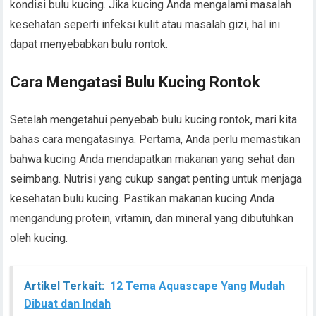
kondisi bulu kucing. Jika kucing Anda mengalami masalah
kesehatan seperti infeksi kulit atau masalah gizi, hal ini
dapat menyebabkan bulu rontok.
Cara Mengatasi Bulu Kucing Rontok
Setelah mengetahui penyebab bulu kucing rontok, mari kita
bahas cara mengatasinya. Pertama, Anda perlu memastikan
bahwa kucing Anda mendapatkan makanan yang sehat dan
seimbang. Nutrisi yang cukup sangat penting untuk menjaga
kesehatan bulu kucing. Pastikan makanan kucing Anda
mengandung protein, vitamin, dan mineral yang dibutuhkan
oleh kucing.
Artikel Terkait:
12 Tema Aquascape Yang Mudah
Dibuat dan Indah