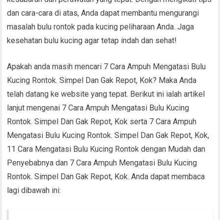
dan cara-cara di atas, Anda dapat membantu mengurangi
masalah bulu rontok pada kucing peliharaan Anda. Jaga
kesehatan bulu kucing agar tetap indah dan sehat!
Apakah anda masih mencari 7 Cara Ampuh Mengatasi Bulu
Kucing Rontok. Simpel Dan Gak Repot, Kok? Maka Anda
telah datang ke website yang tepat. Berikut ini ialah artikel
lanjut mengenai 7 Cara Ampuh Mengatasi Bulu Kucing
Rontok. Simpel Dan Gak Repot, Kok serta 7 Cara Ampuh
Mengatasi Bulu Kucing Rontok. Simpel Dan Gak Repot, Kok,
11 Cara Mengatasi Bulu Kucing Rontok dengan Mudah dan
Penyebabnya dan 7 Cara Ampuh Mengatasi Bulu Kucing
Rontok. Simpel Dan Gak Repot, Kok. Anda dapat membaca
lagi dibawah ini: