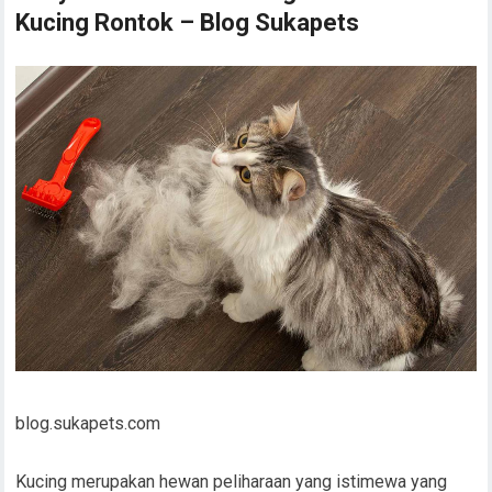
Kucing Rontok – Blog Sukapets
blog.sukapets.com
Kucing merupakan hewan peliharaan yang istimewa yang