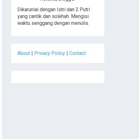
Dikaruniai dengan Istri dan 2 Putri
yang cantik dan solehah. Mengisi
waktu senggang dengan menulis.
About
|
Privacy Policy
|
Contact