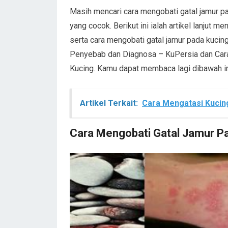
Masih mencari cara mengobati gatal jamur p
yang cocok. Berikut ini ialah artikel lanjut 
serta cara mengobati gatal jamur pada kucin
Penyebab dan Diagnosa – KuPersia dan Car
Kucing. Kamu dapat membaca lagi dibawah in
Artikel Terkait:
Cara Mengatasi Kucin
Cara Mengobati Gatal Jamur P