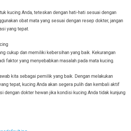
uk kucing Anda, teteskan dengan hati-hati sesuai dengan
nggunakan obat mata yang sesuai dengan resep dokter, jangan
si yang tepat.
cing
ang cukup dan memiliki kebersihan yang baik. Kekurangan
jadi faktor yang menyebabkan masalah pada mata kucing.
awab kita sebagai pemilik yang baik. Dengan melakukan
ng tepat, kucing Anda akan segera pulih dan kembali aktif
si dengan dokter hewan jika kondisi kucing Anda tidak kunjung