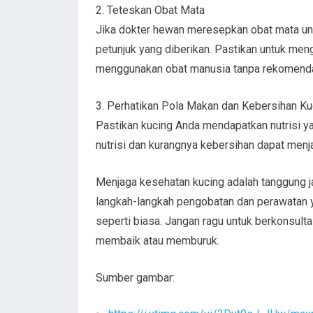
2. Teteskan Obat Mata
Jika dokter hewan meresepkan obat mata unt
petunjuk yang diberikan. Pastikan untuk me
menggunakan obat manusia tanpa rekomenda
3. Perhatikan Pola Makan dan Kebersihan Ku
Pastikan kucing Anda mendapatkan nutrisi y
nutrisi dan kurangnya kebersihan dapat men
Menjaga kesehatan kucing adalah tanggung j
langkah-langkah pengobatan dan perawatan ya
seperti biasa. Jangan ragu untuk berkonsulta
membaik atau memburuk.
Sumber gambar: