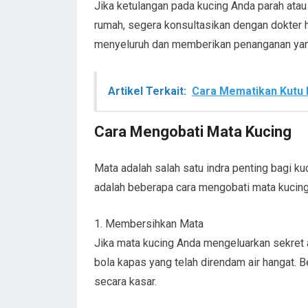
Jika ketulangan pada kucing Anda parah ata
rumah, segera konsultasikan dengan dokter
menyeluruh dan memberikan penanganan yang
Artikel Terkait:
Cara Mematikan Kutu 
Cara Mengobati Mata Kucing
Mata adalah salah satu indra penting bagi kuc
adalah beberapa cara mengobati mata kucin
1. Membersihkan Mata
Jika mata kucing Anda mengeluarkan sekret 
bola kapas yang telah direndam air hangat. B
secara kasar.