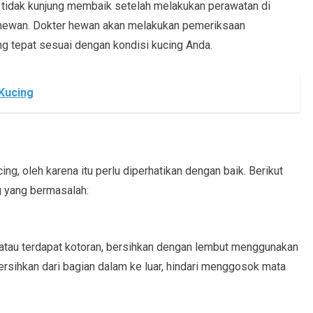
u tidak kunjung membaik setelah melakukan perawatan di
 hewan. Dokter hewan akan melakukan pemeriksaan
 tepat sesuai dengan kondisi kucing Anda.
Kucing
ing, oleh karena itu perlu diperhatikan dengan baik. Berikut
g yang bermasalah:
atau terdapat kotoran, bersihkan dengan lembut menggunakan
ersihkan dari bagian dalam ke luar, hindari menggosok mata