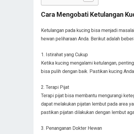
Cara Mengobati Ketulangan Ku
Ketulangan pada kucing bisa menjadi masa
hewan peliharaan Anda. Berikut adalah beber
1. Istirahat yang Cukup
Ketika kucing mengalami ketulangan, pentin
bisa pulih dengan baik. Pastikan kucing Anda
2. Terapi Pijat
Terapi pijat bisa membantu mengurangi kete
dapat melakukan pijatan lembut pada area y
pastikan pijatan dilakukan dengan lembut ag
3. Penanganan Dokter Hewan