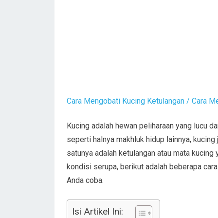
Cara Mengobati Kucing Ketulangan / Cara M
Kucing adalah hewan peliharaan yang lucu da
seperti halnya makhluk hidup lainnya, kucin
satunya adalah ketulangan atau mata kucing
kondisi serupa, berikut adalah beberapa car
Anda coba.
Isi Artikel Ini: