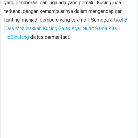
yang pemberani dan juga ada yang pemalu. Kucing juga
terkenal dengan kemampuannya dalam mengendap dan
hunting, menjadi pemburu yang terampil. Semoga artikel
8
Cara Menjinakkan Kucing Galak Agar Nurut Sama Kita –
HoBinatang
diatas bermanfaat.