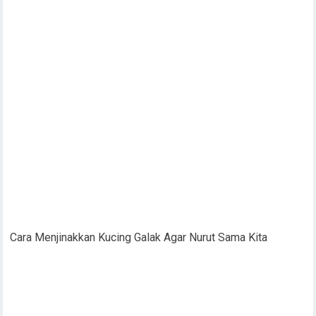
Cara Menjinakkan Kucing Galak Agar Nurut Sama Kita