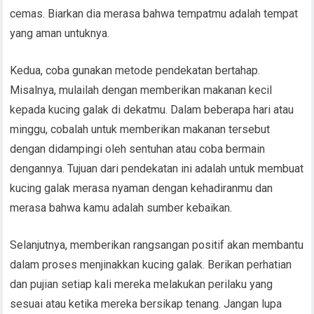
cemas. Biarkan dia merasa bahwa tempatmu adalah tempat
yang aman untuknya.
Kedua, coba gunakan metode pendekatan bertahap.
Misalnya, mulailah dengan memberikan makanan kecil
kepada kucing galak di dekatmu. Dalam beberapa hari atau
minggu, cobalah untuk memberikan makanan tersebut
dengan didampingi oleh sentuhan atau coba bermain
dengannya. Tujuan dari pendekatan ini adalah untuk membuat
kucing galak merasa nyaman dengan kehadiranmu dan
merasa bahwa kamu adalah sumber kebaikan.
Selanjutnya, memberikan rangsangan positif akan membantu
dalam proses menjinakkan kucing galak. Berikan perhatian
dan pujian setiap kali mereka melakukan perilaku yang
sesuai atau ketika mereka bersikap tenang. Jangan lupa