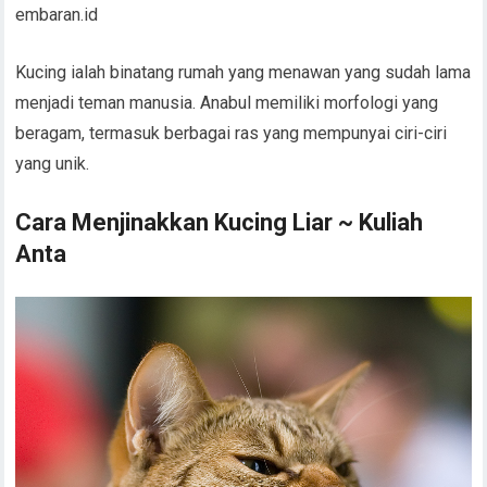
embaran.id
Kucing ialah binatang rumah yang menawan yang sudah lama
menjadi teman manusia. Anabul memiliki morfologi yang
beragam, termasuk berbagai ras yang mempunyai ciri-ciri
yang unik.
Cara Menjinakkan Kucing Liar ~ Kuliah
Anta