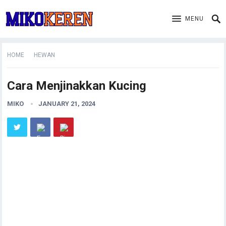
MENU
HOME
HEWAN
Cara Menjinakkan Kucing
MIKO
JANUARY 21, 2024