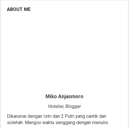
ABOUT ME
Miko Anjasmoro
Hotelier, Blogger
Dikaruniai dengan Istri dan 2 Putri yang cantik dan
solehah. Mengisi waktu senggang dengan menulis.