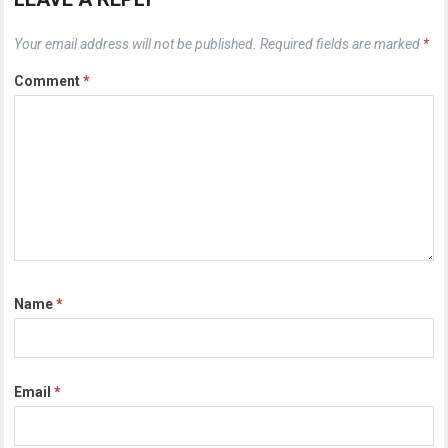
Your email address will not be published.
Required fields are marked
*
Comment
*
Name
*
Email
*