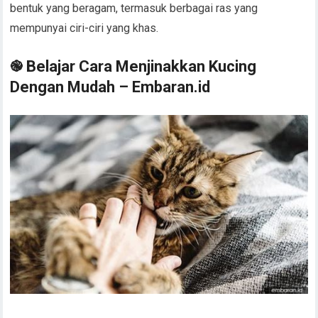
bentuk yang beragam, termasuk berbagai ras yang
mempunyai ciri-ciri yang khas.
֎ Belajar Cara Menjinakkan Kucing
Dengan Mudah – Embaran.id