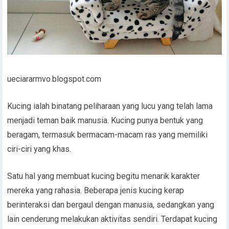
ueciararmvo.blogspot.com
Kucing ialah binatang peliharaan yang lucu yang telah lama
menjadi teman baik manusia. Kucing punya bentuk yang
beragam, termasuk bermacam-macam ras yang memiliki
ciri-ciri yang khas.
Satu hal yang membuat kucing begitu menarik karakter
mereka yang rahasia. Beberapa jenis kucing kerap
berinteraksi dan bergaul dengan manusia, sedangkan yang
lain cenderung melakukan aktivitas sendiri. Terdapat kucing