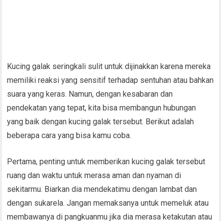
Kucing galak seringkali sulit untuk dijinakkan karena mereka
memiliki reaksi yang sensitif terhadap sentuhan atau bahkan
suara yang keras. Namun, dengan kesabaran dan
pendekatan yang tepat, kita bisa membangun hubungan
yang baik dengan kucing galak tersebut. Berikut adalah
beberapa cara yang bisa kamu coba.
Pertama, penting untuk memberikan kucing galak tersebut
ruang dan waktu untuk merasa aman dan nyaman di
sekitarmu. Biarkan dia mendekatimu dengan lambat dan
dengan sukarela. Jangan memaksanya untuk memeluk atau
membawanya di pangkuanmu jika dia merasa ketakutan atau