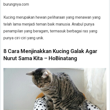
burungnya.com
Kucing merupakan hewan peliharaan yang menawan yang
telah lama menjadi teman baik manusia. Anabul punya
penampilan yang beragam, termasuk berbagai ras yang
punya ciri-ciri yang unik.
8 Cara Menjinakkan Kucing Galak Agar
Nurut Sama Kita – HoBinatang