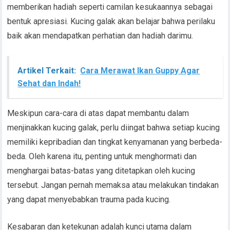
memberikan hadiah seperti camilan kesukaannya sebagai
bentuk apresiasi. Kucing galak akan belajar bahwa perilaku
baik akan mendapatkan perhatian dan hadiah darimu.
Artikel Terkait:
Cara Merawat Ikan Guppy Agar
Sehat dan Indah!
Meskipun cara-cara di atas dapat membantu dalam
menjinakkan kucing galak, perlu diingat bahwa setiap kucing
memiliki kepribadian dan tingkat kenyamanan yang berbeda-
beda. Oleh karena itu, penting untuk menghormati dan
menghargai batas-batas yang ditetapkan oleh kucing
tersebut. Jangan pernah memaksa atau melakukan tindakan
yang dapat menyebabkan trauma pada kucing.
Kesabaran dan ketekunan adalah kunci utama dalam