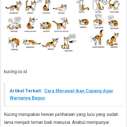
kucing.co.id
Artikel Terkait:
Cara Merawat Ikan Cupang Agar
Warnanya Bagus
Kucing merupakan hewan peliharaan yang lucu yang sudah
lama menjadi teman baik manusia. Anabul mempunyai