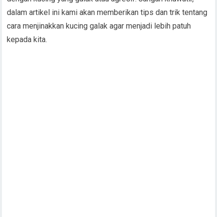
dalam artikel ini kami akan memberikan tips dan trik tentang
cara menjinakkan kucing galak agar menjadi lebih patuh
kepada kita.