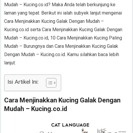
Mudah – Kucing.co.id? Maka Anda telah berkunjung ke
laman yang tepat. Berikut ini ialah subyek lanjut mengenai
Cara Menjinakkan Kucing Galak Dengan Mudah –
Kucing.co.id serta Cara Menjinakkan Kucing Galak Dengan
Mudah – Kucing.co.id, 10 Cara Menjinakkan Kucing Paling
Mudah – Burungnya dan Cara Menjinakkan Kucing Galak
Dengan Mudah – Kucing.co.id. Kamu silahkan baca lebih
lanjut:
Isi Artikel Ini:
Cara Menjinakkan Kucing Galak Dengan
Mudah – Kucing.co.id