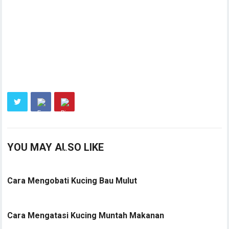
YOU MAY ALSO LIKE
Cara Mengobati Kucing Bau Mulut
Cara Mengatasi Kucing Muntah Makanan