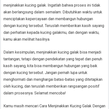
menjinakkan kucing galak. Ingatlah bahwa proses ini tidak
akan berlangsung dalam semalam. Dibutuhkan waktu untuk
menciptakan kepercayaan dan membangun hubungan
dengan kucing tersebut. Teruslah memberikan kasih sayang
dan perhatian kepada kucing galakmu, dan dengan waktu,
kamu akan melihat hasilnya.
Dalam kesimpulan, menjinakkan kucing galak bisa menjadi
tantangan, tetapi dengan pendekatan yang tepat dan penuh
kasih sayang, kita bisa membangun hubungan yang baik
dengan kucing tersebut. Jangan pernah lupa untuk
menghormati dan menghargai batas-batas yang ditetapkan
oleh kucing, dan teruslah memberikan rangsangan positif
dalam prosesnya. Selamat mencoba!
Kamu masih mencari Cara Menjinakkan Kucing Galak Dengan