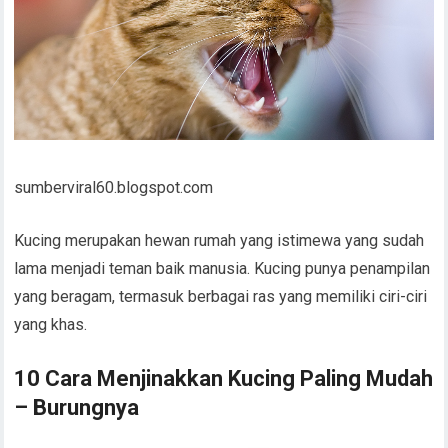
sumberviral60.blogspot.com
Kucing merupakan hewan rumah yang istimewa yang sudah
lama menjadi teman baik manusia. Kucing punya penampilan
yang beragam, termasuk berbagai ras yang memiliki ciri-ciri
yang khas.
10 Cara Menjinakkan Kucing Paling Mudah
– Burungnya