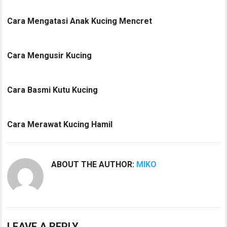
Cara Mengatasi Anak Kucing Mencret
Cara Mengusir Kucing
Cara Basmi Kutu Kucing
Cara Merawat Kucing Hamil
ABOUT THE AUTHOR:
MIKO
LEAVE A REPLY