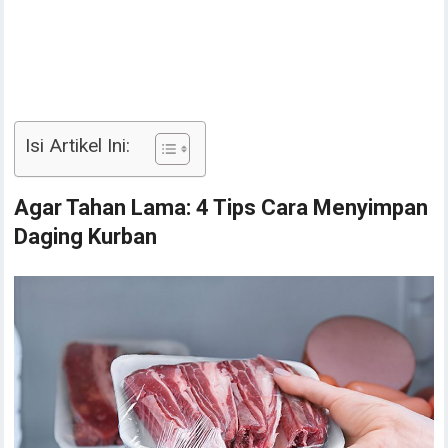
Isi Artikel Ini:
Agar Tahan Lama: 4 Tips Cara Menyimpan
Daging Kurban