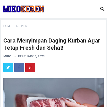
HOME
KULINER
Cara Menyimpan Daging Kurban Agar
Tetap Fresh dan Sehat!
MIKO
FEBRUARY 6, 2023