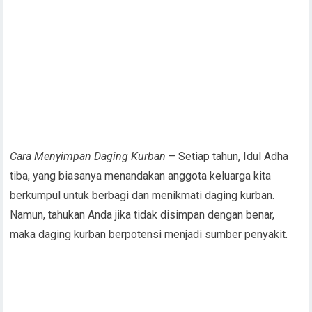
Cara Menyimpan Daging Kurban
– Setiap tahun, Idul Adha
tiba, yang biasanya menandakan anggota keluarga kita
berkumpul untuk berbagi dan menikmati daging kurban.
Namun, tahukan Anda jika tidak disimpan dengan benar,
maka daging kurban berpotensi menjadi sumber penyakit.