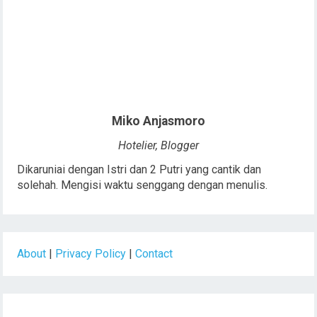
Miko Anjasmoro
Hotelier, Blogger
Dikaruniai dengan Istri dan 2 Putri yang cantik dan
solehah. Mengisi waktu senggang dengan menulis.
About
|
Privacy Policy
|
Contact