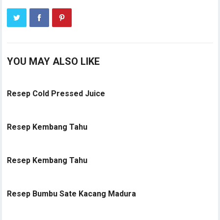
YOU MAY ALSO LIKE
Resep Cold Pressed Juice
Resep Kembang Tahu
Resep Kembang Tahu
Resep Bumbu Sate Kacang Madura