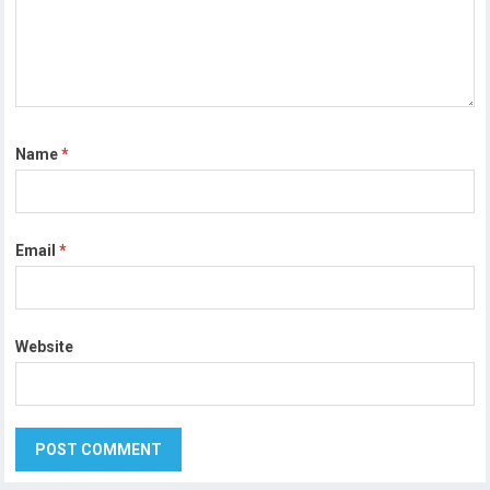
Name
*
Email
*
Website