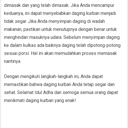
dimasak dan yang telah dimasak. Jika Anda mencampur
keduanya, ini dapat menyebabkan daging kurban menjadi
tidak segar. Jika Anda menyimpan daging di wadah
makanan, pastikan untuk menutupnya dengan benar untuk
menghindari masuknya udara. Sebelum menyimpan daging
ke dalam kulkas ada baiknya daging telah dipotong-potong
sesuai porsi. Hal ini akan memudahkan proses memasak
nantinya.
Dengan mengikuti langkah-langkah ini, Anda dapat
memastikan bahwa daging kurban Anda tetap segar dan
sehat. Selamat Idul Adha dan semoga semua orang dapat
menikmati daging kurban yang enak!