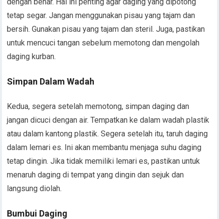
dengan benar. Hal ini penting agar daging yang dipotong
tetap segar. Jangan menggunakan pisau yang tajam dan
bersih. Gunakan pisau yang tajam dan steril. Juga, pastikan
untuk mencuci tangan sebelum memotong dan mengolah
daging kurban.
Simpan Dalam Wadah
Kedua, segera setelah memotong, simpan daging dan
jangan dicuci dengan air. Tempatkan ke dalam wadah plastik
atau dalam kantong plastik. Segera setelah itu, taruh daging
dalam lemari es. Ini akan membantu menjaga suhu daging
tetap dingin. Jika tidak memiliki lemari es, pastikan untuk
menaruh daging di tempat yang dingin dan sejuk dan
langsung diolah.
Bumbui Daging