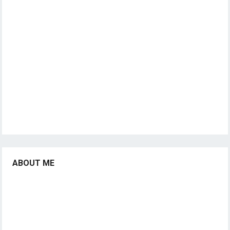
ABOUT ME