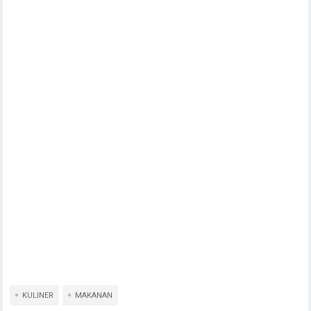
KULINER
MAKANAN