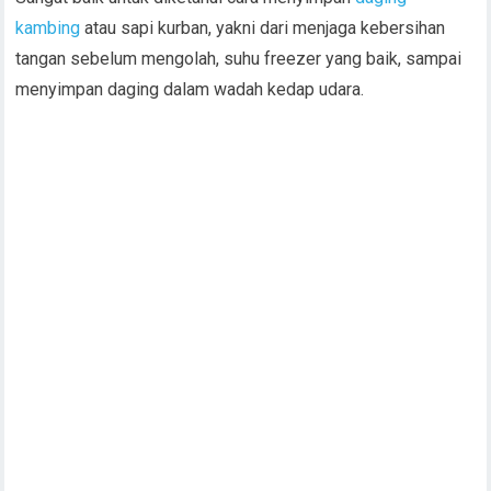
kambing
atau sapi kurban, yakni dari menjaga kebersihan
tangan sebelum mengolah, suhu freezer yang baik, sampai
menyimpan daging dalam wadah kedap udara.