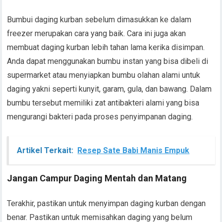
Bumbui daging kurban sebelum dimasukkan ke dalam
freezer merupakan cara yang baik. Cara ini juga akan
membuat daging kurban lebih tahan lama kerika disimpan.
Anda dapat menggunakan bumbu instan yang bisa dibeli di
supermarket atau menyiapkan bumbu olahan alami untuk
daging yakni seperti kunyit, garam, gula, dan bawang. Dalam
bumbu tersebut memiliki zat antibakteri alami yang bisa
mengurangi bakteri pada proses penyimpanan daging.
Artikel Terkait:
Resep Sate Babi Manis Empuk
Jangan Campur Daging Mentah dan Matang
Terakhir, pastikan untuk menyimpan daging kurban dengan
benar. Pastikan untuk memisahkan daging yang belum