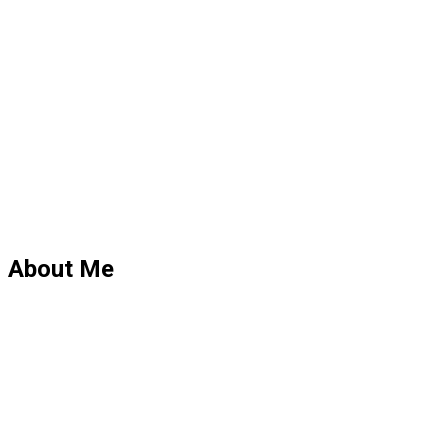
About Me