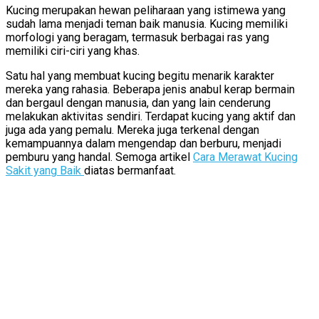
Kucing merupakan hewan peliharaan yang istimewa yang
sudah lama menjadi teman baik manusia. Kucing memiliki
morfologi yang beragam, termasuk berbagai ras yang
memiliki ciri-ciri yang khas.
Satu hal yang membuat kucing begitu menarik karakter
mereka yang rahasia. Beberapa jenis anabul kerap bermain
dan bergaul dengan manusia, dan yang lain cenderung
melakukan aktivitas sendiri. Terdapat kucing yang aktif dan
juga ada yang pemalu. Mereka juga terkenal dengan
kemampuannya dalam mengendap dan berburu, menjadi
pemburu yang handal. Semoga artikel
Cara Merawat Kucing
Sakit yang Baik
diatas bermanfaat.