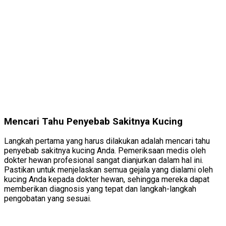
Mencari Tahu Penyebab Sakitnya Kucing
Langkah pertama yang harus dilakukan adalah mencari tahu
penyebab sakitnya kucing Anda. Pemeriksaan medis oleh
dokter hewan profesional sangat dianjurkan dalam hal ini.
Pastikan untuk menjelaskan semua gejala yang dialami oleh
kucing Anda kepada dokter hewan, sehingga mereka dapat
memberikan diagnosis yang tepat dan langkah-langkah
pengobatan yang sesuai.