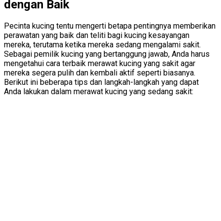
dengan Baik
Pecinta kucing tentu mengerti betapa pentingnya memberikan
perawatan yang baik dan teliti bagi kucing kesayangan
mereka, terutama ketika mereka sedang mengalami sakit.
Sebagai pemilik kucing yang bertanggung jawab, Anda harus
mengetahui cara terbaik merawat kucing yang sakit agar
mereka segera pulih dan kembali aktif seperti biasanya.
Berikut ini beberapa tips dan langkah-langkah yang dapat
Anda lakukan dalam merawat kucing yang sedang sakit: