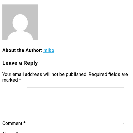
About the Author:
miko
Leave a Reply
Your email address will not be published.
Required fields are
marked
*
Comment
*