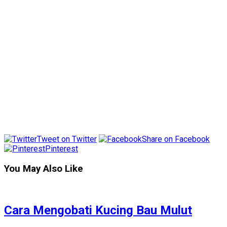
Tweet on Twitter
Share on Facebook
Pinterest
You May Also Like
Cara Mengobati Kucing Bau Mulut