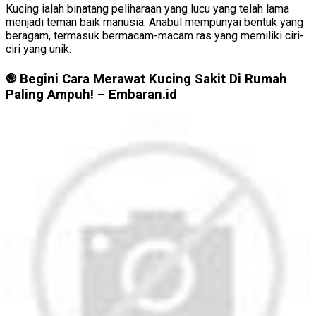
Kucing ialah binatang peliharaan yang lucu yang telah lama
menjadi teman baik manusia. Anabul mempunyai bentuk yang
beragam, termasuk bermacam-macam ras yang memiliki ciri-
ciri yang unik.
֎ Begini Cara Merawat Kucing Sakit Di Rumah
Paling Ampuh! – Embaran.id