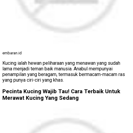
embaran.id
Kucing ialah hewan peliharaan yang menawan yang sudah
lama menjadi teman baik manusia. Anabul mempunyai
penampilan yang beragam, termasuk bermacam-macam ras
yang punya ciri-ciri yang khas.
Pecinta Kucing Wajib Tau! Cara Terbaik Untuk
Merawat Kucing Yang Sedang