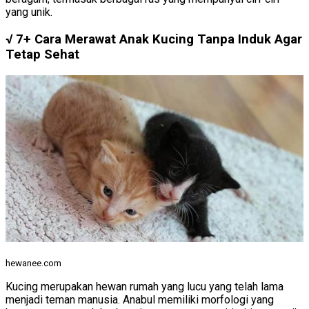
yang unik.
√ 7+ Cara Merawat Anak Kucing Tanpa Induk Agar
Tetap Sehat
hewanee.com
Kucing merupakan hewan rumah yang lucu yang telah lama
menjadi teman manusia. Anabul memiliki morfologi yang