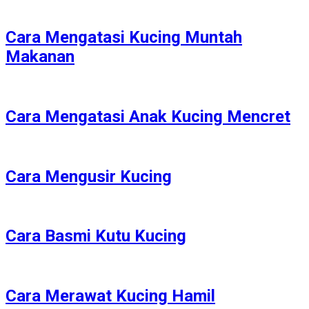
Cara Mengatasi Kucing Muntah
Makanan
Cara Mengatasi Anak Kucing Mencret
Cara Mengusir Kucing
Cara Basmi Kutu Kucing
Cara Merawat Kucing Hamil