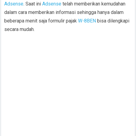
Adsense
. Saat ini
Adsense
telah memberikan kemudahan
dalam cara memberikan informasi sehingga hanya dalam
beberapa menit saja formulir pajak
W-8BEN
bisa dilengkapi
secara mudah.