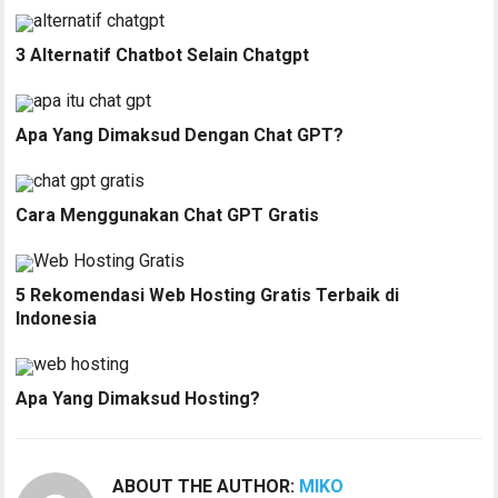
3 Alternatif Chatbot Selain Chatgpt
Apa Yang Dimaksud Dengan Chat GPT?
Cara Menggunakan Chat GPT Gratis
5 Rekomendasi Web Hosting Gratis Terbaik di
Indonesia
Apa Yang Dimaksud Hosting?
ABOUT THE AUTHOR:
MIKO