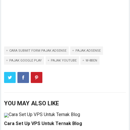
CARA SUBMIT FORM PAJAK ADSENSE
PAJAK ADSENSE
PAJAK GOOGLE PLAY
PAJAK YOUTUBE
W-8BEN
YOU MAY ALSO LIKE
Cara Set Up VPS Untuk Ternak Blog