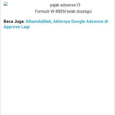
Formulir W-8BEN telah disetujui
Baca Juga:
Alhamdulillah, Akhirnya Google Adsense di
Approve Lagi