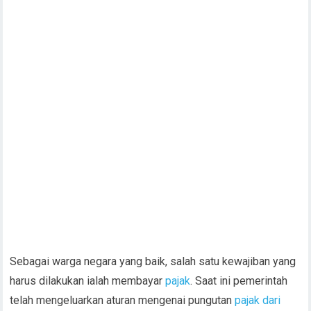
Sebagai warga negara yang baik, salah satu kewajiban yang
harus dilakukan ialah membayar
pajak
. Saat ini pemerintah
telah mengeluarkan aturan mengenai pungutan
pajak dari