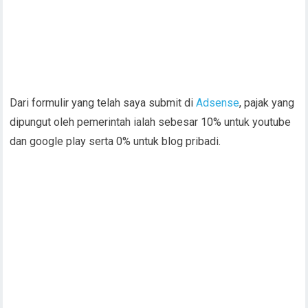
Dari formulir yang telah saya submit di
Adsense
, pajak yang
dipungut oleh pemerintah ialah sebesar 10% untuk youtube
dan google play serta 0% untuk blog pribadi.