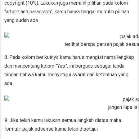
copyright (10%). Lakukan juga memilih pilihan pada kolom
“article and paragraph”, kamu hanya tinggal memilih pilihan
yang sudah ada.
terlihat berapa persen pajak sesu
8. Pada kolom berikutnya kamu harus mengisi nama lengkap
dan mencentang kolom “Yes”, ini berguna sebagai tanda
tangan bahwa kamu menyetujui syarat dan ketentuan yang
ada.
jangan lupa is
9. Jika telah kamu lakukan semua langkah diatas maka
formulir pajak adsense kamu telah disetujui