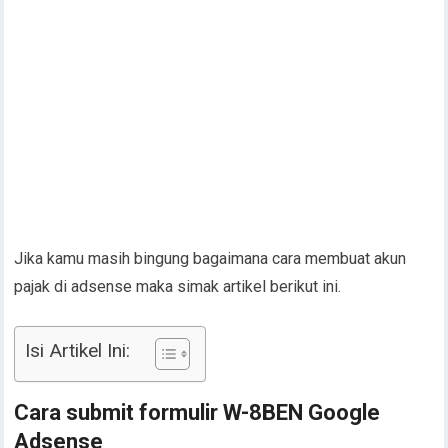
Jika kamu masih bingung bagaimana cara membuat akun
pajak di adsense maka simak artikel berikut ini.
Isi Artikel Ini:
Cara submit formulir W-8BEN Google
Adsense