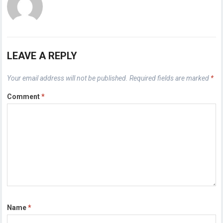
LEAVE A REPLY
Your email address will not be published.
Required fields are marked
*
Comment
*
Name
*