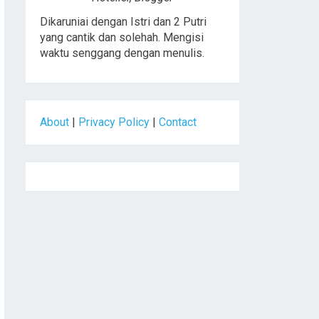
Dikaruniai dengan Istri dan 2 Putri
yang cantik dan solehah. Mengisi
waktu senggang dengan menulis.
About
|
Privacy Policy
|
Contact