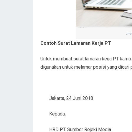
men
Contoh Surat Lamaran Kerja PT
Untuk membuat surat lamaran kerja PT kamu b
digunakan untuk melamar posisi yang dicari 
Jakarta, 24 Juni 2018
Kepada,
HRD PT. Sumber Rejeki Media