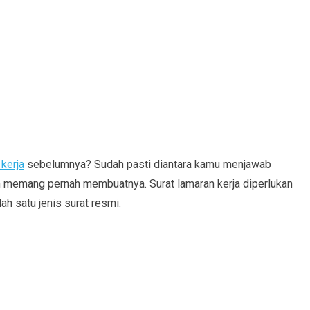
 kerja
sebelumnya? Sudah pasti diantara kamu menjawab
un memang pernah membuatnya. Surat lamaran kerja diperlukan
h satu jenis surat resmi.