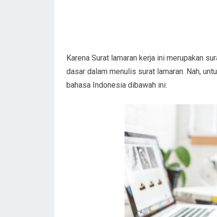
Karena Surat lamaran kerja ini merupakan sur
dasar dalam menulis surat lamaran. Nah, untu
bahasa Indonesia dibawah ini: