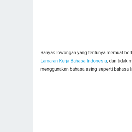
Banyak lowongan yang tentunya memuat berbag
Lamaran Kerja Bahasa Indonesia
, dan tidak 
menggunakan bahasa asing seperti bahasa Ing