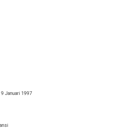
 Januari 1997
nsi