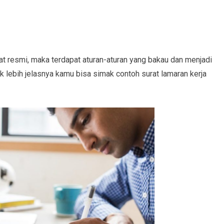
at resmi, maka terdapat aturan-aturan yang bakau dan menjadi
k lebih jelasnya kamu bisa simak contoh surat lamaran kerja