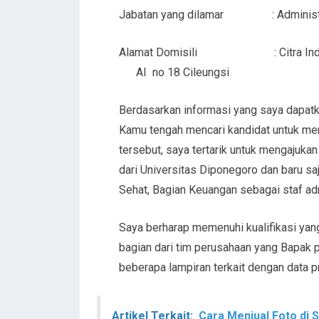
Jabatan yang dilamar : Administra
Alamat Domisili : Citra
AI no 18 Cileungsi
Berdasarkan informasi yang saya dapatka
Kamu tengah mencari kandidat untuk men
tersebut, saya tertarik untuk mengajukan 
dari Universitas Diponegoro dan baru sa
Sehat, Bagian Keuangan sebagai staf ad
Saya berharap memenuhi kualifikasi yan
bagian dari tim perusahaan yang Bapak 
beberapa lampiran terkait dengan data p
Artikel Terkait:
Cara Menjual Foto di 