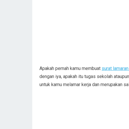
Apakah pernah kamu membuat
surat lamaran
dengan iya, apakah itu tugas sekolah ataup
untuk kamu melamar kerja dan merupakan sala