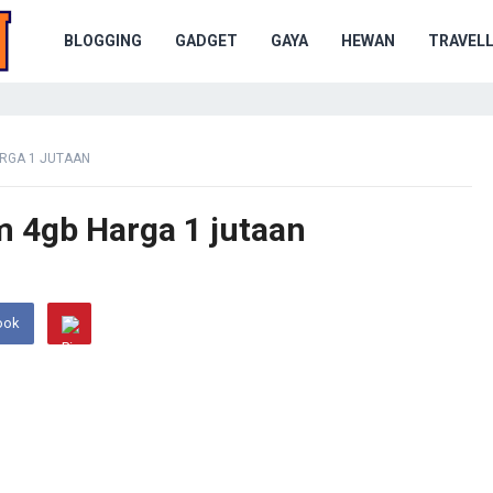
BLOGGING
GADGET
GAYA
HEWAN
TRAVELL
RGA 1 JUTAAN
 4gb Harga 1 jutaan
ook