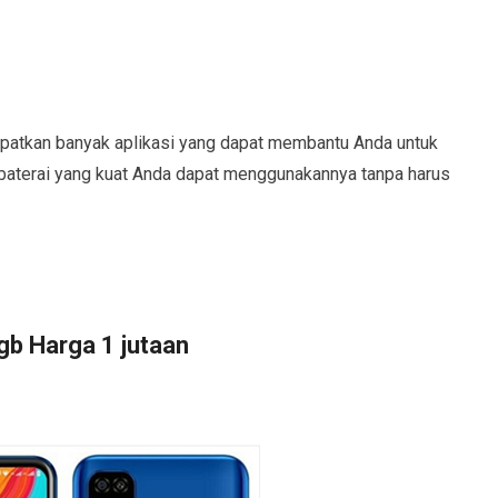
patkan banyak aplikasi yang dapat membantu Anda untuk
baterai yang kuat Anda dapat menggunakannya tanpa harus
b Harga 1 jutaan