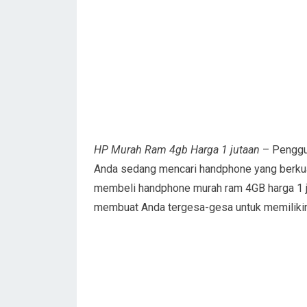
HP Murah Ram 4gb Harga 1 jutaan
– Penggun
Anda sedang mencari handphone yang berkuali
membeli handphone murah ram 4GB harga 1 jut
membuat Anda tergesa-gesa untuk memiliki