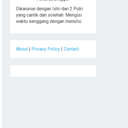
Dikaruniai dengan Istri dan 2 Putri
yang cantik dan solehah. Mengisi
waktu senggang dengan menulis.
About
|
Privacy Policy
|
Contact