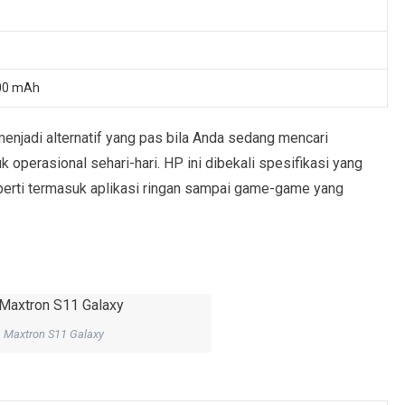
000 mAh
enjadi alternatif yang pas bila Anda sedang mencari
operasional sehari-hari. HP ini dibekali spesifikasi yang
perti termasuk aplikasi ringan sampai game-game yang
Maxtron S11 Galaxy