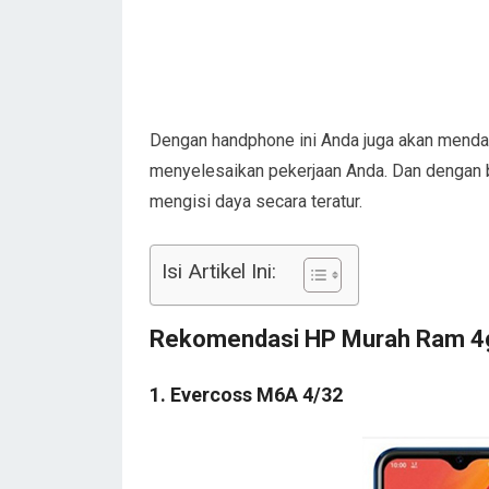
Dengan handphone ini Anda juga akan menda
menyelesaikan pekerjaan Anda. Dan dengan 
mengisi daya secara teratur.
Isi Artikel Ini:
Rekomendasi HP Murah Ram 4g
1. Evercoss M6A 4/32