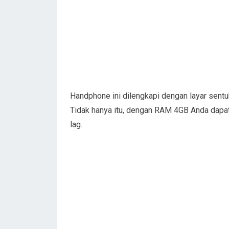
Handphone ini dilengkapi dengan layar sent
Tidak hanya itu, dengan RAM 4GB Anda dapat
lag.