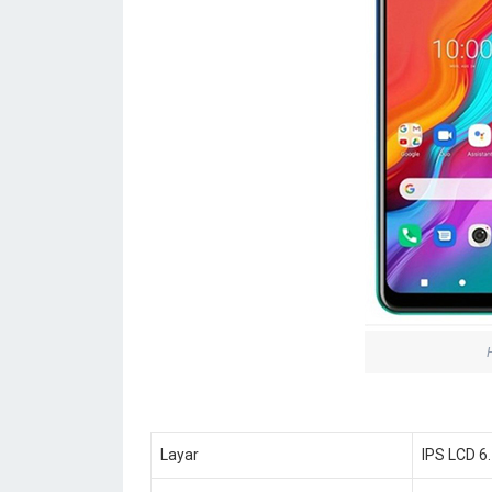
Layar
IPS LCD 6.