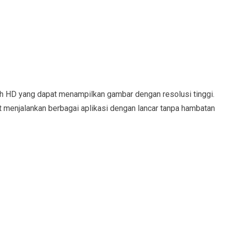
uh HD yang dapat menampilkan gambar dengan resolusi tinggi.
 menjalankan berbagai aplikasi dengan lancar tanpa hambatan