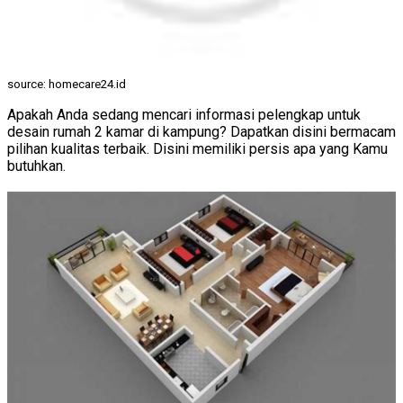
source: homecare24.id
Apakah Anda sedang mencari informasi pelengkap untuk
desain rumah 2 kamar di kampung? Dapatkan disini bermacam
pilihan kualitas terbaik. Disini memiliki persis apa yang Kamu
butuhkan.