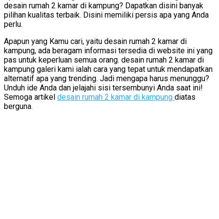
desain rumah 2 kamar di kampung? Dapatkan disini banyak
pilihan kualitas terbaik. Disini memiliki persis apa yang Anda
perlu.
Apapun yang Kamu cari, yaitu desain rumah 2 kamar di
kampung, ada beragam informasi tersedia di website ini yang
pas untuk keperluan semua orang. desain rumah 2 kamar di
kampung galeri kami ialah cara yang tepat untuk mendapatkan
alternatif apa yang trending. Jadi mengapa harus menunggu?
Unduh ide Anda dan jelajahi sisi tersembunyi Anda saat ini!
Semoga artikel
desain rumah 2 kamar di kampung
diatas
berguna.