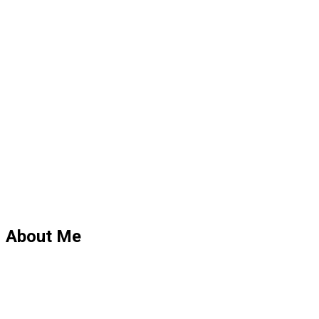
About Me