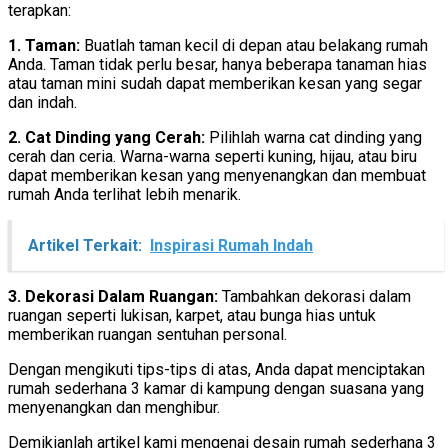
terapkan:
1. Taman:
Buatlah taman kecil di depan atau belakang rumah
Anda. Taman tidak perlu besar, hanya beberapa tanaman hias
atau taman mini sudah dapat memberikan kesan yang segar
dan indah.
2. Cat Dinding yang Cerah:
Pilihlah warna cat dinding yang
cerah dan ceria. Warna-warna seperti kuning, hijau, atau biru
dapat memberikan kesan yang menyenangkan dan membuat
rumah Anda terlihat lebih menarik.
Artikel Terkait:
Inspirasi Rumah Indah
3. Dekorasi Dalam Ruangan:
Tambahkan dekorasi dalam
ruangan seperti lukisan, karpet, atau bunga hias untuk
memberikan ruangan sentuhan personal.
Dengan mengikuti tips-tips di atas, Anda dapat menciptakan
rumah sederhana 3 kamar di kampung dengan suasana yang
menyenangkan dan menghibur.
Demikianlah artikel kami mengenai desain rumah sederhana 3