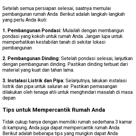
Setelah semua persiapan selesai, saatnya memulai
pembangunan rumah Anda. Berikut adalah langkah-langkah
yang perlu Anda ikuti:
1. Pembangunan Pondasi:
Mulailah dengan membangun
pondasi yang kokoh untuk rumah Anda. Jangan lupa untuk
memperhatikan kestabilan tanah di sekitar lokasi
pembangunan.
2. Pembangunan Dinding:
Setelah pondasi selesai, lanjutkan
dengan pembangunan dinding. Pastikan dinding terbuat dari
material yang kuat dan tahan lama.
3. Instalasi Listrik dan Pipa:
Selanjutnya, lakukan instalasi
listrik dan pipa untuk saluran air. Pastikan pemasangan
dilakukan oleh tenaga ahli untuk menghindari masalah di masa
depan.
Tips untuk Mempercantik Rumah Anda
Tidak cukup hanya dengan memiliki rumah sederhana 3 kamar
di kampung, Anda juga dapat mempercantik rumah Anda.
Berikut adalah beberapa tips yang mungkin dapat Anda