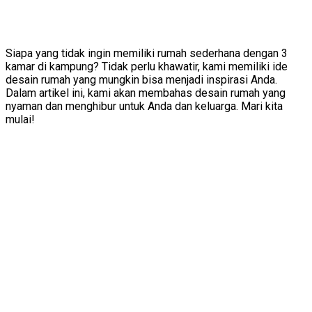
Siapa yang tidak ingin memiliki rumah sederhana dengan 3
kamar di kampung? Tidak perlu khawatir, kami memiliki ide
desain rumah yang mungkin bisa menjadi inspirasi Anda.
Dalam artikel ini, kami akan membahas desain rumah yang
nyaman dan menghibur untuk Anda dan keluarga. Mari kita
mulai!