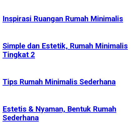
Inspirasi Ruangan Rumah Minimalis
Simple dan Estetik, Rumah Minimalis
Tingkat 2
Tips Rumah Minimalis Sederhana
Estetis & Nyaman, Bentuk Rumah
Sederhana