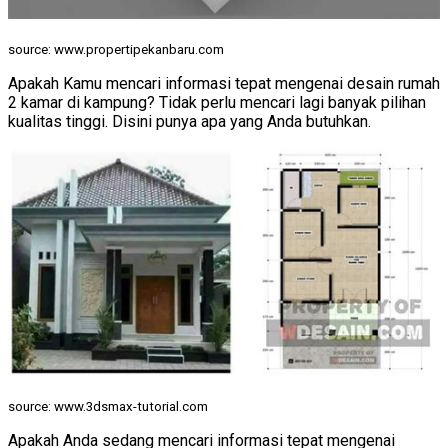
source: www.propertipekanbaru.com
Apakah Kamu mencari informasi tepat mengenai desain rumah
2 kamar di kampung? Tidak perlu mencari lagi banyak pilihan
kualitas tinggi. Disini punya apa yang Anda butuhkan.
source: www.3dsmax-tutorial.com
Apakah Anda sedang mencari informasi tepat mengenai