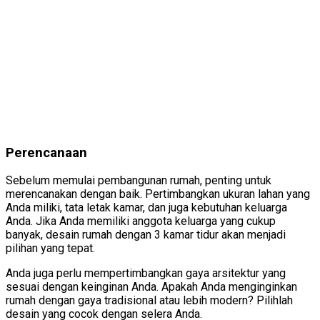
Perencanaan
Sebelum memulai pembangunan rumah, penting untuk
merencanakan dengan baik. Pertimbangkan ukuran lahan yang
Anda miliki, tata letak kamar, dan juga kebutuhan keluarga
Anda. Jika Anda memiliki anggota keluarga yang cukup
banyak, desain rumah dengan 3 kamar tidur akan menjadi
pilihan yang tepat.
Anda juga perlu mempertimbangkan gaya arsitektur yang
sesuai dengan keinginan Anda. Apakah Anda menginginkan
rumah dengan gaya tradisional atau lebih modern? Pilihlah
desain yang cocok dengan selera Anda.