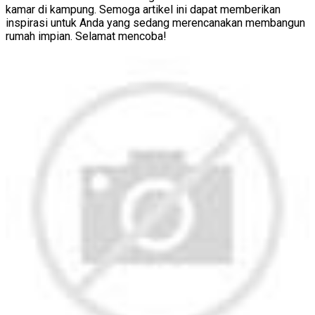
kamar di kampung. Semoga artikel ini dapat memberikan
inspirasi untuk Anda yang sedang merencanakan membangun
rumah impian. Selamat mencoba!