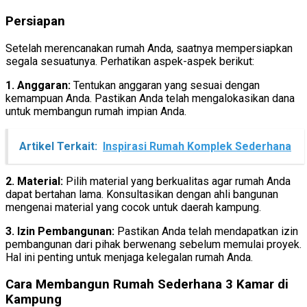
Persiapan
Setelah merencanakan rumah Anda, saatnya mempersiapkan
segala sesuatunya. Perhatikan aspek-aspek berikut:
1. Anggaran:
Tentukan anggaran yang sesuai dengan
kemampuan Anda. Pastikan Anda telah mengalokasikan dana
untuk membangun rumah impian Anda.
Artikel Terkait:
Inspirasi Rumah Komplek Sederhana
2. Material:
Pilih material yang berkualitas agar rumah Anda
dapat bertahan lama. Konsultasikan dengan ahli bangunan
mengenai material yang cocok untuk daerah kampung.
3. Izin Pembangunan:
Pastikan Anda telah mendapatkan izin
pembangunan dari pihak berwenang sebelum memulai proyek.
Hal ini penting untuk menjaga kelegalan rumah Anda.
Cara Membangun Rumah Sederhana 3 Kamar di
Kampung