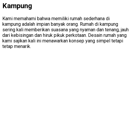
Kampung
Kami memahami bahwa memiliki rumah sederhana di
kampung adalah impian banyak orang. Rumah di kampung
sering kali memberikan suasana yang nyaman dan tenang, jauh
dari kebisingan dan hiruk pikuk perkotaan. Desain rumah yang
kami sajikan kali ini menawarkan konsep yang simpel tetapi
tetap menarik.