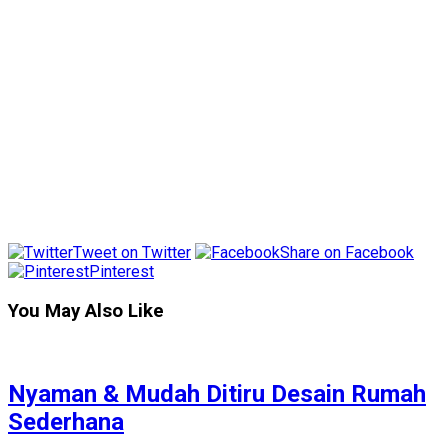
Tweet on Twitter
Share on Facebook
Pinterest
You May Also Like
Nyaman & Mudah Ditiru Desain Rumah
Sederhana