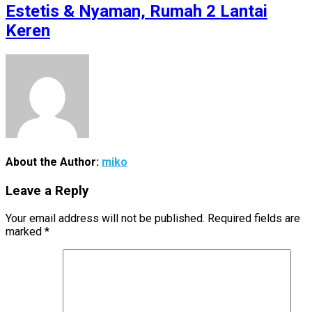
Estetis & Nyaman, Rumah 2 Lantai
Keren
About the Author:
miko
Leave a Reply
Your email address will not be published.
Required fields are
marked
*