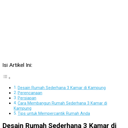
Isi Artikel Ini:
Desain Rumah Sederhana 3 Kamar di Kampung
Perencanaan
Persiapan
Cara Membangun Rumah Sederhana 3 Kamar di
Kampung
Tips untuk Mempercantik Rumah Anda
Desain Rumah Sederhana 3 Kamar di