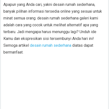
Apapun yang Anda cari, yakni desain rumah sederhana,
banyak pilihan informasi tersedia online yang sesuai untuk
minat semua orang. desain rumah sederhana galeri kami
adalah cara yang cocok untuk melihat alternatif apa yang
terbaru. Jadi mengapa harus menunggu lagi? Unduh ide
Kamu dan ekspresikan sisi tersembunyi Anda hari ini!
Semoga artikel
desain rumah sederhana
diatas dapat
bermanfaat.