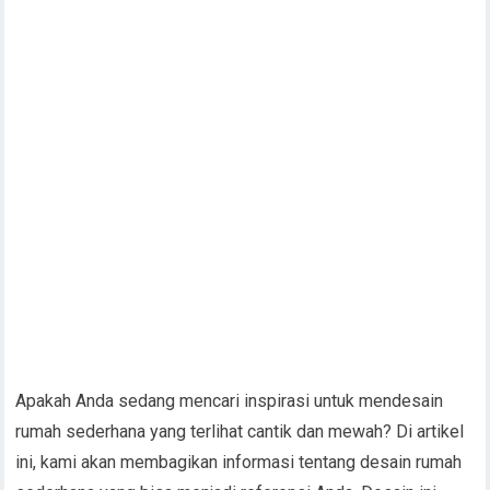
Apakah Anda sedang mencari inspirasi untuk mendesain
rumah sederhana yang terlihat cantik dan mewah? Di artikel
ini, kami akan membagikan informasi tentang desain rumah