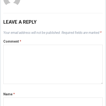
LEAVE A REPLY
Your email address will not be published.
Required fields are marked
*
Comment
*
Name
*