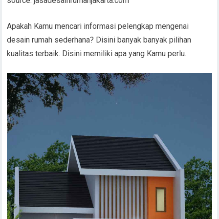
source: jasadesainrumahjakarta.com
Apakah Kamu mencari informasi pelengkap mengenai
desain rumah sederhana? Disini banyak banyak pilihan
kualitas terbaik. Disini memiliki apa yang Kamu perlu.