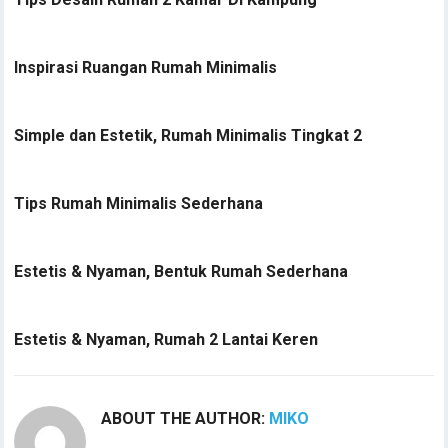
Inspirasi Ruangan Rumah Minimalis
Simple dan Estetik, Rumah Minimalis Tingkat 2
Tips Rumah Minimalis Sederhana
Estetis & Nyaman, Bentuk Rumah Sederhana
Estetis & Nyaman, Rumah 2 Lantai Keren
ABOUT THE AUTHOR:
MIKO