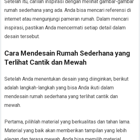
Setelah itu, carilah inspirasi dengan melihat gambar-gambar
rumah sederhana yang ada. Anda bisa mencari referensi di
internet atau mengunjungi pameran rumah. Dalam mencari
inspirasi, pastikan Anda mencermati setiap detail dalam
desain tersebut.
Cara Mendesain Rumah Sederhana yang
Terlihat Cantik dan Mewah
Setelah Anda menentukan desain yang diinginkan, berikut
adalah langkah-langkah yang bisa Anda ikuti dalam
mendesain rumah sederhana yang terlihat cantik dan
mewah.
Pertama, pilihlah material yang berkualitas dan tahan lama.
Material yang baik akan memberikan tampilan yang lebih
elegan dan terasa mewah. Anda bisa memilih material