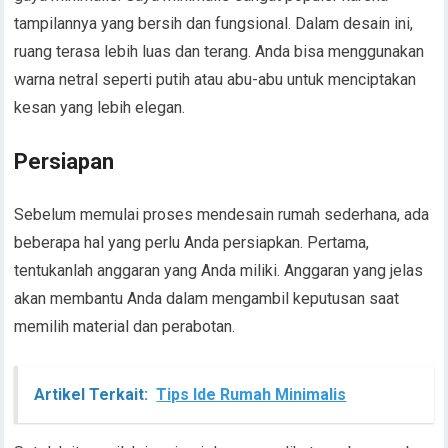
tampilannya yang bersih dan fungsional. Dalam desain ini,
ruang terasa lebih luas dan terang. Anda bisa menggunakan
warna netral seperti putih atau abu-abu untuk menciptakan
kesan yang lebih elegan.
Persiapan
Sebelum memulai proses mendesain rumah sederhana, ada
beberapa hal yang perlu Anda persiapkan. Pertama,
tentukanlah anggaran yang Anda miliki. Anggaran yang jelas
akan membantu Anda dalam mengambil keputusan saat
memilih material dan perabotan.
Artikel Terkait:
Tips Ide Rumah Minimalis