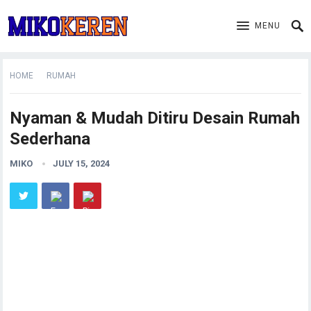
MENU
HOME
RUMAH
Nyaman & Mudah Ditiru Desain Rumah
Sederhana
MIKO
JULY 15, 2024