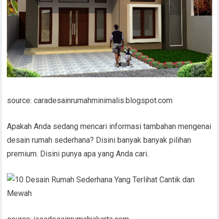
source: caradesainrumahminimalis.blogspot.com
Apakah Anda sedang mencari informasi tambahan mengenai
desain rumah sederhana? Disini banyak banyak pilihan
premium. Disini punya apa yang Anda cari.