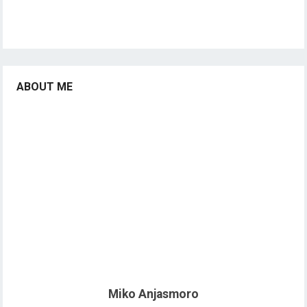
ABOUT ME
Miko Anjasmoro