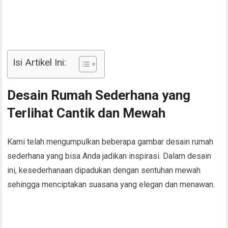
Isi Artikel Ini:
Desain Rumah Sederhana yang
Terlihat Cantik dan Mewah
Kami telah mengumpulkan beberapa gambar desain rumah
sederhana yang bisa Anda jadikan inspirasi. Dalam desain
ini, kesederhanaan dipadukan dengan sentuhan mewah
sehingga menciptakan suasana yang elegan dan menawan.