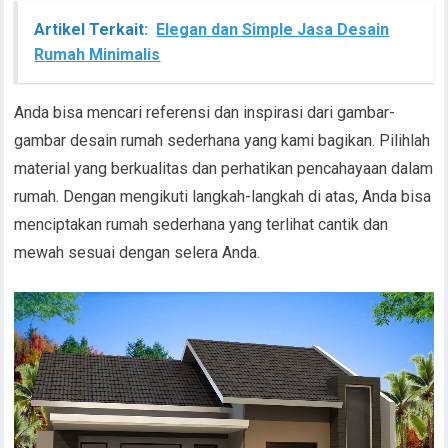
Artikel Terkait:
Elegan dan Simple Jasa Desain
Rumah Minimalis
Anda bisa mencari referensi dan inspirasi dari gambar-
gambar desain rumah sederhana yang kami bagikan. Pilihlah
material yang berkualitas dan perhatikan pencahayaan dalam
rumah. Dengan mengikuti langkah-langkah di atas, Anda bisa
menciptakan rumah sederhana yang terlihat cantik dan
mewah sesuai dengan selera Anda.