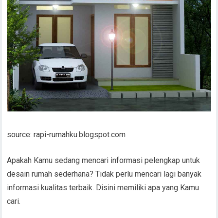
source: rapi-rumahku.blogspot.com
Apakah Kamu sedang mencari informasi pelengkap untuk
desain rumah sederhana? Tidak perlu mencari lagi banyak
informasi kualitas terbaik. Disini memiliki apa yang Kamu
cari.