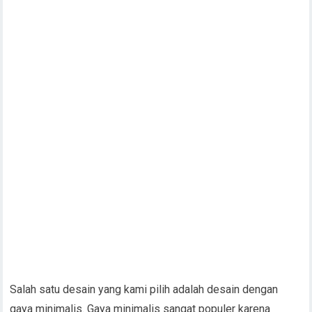
Salah satu desain yang kami pilih adalah desain dengan
gaya minimalis. Gaya minimalis sangat populer karena