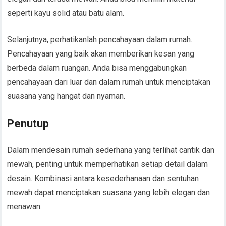
seperti kayu solid atau batu alam.
Selanjutnya, perhatikanlah pencahayaan dalam rumah.
Pencahayaan yang baik akan memberikan kesan yang
berbeda dalam ruangan. Anda bisa menggabungkan
pencahayaan dari luar dan dalam rumah untuk menciptakan
suasana yang hangat dan nyaman.
Penutup
Dalam mendesain rumah sederhana yang terlihat cantik dan
mewah, penting untuk memperhatikan setiap detail dalam
desain. Kombinasi antara kesederhanaan dan sentuhan
mewah dapat menciptakan suasana yang lebih elegan dan
menawan.