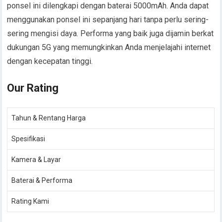
ponsel ini dilengkapi dengan baterai 5000mAh. Anda dapat
menggunakan ponsel ini sepanjang hari tanpa perlu sering-
sering mengisi daya. Performa yang baik juga dijamin berkat
dukungan 5G yang memungkinkan Anda menjelajahi internet
dengan kecepatan tinggi.
Our Rating
Tahun & Rentang Harga
Spesifikasi
Kamera & Layar
Baterai & Performa
Rating Kami