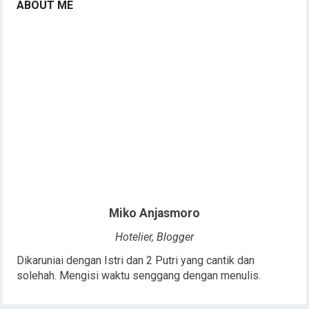
ABOUT ME
Miko Anjasmoro
Hotelier, Blogger
Dikaruniai dengan Istri dan 2 Putri yang cantik dan
solehah. Mengisi waktu senggang dengan menulis.