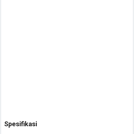
Spesifikasi