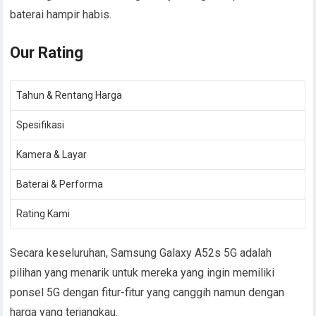
baterai hampir habis.
Our Rating
Tahun & Rentang Harga
Spesifikasi
Kamera & Layar
Baterai & Performa
Rating Kami
Secara keseluruhan, Samsung Galaxy A52s 5G adalah
pilihan yang menarik untuk mereka yang ingin memiliki
ponsel 5G dengan fitur-fitur yang canggih namun dengan
harga yang terjangkau.