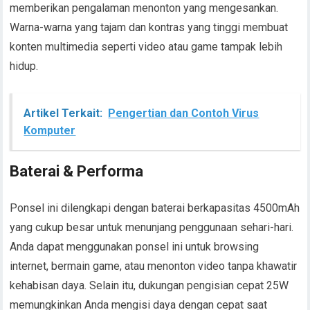
memberikan pengalaman menonton yang mengesankan.
Warna-warna yang tajam dan kontras yang tinggi membuat
konten multimedia seperti video atau game tampak lebih
hidup.
Artikel Terkait:
Pengertian dan Contoh Virus
Komputer
Baterai & Performa
Ponsel ini dilengkapi dengan baterai berkapasitas 4500mAh
yang cukup besar untuk menunjang penggunaan sehari-hari.
Anda dapat menggunakan ponsel ini untuk browsing
internet, bermain game, atau menonton video tanpa khawatir
kehabisan daya. Selain itu, dukungan pengisian cepat 25W
memungkinkan Anda mengisi daya dengan cepat saat