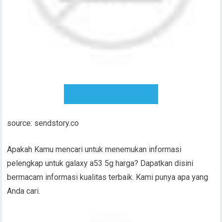
READY TO DOWNLOAD
source: sendstory.co
Apakah Kamu mencari untuk menemukan informasi
pelengkap untuk galaxy a53 5g harga? Dapatkan disini
bermacam informasi kualitas terbaik. Kami punya apa yang
Anda cari.