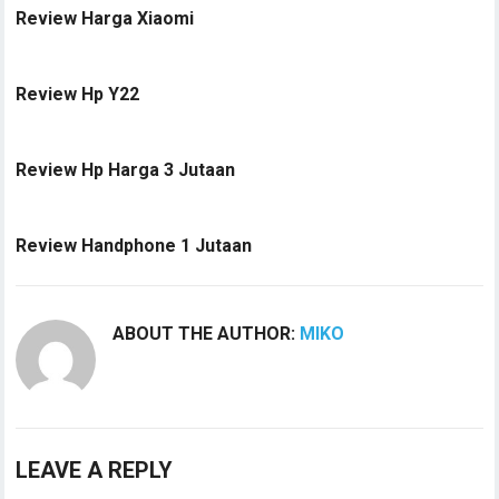
Review Harga Xiaomi
Review Hp Y22
Review Hp Harga 3 Jutaan
Review Handphone 1 Jutaan
ABOUT THE AUTHOR:
MIKO
LEAVE A REPLY