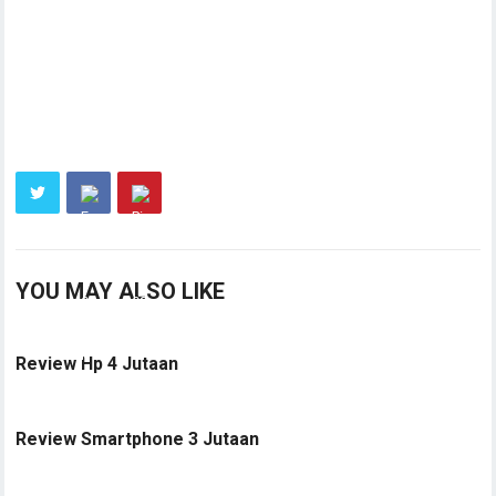
YOU MAY ALSO LIKE
Review Hp 4 Jutaan
Review Smartphone 3 Jutaan