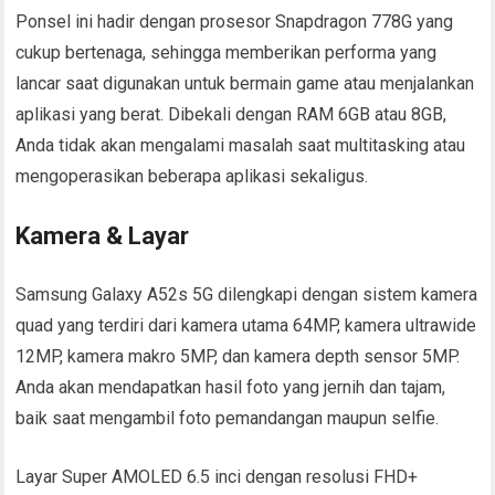
Ponsel ini hadir dengan prosesor Snapdragon 778G yang
cukup bertenaga, sehingga memberikan performa yang
lancar saat digunakan untuk bermain game atau menjalankan
aplikasi yang berat. Dibekali dengan RAM 6GB atau 8GB,
Anda tidak akan mengalami masalah saat multitasking atau
mengoperasikan beberapa aplikasi sekaligus.
Kamera & Layar
Samsung Galaxy A52s 5G dilengkapi dengan sistem kamera
quad yang terdiri dari kamera utama 64MP, kamera ultrawide
12MP, kamera makro 5MP, dan kamera depth sensor 5MP.
Anda akan mendapatkan hasil foto yang jernih dan tajam,
baik saat mengambil foto pemandangan maupun selfie.
Layar Super AMOLED 6.5 inci dengan resolusi FHD+