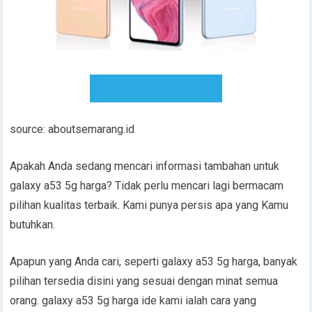
READY TO DOWNLOAD
source: aboutsemarang.id
Apakah Anda sedang mencari informasi tambahan untuk
galaxy a53 5g harga? Tidak perlu mencari lagi bermacam
pilihan kualitas terbaik. Kami punya persis apa yang Kamu
butuhkan.
Apapun yang Anda cari, seperti galaxy a53 5g harga, banyak
pilihan tersedia disini yang sesuai dengan minat semua
orang. galaxy a53 5g harga ide kami ialah cara yang