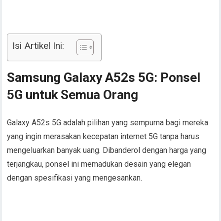
Isi Artikel Ini:
Samsung Galaxy A52s 5G: Ponsel
5G untuk Semua Orang
Galaxy A52s 5G adalah pilihan yang sempurna bagi mereka
yang ingin merasakan kecepatan internet 5G tanpa harus
mengeluarkan banyak uang. Dibanderol dengan harga yang
terjangkau, ponsel ini memadukan desain yang elegan
dengan spesifikasi yang mengesankan.