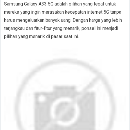
Samsung Galaxy A33 5G adalah pilihan yang tepat untuk
mereka yang ingin merasakan kecepatan internet 5G tanpa
harus mengeluarkan banyak uang. Dengan harga yang lebih
terjangkau dan fitur-fitur yang menarik, ponsel ini menjadi
pilihan yang menarik di pasar saat ini.