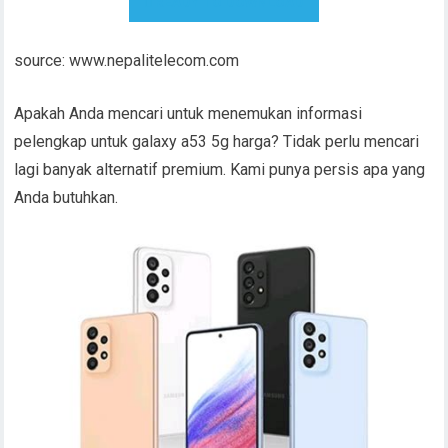
READY TO DOWNLOAD
source: www.nepalitelecom.com
Apakah Anda mencari untuk menemukan informasi
pelengkap untuk galaxy a53 5g harga? Tidak perlu mencari
lagi banyak alternatif premium. Kami punya persis apa yang
Anda butuhkan.