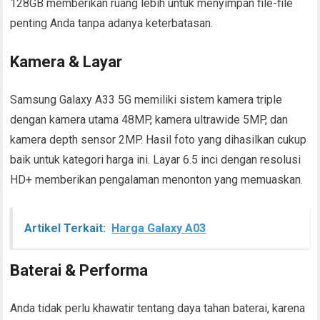
128GB memberikan ruang lebih untuk menyimpan file-file
penting Anda tanpa adanya keterbatasan.
Kamera & Layar
Samsung Galaxy A33 5G memiliki sistem kamera triple
dengan kamera utama 48MP, kamera ultrawide 5MP, dan
kamera depth sensor 2MP. Hasil foto yang dihasilkan cukup
baik untuk kategori harga ini. Layar 6.5 inci dengan resolusi
HD+ memberikan pengalaman menonton yang memuaskan.
Artikel Terkait:
Harga Galaxy A03
Baterai & Performa
Anda tidak perlu khawatir tentang daya tahan baterai, karena