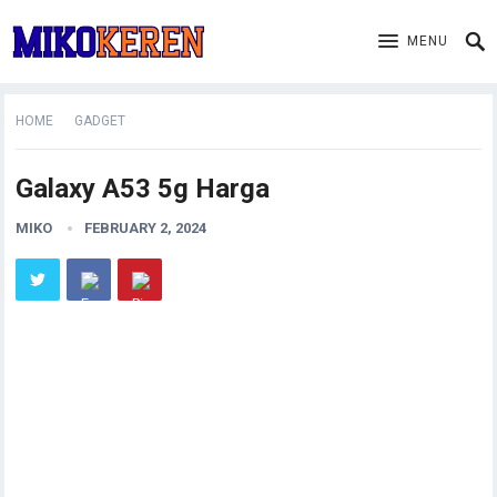
MENU
HOME
GADGET
Galaxy A53 5g Harga
MIKO
FEBRUARY 2, 2024