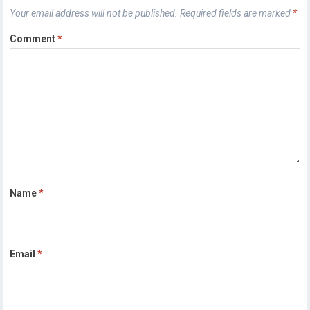
Your email address will not be published.
Required fields are marked
*
Comment
*
Name
*
Email
*