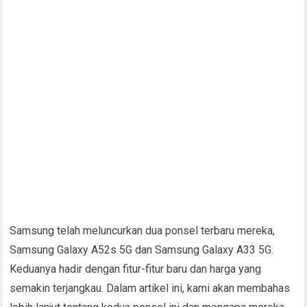
Samsung telah meluncurkan dua ponsel terbaru mereka,
Samsung Galaxy A52s 5G dan Samsung Galaxy A33 5G.
Keduanya hadir dengan fitur-fitur baru dan harga yang
semakin terjangkau. Dalam artikel ini, kami akan membahas