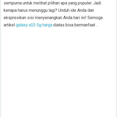
sempurna untuk melihat pilihan apa yang populer. Jadi
kenapa harus menunggu lagi? Unduh ide Anda dan
ekspresikan sisi menyenangkan Anda hari ini! Semoga
artikel
galaxy a53 5g harga
diatas bisa bermanfaat .