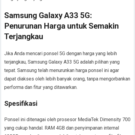
Samsung Galaxy A33 5G:
Penurunan Harga untuk Semakin
Terjangkau
Jika Anda mencari ponsel 5G dengan harga yang lebih
terjangkau, Samsung Galaxy A33 5G adalah pilihan yang
tepat. Samsung telah menurunkan harga ponsel ini agar
dapat diakses oleh lebih banyak orang, tanpa mengorbankan
performa dan fitur yang ditawarkan.
Spesifikasi
Ponsel ini ditenagai oleh prosesor MediaTek Dimensity 700
yang cukup handal. RAM 4GB dan penyimpanan internal