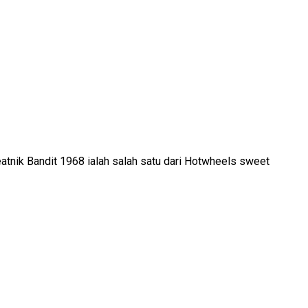
atnik Bandit 1968 ialah salah satu dari Hotwheels sweet