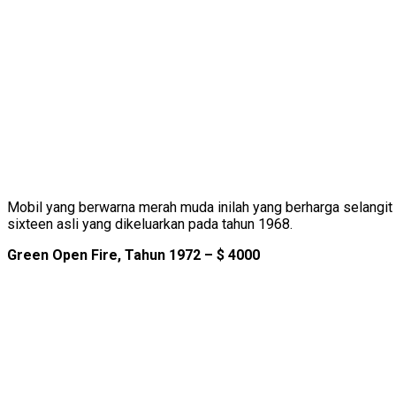
Mobil yang berwarna merah muda inilah yang berharga selangit 
sixteen asli yang dikeluarkan pada tahun 1968.
Green Open Fire, Tahun 1972 – $ 4000