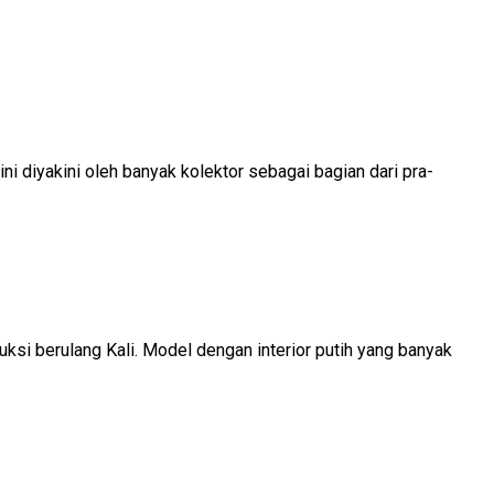
ni diyakini oleh banyak kolektor sebagai bagian dari pra-
uksi berulang Kali. Model dengan interior putih yang banyak