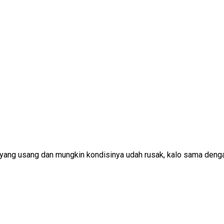
ang usang dan mungkin kondisinya udah rusak, kalo sama denga