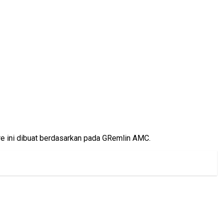
ire ini dibuat berdasarkan pada GRemlin AMC.