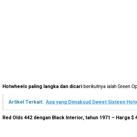
Hotwheels paling langka dan dicari
berikutnya ialah Green Op
Artikel Terkait:
Apa yang Dimaksud Sweet Sixteen Hot
Red Olds 442 dengan Black Interior, tahun 1971 – Harga $ 