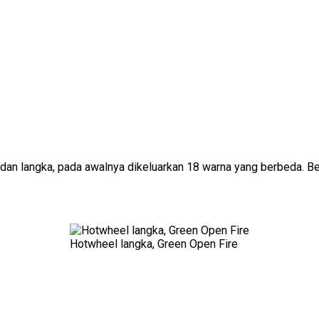
dan langka, pada awalnya dikeluarkan 18 warna yang berbeda. Be
Hotwheel langka, Green Open Fire