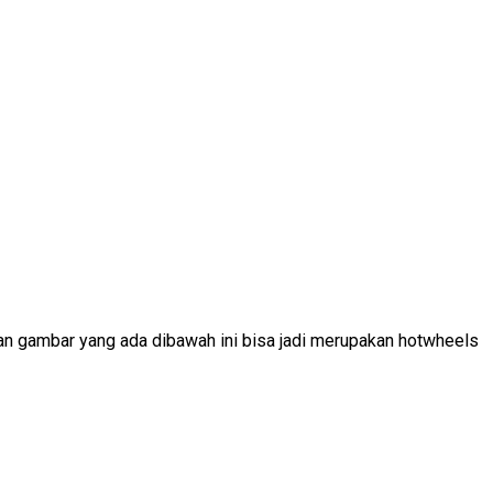
n gambar yang ada dibawah ini bisa jadi merupakan hotwheels