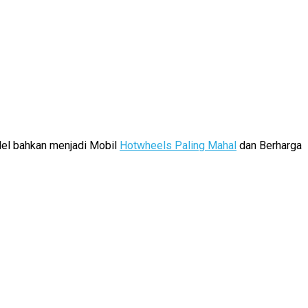
del bahkan menjadi Mobil
Hotwheels Paling Mahal
dan Berharga