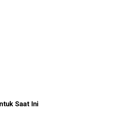
tuk Saat Ini