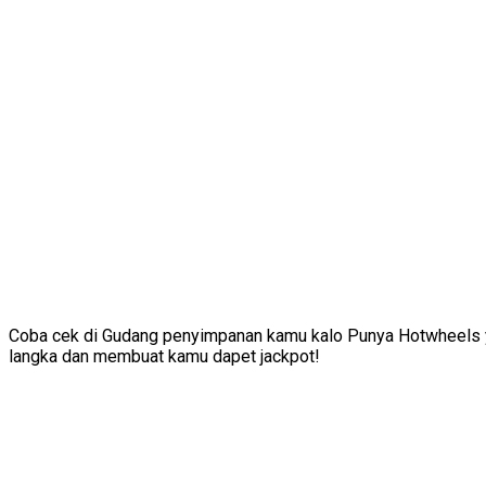
Coba cek di Gudang penyimpanan kamu kalo Punya Hotwheels y
langka dan membuat kamu dapet jackpot!