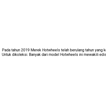
Pada tahun 2019 Merek Hotwheels telah berulang tahun yang 
Untuk dikoleksi. Banyak dari model Hotwheels ini mewakili ed