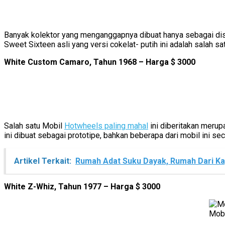
Banyak kolektor yang menganggapnya dibuat hanya sebagai disp
Sweet Sixteen asli yang versi cokelat- putih ini adalah salah sa
White Custom Camaro, Tahun 1968 – Harga $ 3000
Salah satu Mobil
Hotwheels paling mahal
ini diberitakan meru
ini dibuat sebagai prototipe, bahkan beberapa dari mobil ini se
Artikel Terkait:
Rumah Adat Suku Dayak, Rumah Dari Ka
White Z-Whiz, Tahun 1977 – Harga $ 3000
Mobi