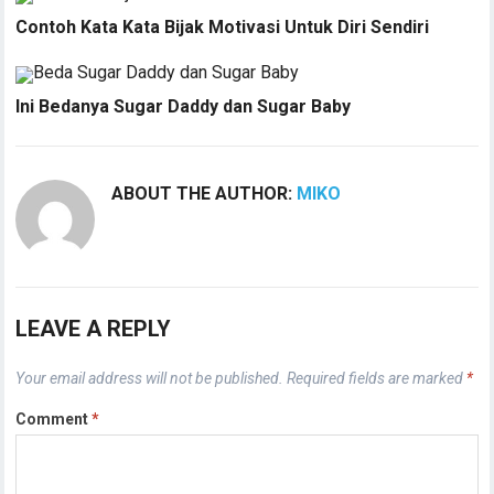
Contoh Kata Kata Bijak Motivasi Untuk Diri Sendiri
Ini Bedanya Sugar Daddy dan Sugar Baby
ABOUT THE AUTHOR:
MIKO
LEAVE A REPLY
Your email address will not be published.
Required fields are marked
*
Comment
*