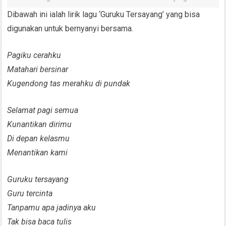
Dibawah ini ialah lirik lagu ‘Guruku Tersayang’ yang bisa
digunakan untuk bernyanyi bersama.
Pagiku cerahku
Matahari bersinar
Kugendong tas merahku di pundak
Selamat pagi semua
Kunantikan dirimu
Di depan kelasmu
Menantikan kami
Guruku tersayang
Guru tercinta
Tanpamu apa jadinya aku
Tak bisa baca tulis