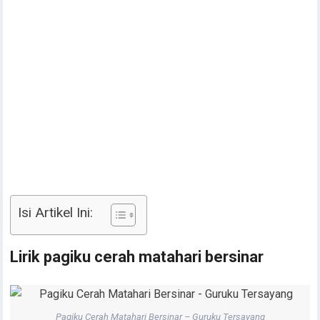
Isi Artikel Ini:
Lirik pagiku cerah matahari bersinar
Pagiku Cerah Matahari Bersinar – Guruku Tersayang