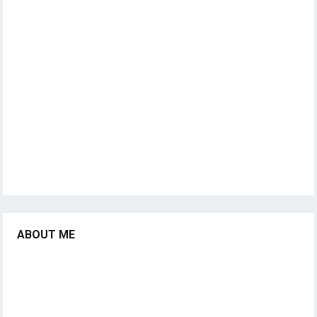
ABOUT ME