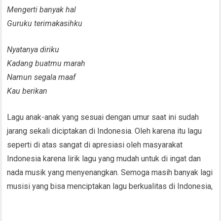
Mengerti banyak hal
Guruku terimakasihku
Nyatanya diriku
Kadang buatmu marah
Namun segala maaf
Kau berikan
Lagu anak-anak yang sesuai dengan umur saat ini sudah
jarang sekali diciptakan di Indonesia. Oleh karena itu lagu
seperti di atas sangat di apresiasi oleh masyarakat
Indonesia karena lirik lagu yang mudah untuk di ingat dan
nada musik yang menyenangkan. Semoga masih banyak lagi
musisi yang bisa menciptakan lagu berkualitas di Indonesia,