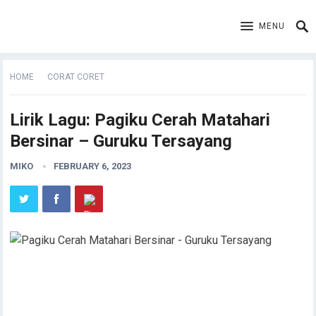
MENU
HOME
CORAT CORET
Lirik Lagu: Pagiku Cerah Matahari
Bersinar – Guruku Tersayang
MIKO
FEBRUARY 6, 2023