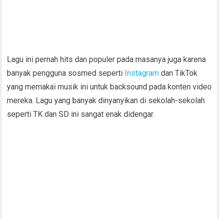
Lagu ini pernah hits dan populer pada masanya juga karena
banyak pengguna sosmed seperti
Instagram
dan TikTok
yang memakai musik ini untuk backsound pada konten video
mereka. Lagu yang banyak dinyanyikan di sekolah-sekolah
seperti TK dan SD ini sangat enak didengar.