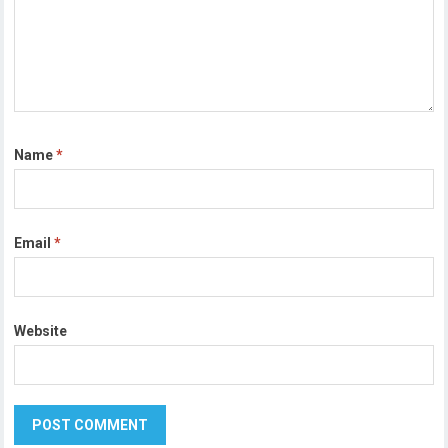
Name
*
Email
*
Website