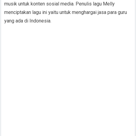
musik untuk konten sosial media. Penulis lagu Melly
menciptakan lagu ini yaitu untuk menghargai jasa para guru
yang ada di Indonesia.