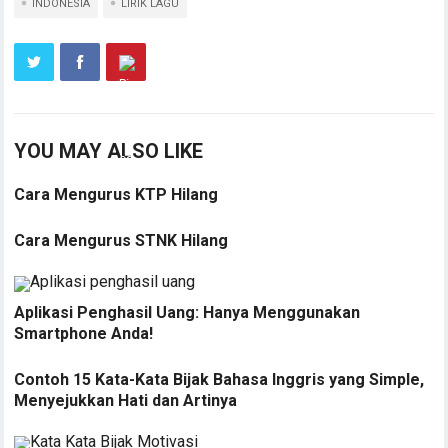
INDONESIA
LIRIK LAGU
YOU MAY ALSO LIKE
Cara Mengurus KTP Hilang
Cara Mengurus STNK Hilang
Aplikasi Penghasil Uang: Hanya Menggunakan
Smartphone Anda!
Contoh 15 Kata-Kata Bijak Bahasa Inggris yang Simple,
Menyejukkan Hati dan Artinya