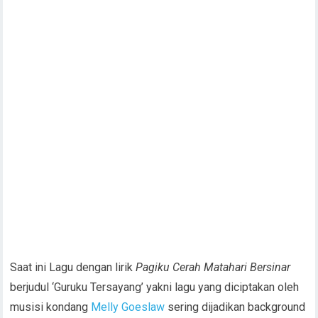
Saat ini Lagu dengan lirik
Pagiku Cerah Matahari Bersinar
berjudul ‘Guruku Tersayang’ yakni lagu yang diciptakan oleh
musisi kondang
Melly Goeslaw
sering dijadikan background