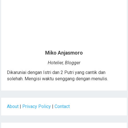
Miko Anjasmoro
Hotelier, Blogger
Dikaruniai dengan Istri dan 2 Putri yang cantik dan
solehah. Mengisi waktu senggang dengan menulis.
About
|
Privacy Policy
|
Contact