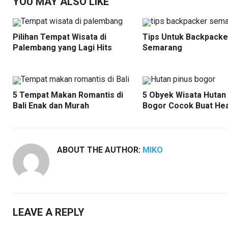
YOU MAY ALSO LIKE
Pilihan Tempat Wisata di
Tips Untuk Backpacke
Palembang yang Lagi Hits
Semarang
5 Tempat Makan Romantis di
5 Obyek Wisata Hutan 
Bali Enak dan Murah
Bogor Cocok Buat Hea
ABOUT THE AUTHOR:
MIKO
LEAVE A REPLY