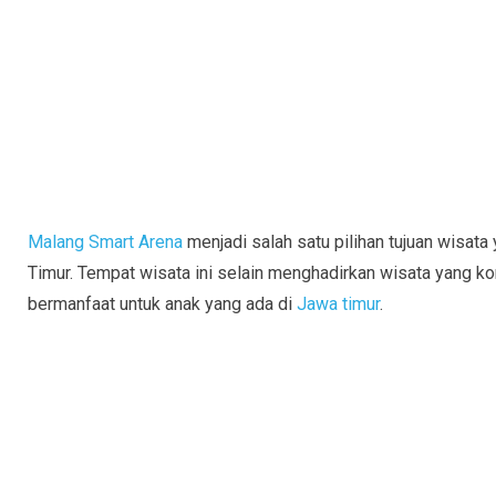
Malang Smart Arena
menjadi salah satu pilihan tujuan wisata
Timur. Tempat wisata ini selain menghadirkan wisata yang ko
bermanfaat untuk anak yang ada di
Jawa timur
.