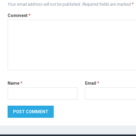
Your email address will not be published.
Required fields are marked
*
Comment
*
Name
*
Email
*