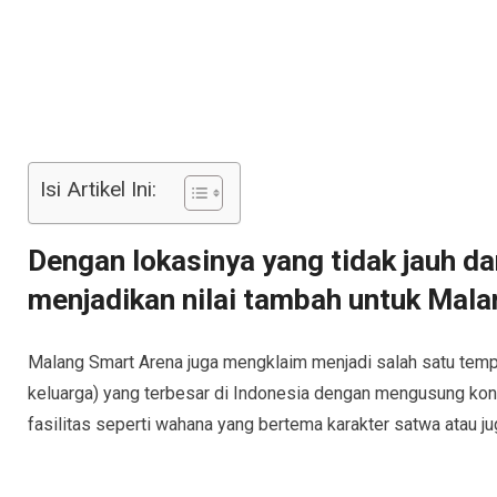
Isi Artikel Ini:
Dengan lokasinya yang tidak jauh d
menjadikan nilai tambah untuk Mala
Malang Smart Arena juga mengklaim menjadi salah satu temp
keluarga) yang terbesar di Indonesia dengan mengusung ko
fasilitas seperti wahana yang bertema karakter satwa atau ju