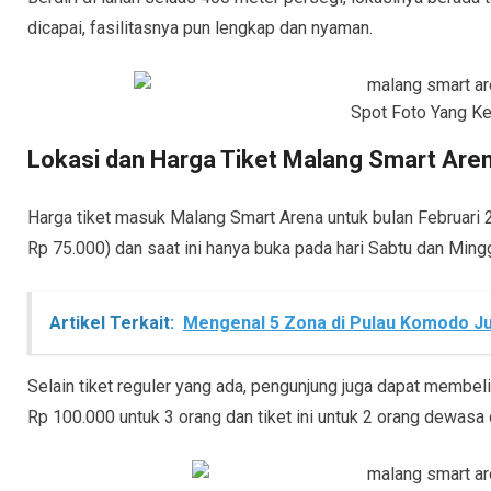
dicapai, fasilitasnya pun lengkap dan nyaman.
Spot Foto Yang Ke
Lokasi dan Harga Tiket Malang Smart Are
Harga tiket masuk Malang Smart Arena untuk bulan Februari 2
Rp 75.000) dan saat ini hanya buka pada hari Sabtu dan Mingg
Artikel Terkait:
Mengenal 5 Zona di Pulau Komodo Ju
Selain tiket reguler yang ada, pengunjung juga dapat membe
Rp 100.000 untuk 3 orang dan tiket ini untuk 2 orang dewasa