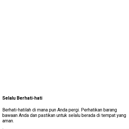
Selalu Berhati-hati
Berhati-hatilah di mana pun Anda pergi. Perhatikan barang
bawaan Anda dan pastikan untuk selalu berada di tempat yang
aman.