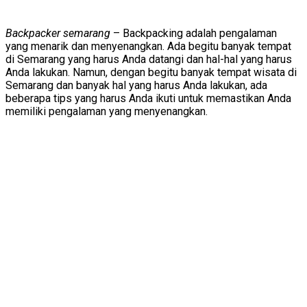
Backpacker semarang
– Backpacking adalah pengalaman
yang menarik dan menyenangkan. Ada begitu banyak tempat
di Semarang yang harus Anda datangi dan hal-hal yang harus
Anda lakukan. Namun, dengan begitu banyak tempat wisata di
Semarang dan banyak hal yang harus Anda lakukan, ada
beberapa tips yang harus Anda ikuti untuk memastikan Anda
memiliki pengalaman yang menyenangkan.