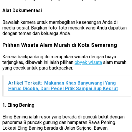
Alat Dokumentasi
Bawalah kamera untuk membagikan kesenangan Anda di
media sosial. Bagikan foto-foto menarik yang Anda dapatkan
dengan teman dan keluarga Anda.
Pilihan Wisata Alam Murah di Kota Semarang
Karena backpacking itu merupakan wisata dengan biaya
terjangkau, dibawah ini ialah pilihan
obyek wisata
alam murah
yang cocok untuk para backpacker.
Artikel Terkait:
Makanan Khas Banyuwangi Yang
Harus Dicoba, Dari Pecel Pitik Sampai Sup Kesrut
1. Eling Bening
Eling Bening ialah resor yang berada di puncak bukit dengan
panorama 8 puncak gunung dan hamparan Rawa Pening.
Lokasi Eling Bening berada di Jalan Sarjono, Bawen,