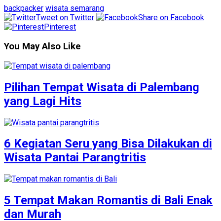
backpacker
wisata semarang
Tweet on Twitter
Share on Facebook
Pinterest
You May Also Like
Pilihan Tempat Wisata di Palembang
yang Lagi Hits
6 Kegiatan Seru yang Bisa Dilakukan di
Wisata Pantai Parangtritis
5 Tempat Makan Romantis di Bali Enak
dan Murah