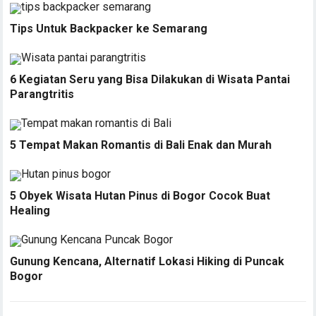
Tips Untuk Backpacker ke Semarang
6 Kegiatan Seru yang Bisa Dilakukan di Wisata Pantai
Parangtritis
5 Tempat Makan Romantis di Bali Enak dan Murah
5 Obyek Wisata Hutan Pinus di Bogor Cocok Buat
Healing
Gunung Kencana, Alternatif Lokasi Hiking di Puncak
Bogor