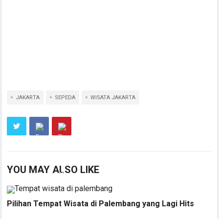
JAKARTA
SEPEDA
WISATA JAKARTA
YOU MAY ALSO LIKE
Pilihan Tempat Wisata di Palembang yang Lagi Hits