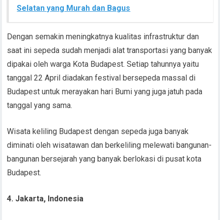
Selatan yang Murah dan Bagus
Dengan semakin meningkatnya kualitas infrastruktur dan
saat ini sepeda sudah menjadi alat transportasi yang banyak
dipakai oleh warga Kota Budapest. Setiap tahunnya yaitu
tanggal 22 April diadakan festival bersepeda massal di
Budapest untuk merayakan hari Bumi yang juga jatuh pada
tanggal yang sama.
Wisata keliling Budapest dengan sepeda juga banyak
diminati oleh wisatawan dan berkeliling melewati bangunan-
bangunan bersejarah yang banyak berlokasi di pusat kota
Budapest.
4. Jakarta, Indonesia