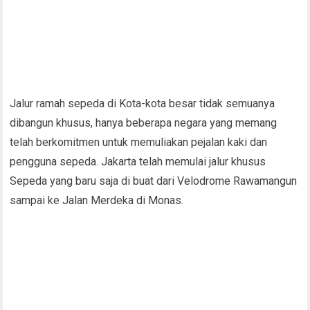
Jalur ramah sepeda di Kota-kota besar tidak semuanya
dibangun khusus, hanya beberapa negara yang memang
telah berkomitmen untuk memuliakan pejalan kaki dan
pengguna sepeda. Jakarta telah memulai jalur khusus
Sepeda yang baru saja di buat dari Velodrome Rawamangun
sampai ke Jalan Merdeka di Monas.