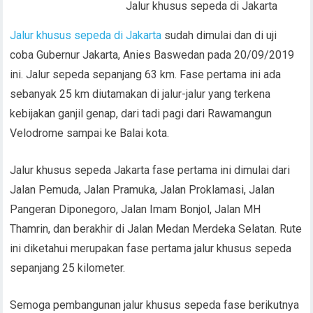
Jalur khusus sepeda di Jakarta
Jalur khusus sepeda di Jakarta
sudah dimulai dan di uji
coba Gubernur Jakarta, Anies Baswedan pada 20/09/2019
ini. Jalur sepeda sepanjang 63 km. Fase pertama ini ada
sebanyak 25 km diutamakan di jalur-jalur yang terkena
kebijakan ganjil genap, dari tadi pagi dari Rawamangun
Velodrome sampai ke Balai kota.
Jalur khusus sepeda Jakarta fase pertama ini dimulai dari
Jalan Pemuda, Jalan Pramuka, Jalan Proklamasi, Jalan
Pangeran Diponegoro, Jalan Imam Bonjol, Jalan MH
Thamrin, dan berakhir di Jalan Medan Merdeka Selatan. Rute
ini diketahui merupakan fase pertama jalur khusus sepeda
sepanjang 25 kilometer.
Semoga pembangunan jalur khusus sepeda fase berikutnya