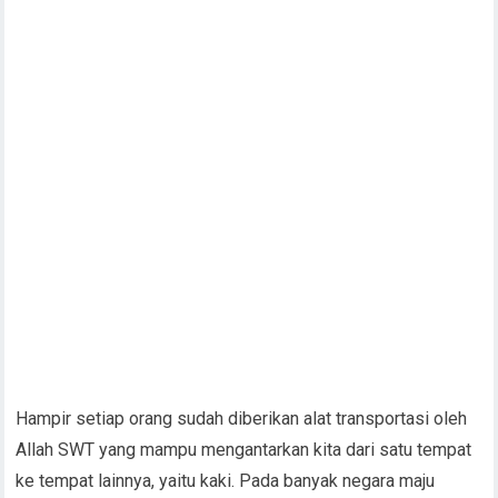
Hampir setiap orang sudah diberikan alat transportasi oleh
Allah SWT yang mampu mengantarkan kita dari satu tempat
ke tempat lainnya, yaitu kaki. Pada banyak negara maju