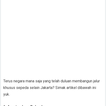
Terus negara mana saja yang telah duluan membangun jalur
khusus sepeda selain Jakarta? Simak artikel dibawah ini
yuk.