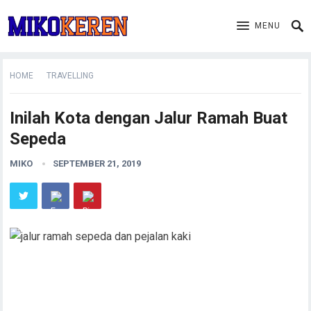
MENU
HOME
TRAVELLING
Inilah Kota dengan Jalur Ramah Buat
Sepeda
MIKO
SEPTEMBER 21, 2019