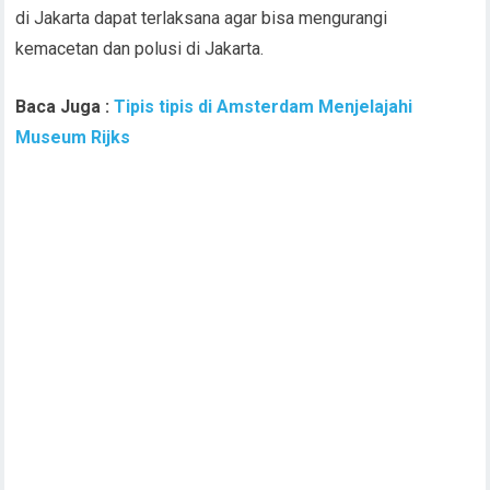
di Jakarta dapat terlaksana agar bisa mengurangi
kemacetan dan polusi di Jakarta.
Baca Juga :
Tipis tipis di Amsterdam Menjelajahi
Museum Rijks