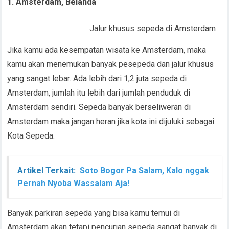
1. Amsterdam, Belanda
Jalur khusus sepeda di Amsterdam
Jika kamu ada kesempatan wisata ke Amsterdam, maka
kamu akan menemukan banyak pesepeda dan jalur khusus
yang sangat lebar. Ada lebih dari 1,2 juta sepeda di
Amsterdam, jumlah itu lebih dari jumlah penduduk di
Amsterdam sendiri. Sepeda banyak berseliweran di
Amsterdam maka jangan heran jika kota ini dijuluki sebagai
Kota Sepeda.
Artikel Terkait:
Soto Bogor Pa Salam, Kalo nggak
Pernah Nyoba Wassalam Aja!
Banyak parkiran sepeda yang bisa kamu temui di
Amsterdam akan tetapi pencurian sepeda sangat banyak di