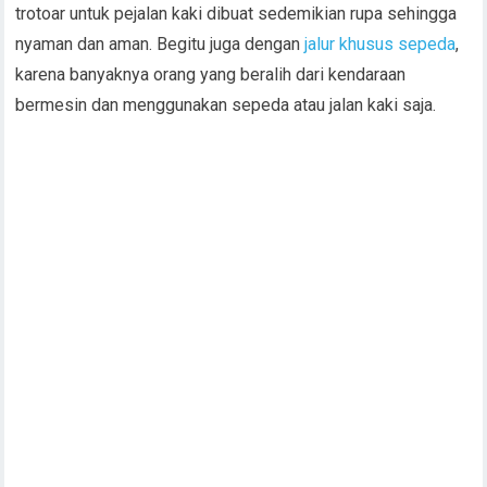
trotoar untuk pejalan kaki dibuat sedemikian rupa sehingga
nyaman dan aman. Begitu juga dengan
jalur khusus sepeda
,
karena banyaknya orang yang beralih dari kendaraan
bermesin dan menggunakan sepeda atau jalan kaki saja.