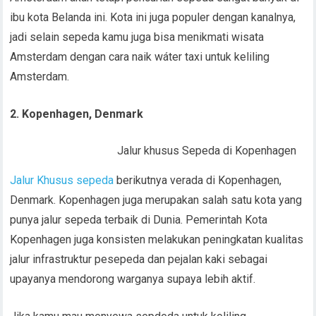
ibu kota Belanda ini. Kota ini juga populer dengan kanalnya,
jadi selain sepeda kamu juga bisa menikmati wisata
Amsterdam dengan cara naik wáter taxi untuk keliling
Amsterdam.
2. Kopenhagen, Denmark
Jalur khusus Sepeda di Kopenhagen
Jalur Khusus sepeda
berikutnya verada di Kopenhagen,
Denmark. Kopenhagen juga merupakan salah satu kota yang
punya jalur sepeda terbaik di Dunia. Pemerintah Kota
Kopenhagen juga konsisten melakukan peningkatan kualitas
jalur infrastruktur pesepeda dan pejalan kaki sebagai
upayanya mendorong warganya supaya lebih aktif.