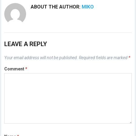
ABOUT THE AUTHOR:
MIKO
LEAVE A REPLY
Your email address will not be published.
Required fields are marked
*
Comment
*