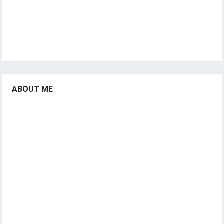
ABOUT ME