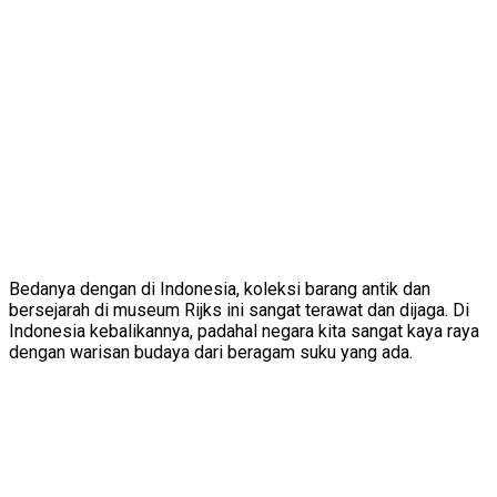
Bedanya dengan di Indonesia, koleksi barang antik dan
bersejarah di museum Rijks ini sangat terawat dan dijaga. Di
Indonesia kebalikannya, padahal negara kita sangat kaya raya
dengan warisan budaya dari beragam suku yang ada.