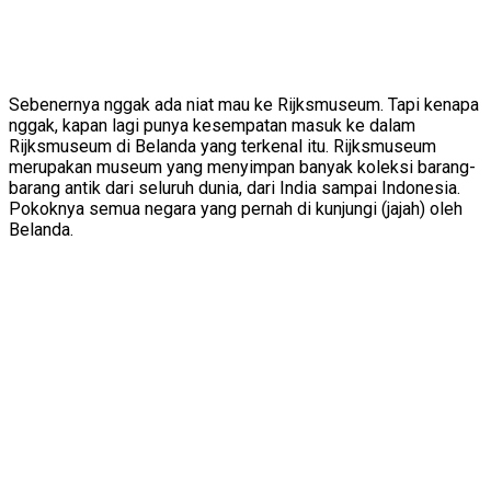
Sebenernya nggak ada niat mau ke Rijksmuseum. Tapi kenapa
nggak, kapan lagi punya kesempatan masuk ke dalam
Rijksmuseum di Belanda yang terkenal itu. Rijksmuseum
merupakan museum yang menyimpan banyak koleksi barang-
barang antik dari seluruh dunia, dari India sampai Indonesia.
Pokoknya semua negara yang pernah di kunjungi (jajah) oleh
Belanda.