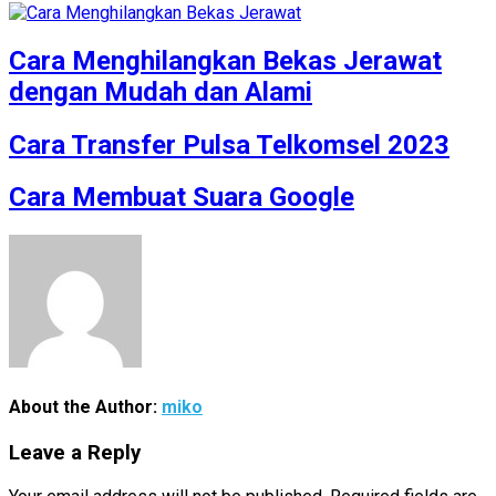
Cara Menghilangkan Bekas Jerawat
dengan Mudah dan Alami
Cara Transfer Pulsa Telkomsel 2023
Cara Membuat Suara Google
About the Author:
miko
Leave a Reply