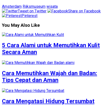
Amsterdam
Rijksmuseum
wisata
Tweet on Twitter
Share on Facebook
Pinterest
You May Also Like
5 Cara Alami untuk Memutihkan Kulit
Secara Aman
Cara Memutihkan Wajah dan Badan:
Tips Cepat dan Aman
Cara Mengatasi Hidung Tersumbat