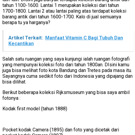
tahun 1100-1600. Lantai 1 merupakan koleksi dari tahun
1700-1800. Lantai 2 atau lantai paling atas terdapat koleksi
barang antik dari tahun 1600-1700. Kalo di jual semuanya
berapa tu ya harganya?
Artikel Terkait:
Manfaat Vitamin C Bagi Tubuh Dan
Kecantikan
Salah satu ruangan yang saya kunjungi ialah ruangan fotografi
yang mempunyai koleksi foto dari tahun 1800an. DIsini kamu
juga bisa melihat foto kota Bandung dan Tretes pada masa itu.
Sayangnya cuma sedikit foto dari Indonesia yang dipajang dan
bisa dilihat.
Berikut beberapa koleksi Rijksmuseum yang bisa saya ambil
fotonya :
Kodak first model (tahun 1888)
Pocket kodak Camera (1895) dan foto yang dicetak dari