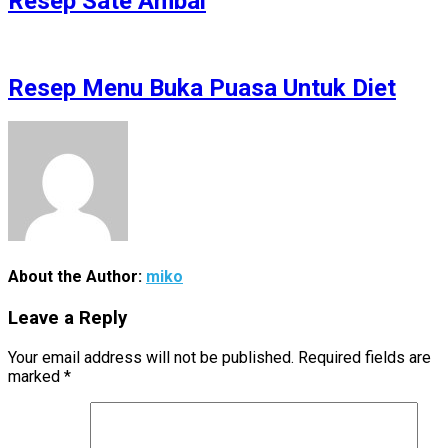
Resep Sate Ambal
Resep Menu Buka Puasa Untuk Diet
About the Author:
miko
Leave a Reply
Your email address will not be published.
Required fields are
marked
*