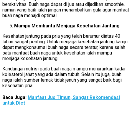
beraktivitas. Buah naga dapat di jus atau dijadikan smoothie,
namun yang baik ialah jangan menambahkan gula agar manfaat
buah naga menajdi optimal.
Mampu Membantu Menjaga Kesehatan Jantung
Kesehatan jantung pada pria yang telah berumur diatas 40
tahun sangat penting. Untuk menjaga kesehatan jantung kamju
dapat mengkonsumsi buah naga secara teratur, karena salah
satu manfaat buah naga untuk kesehatan ialah mampu
menjaga kesehatan jantung.
Kandungan nutrisi pada buah naga mampu menurunkan kadar
kolesterol jahat yang ada dalam tubuh. Selain itu juga, buah
naga ialah sumber lemak tidak jenuh yang sangat baik bagi
kesehatan pria.
Baca Juga:
Manfaat Jus Timun, Sangat Rekomendasi
untuk Diet