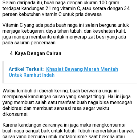
Selain daripada itu, buah naga dengan ukuran 100 gram
terdapat kandungan 21 mg vitamin C, atau setara dengan 34
persen kebutuhan vitamin C untuk pria dewasa.
Vitamin C yang ada pada buah naga ini selain berguna untuk
menjaga kebugaran, daya tahan tubuh, dan kesehatan kulit,
juga mampu membantu untuk menyerap zat besi yang ada
pada saluran pencernaan.
Kaya Dengan Cairan
Artikel Terkait:
Khasiat Bawang Merah Mentah
Untuk Rambut Indah
Walau tumbuh di daerah kering, buah berwarna ungu ini
mempunyai kandungan cairan yang sangat tinggi. Hal ini juga
yang membuat salah satu manfaat buah naga bisa mencegah
dehidrasi dan membuat sensasi rasa segar waktu
dikonsumsi.
Karena kandungan cairannya ini juga maka mengkonsumsi
buah naga sangat baik untuk tubuh. Tubuh memerlukan banyak
cairan yang berguna untuk metabolisme saat bekerja atau