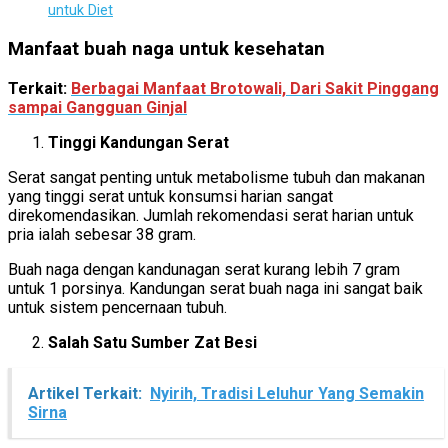
untuk Diet
Manfaat buah naga untuk kesehatan
Terkait:
Berbagai Manfaat Brotowali, Dari Sakit Pinggang
sampai Gangguan Ginjal
Tinggi Kandungan Serat
Serat sangat penting untuk metabolisme tubuh dan makanan
yang tinggi serat untuk konsumsi harian sangat
direkomendasikan. Jumlah rekomendasi serat harian untuk
pria ialah sebesar 38 gram.
Buah naga dengan kandunagan serat kurang lebih 7 gram
untuk 1 porsinya. Kandungan serat buah naga ini sangat baik
untuk sistem pencernaan tubuh.
Salah Satu Sumber Zat Besi
Artikel Terkait:
Nyirih, Tradisi Leluhur Yang Semakin
Sirna