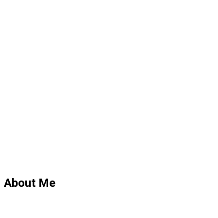
About Me