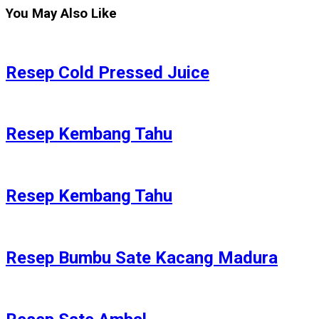
You May Also Like
Resep Cold Pressed Juice
Resep Kembang Tahu
Resep Kembang Tahu
Resep Bumbu Sate Kacang Madura