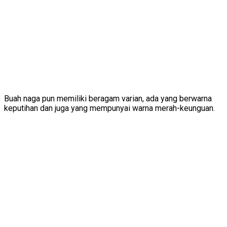
Buah naga pun memiliki beragam varian, ada yang berwarna
keputihan dan juga yang mempunyai warna merah-keunguan.