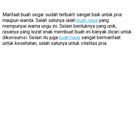
Manfaat buah segar sudah terbukti sangat baik untuk pria
maupun wanita. Salah satunya ialah
buah naga
yang
mempunyai warna ungu ini. Selain bentuknya yang unik,
rasanya yang lezat enak membuat buah ini banyak dicari untuk
dikonsumsi. Selain itu juga
buah naga
sangat bermanfaat
untuk kesehatan, salah satunya untuk vitalitas pria.