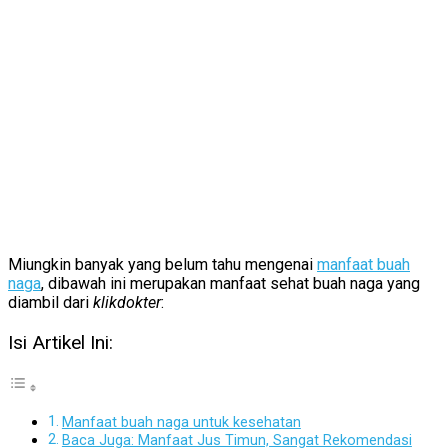
Miungkin banyak yang belum tahu mengenai
manfaat buah
naga
, dibawah ini merupakan manfaat sehat buah naga yang
diambil dari
klikdokter
:
Isi Artikel Ini:
Manfaat buah naga untuk kesehatan
Baca Juga: Manfaat Jus Timun, Sangat Rekomendasi