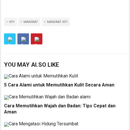
KPI
MANFAAT
MANFAAT KPI
YOU MAY ALSO LIKE
5 Cara Alami untuk Memutihkan Kulit Secara Aman
Cara Memutihkan Wajah dan Badan: Tips Cepat dan
Aman