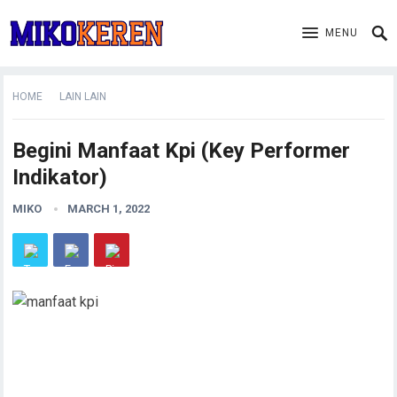
MENU
HOME
LAIN LAIN
Begini Manfaat Kpi (Key Performer
Indikator)
MIKO
MARCH 1, 2022