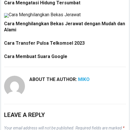
Cara Mengatasi Hidung Tersumbat
Cara Menghilangkan Bekas Jerawat dengan Mudah dan
Alami
Cara Transfer Pulsa Telkomsel 2023
Cara Membuat Suara Google
ABOUT THE AUTHOR:
MIKO
LEAVE A REPLY
Your email address will not be published.
Required fields are marked
*