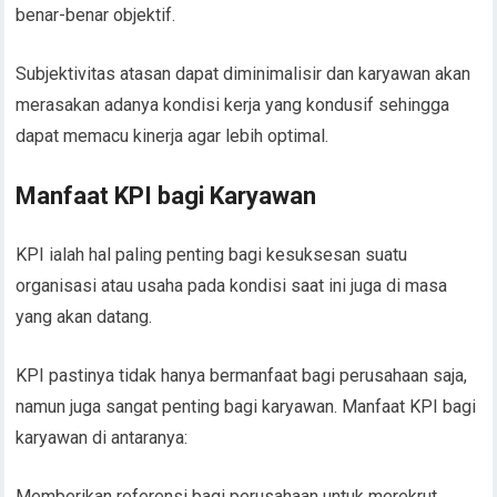
benar-benar objektif.
Subjektivitas atasan dapat diminimalisir dan karyawan akan
merasakan adanya kondisi kerja yang kondusif sehingga
dapat memacu kinerja agar lebih optimal.
Manfaat KPI bagi Karyawan
KPI ialah hal paling penting bagi kesuksesan suatu
organisasi atau usaha pada kondisi saat ini juga di masa
yang akan datang.
KPI pastinya tidak hanya bermanfaat bagi perusahaan saja,
namun juga sangat penting bagi karyawan. Manfaat KPI bagi
karyawan di antaranya:
Memberikan referensi bagi perusahaan untuk merekrut