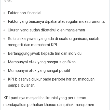
ialah:
Faktor non-financial
Faktor yang biasanya dipakai atau regular measurements
Ukuran yang sudah diketahui oleh manajemen
Seluruh karyawan yang ada di suatu organisasi, sudah
mengerti dan memahami KPI
Bertanggung jawab kepada tim dan individu
Mempunyai efek yang sangat signifikan
Mempunyai efek yang sangat positif
KPI biasanya diukur pada periode harian, mingguan
sampai bulanan.
KPI pastinya menjadi hal krusial yang perlu terus
mendapatkan perhatian khusus dari pihak manajemen