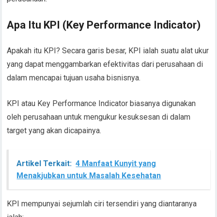
Apa Itu KPI (Key Performance Indicator)
Apakah itu KPI? Secara garis besar, KPI ialah suatu alat ukur
yang dapat menggambarkan efektivitas dari perusahaan di
dalam mencapai tujuan usaha bisnisnya.
KPI atau Key Performance Indicator biasanya digunakan
oleh perusahaan untuk mengukur kesuksesan di dalam
target yang akan dicapainya.
Artikel Terkait:
4 Manfaat Kunyit yang
Menakjubkan untuk Masalah Kesehatan
KPI mempunyai sejumlah ciri tersendiri yang diantaranya