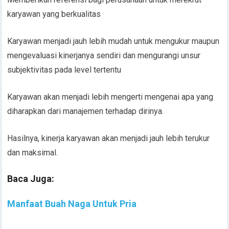
karyawan yang berkualitas
Karyawan menjadi jauh lebih mudah untuk mengukur maupun
mengevaluasi kinerjanya sendiri dan mengurangi unsur
subjektivitas pada level tertentu
Karyawan akan menjadi lebih mengerti mengenai apa yang
diharapkan dari manajemen terhadap dirinya.
Hasilnya, kinerja karyawan akan menjadi jauh lebih terukur
dan maksimal.
Baca Juga:
Manfaat Buah Naga Untuk Pria