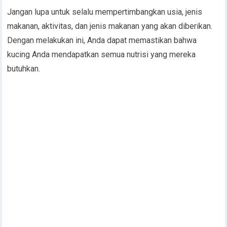
Jangan lupa untuk selalu mempertimbangkan usia, jenis
makanan, aktivitas, dan jenis makanan yang akan diberikan.
Dengan melakukan ini, Anda dapat memastikan bahwa
kucing Anda mendapatkan semua nutrisi yang mereka
butuhkan.