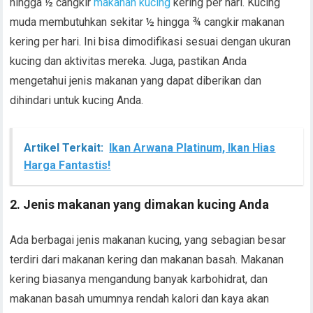
hingga ½ cangkir
makanan kucing
kering per hari. Kucing
muda membutuhkan sekitar ½ hingga ¾ cangkir makanan
kering per hari. Ini bisa dimodifikasi sesuai dengan ukuran
kucing dan aktivitas mereka. Juga, pastikan Anda
mengetahui jenis makanan yang dapat diberikan dan
dihindari untuk kucing Anda.
Artikel Terkait:
Ikan Arwana Platinum, Ikan Hias
Harga Fantastis!
2. Jenis makanan yang dimakan kucing Anda
Ada berbagai jenis makanan kucing, yang sebagian besar
terdiri dari makanan kering dan makanan basah. Makanan
kering biasanya mengandung banyak karbohidrat, dan
makanan basah umumnya rendah kalori dan kaya akan