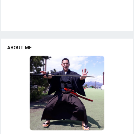
ABOUT ME