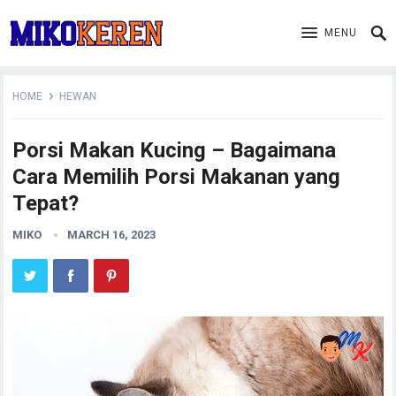
MENU
HOME
HEWAN
Porsi Makan Kucing – Bagaimana
Cara Memilih Porsi Makanan yang
Tepat?
MIKO
MARCH 16, 2023