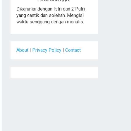
Dikaruniai dengan Istri dan 2 Putri
yang cantik dan solehah. Mengisi
waktu senggang dengan menulis.
About
|
Privacy Policy
|
Contact