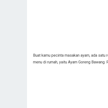
Buat kamu pecinta masakan ayam, ada satu r
menu di rumah, yaitu Ayam Goreng Bawang. Re