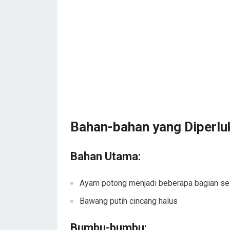
Bahan-bahan yang Diperlu
Bahan Utama:
Ayam potong menjadi beberapa bagian se
Bawang putih cincang halus
Bumbu-bumbu: