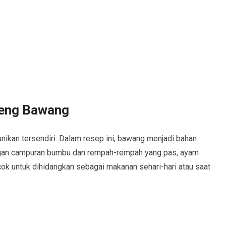
reng Bawang
ikan tersendiri. Dalam resep ini, bawang menjadi bahan
ngan campuran bumbu dan rempah-rempah yang pas, ayam
ok untuk dihidangkan sebagai makanan sehari-hari atau saat