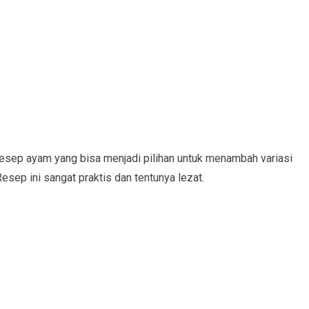
esep ayam yang bisa menjadi pilihan untuk menambah variasi
sep ini sangat praktis dan tentunya lezat.