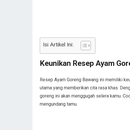
Isi Artikel Ini:
Keunikan Resep Ayam Go
Resep Ayam Goreng Bawang ini memiliki keun
utama yang memberikan cita rasa khas. De
goreng ini akan menggugah selera kamu. Coc
mengundang tamu.