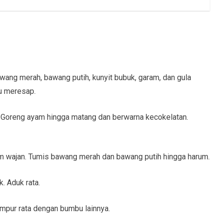
wang merah, bawang putih, kunyit bubuk, garam, dan gula
u meresap.
n. Goreng ayam hingga matang dan berwarna kecokelatan.
lam wajan. Tumis bawang merah dan bawang putih hingga harum.
. Aduk rata.
ampur rata dengan bumbu lainnya.