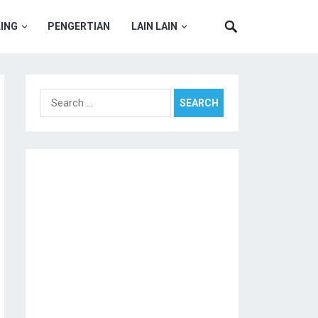
ING
PENGERTIAN
LAIN LAIN
Search
for: