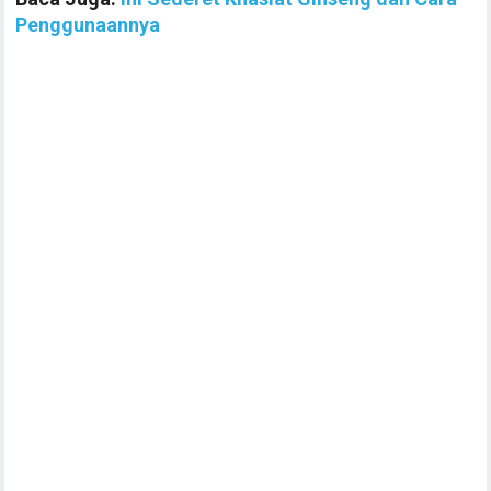
Penggunaannya