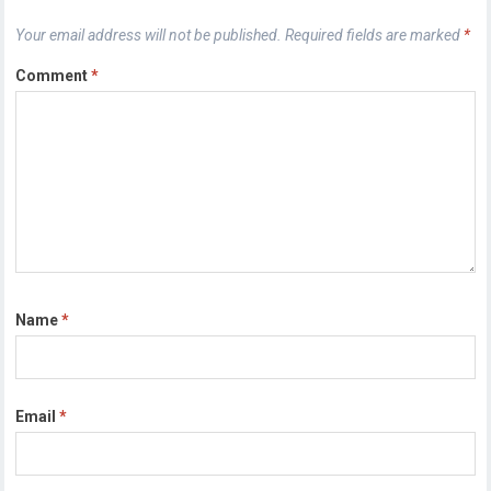
Your email address will not be published.
Required fields are marked
*
Comment
*
Name
*
Email
*