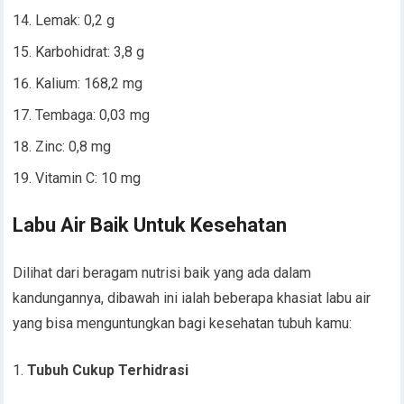
Lemak: 0,2 g
Karbohidrat: 3,8 g
Kalium: 168,2 mg
Tembaga: 0,03 mg
Zinc: 0,8 mg
Vitamin C: 10 mg
Labu Air Baik Untuk Kesehatan
Dilihat dari beragam nutrisi baik yang ada dalam
kandungannya, dibawah ini ialah beberapa khasiat labu air
yang bisa menguntungkan bagi kesehatan tubuh kamu:
Tubuh Cukup Terhidrasi