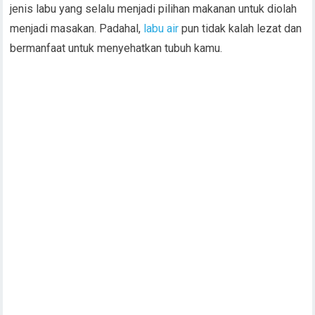
jenis labu yang selalu menjadi pilihan makanan untuk diolah
menjadi masakan. Padahal,
labu air
pun tidak kalah lezat dan
bermanfaat untuk menyehatkan tubuh kamu.