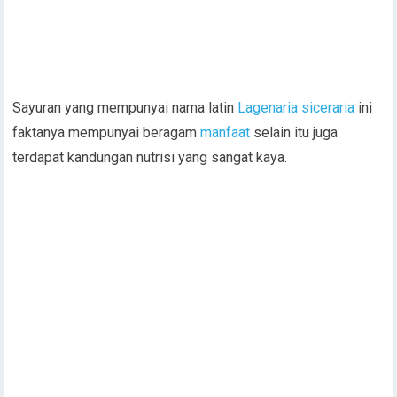
Sayuran yang mempunyai nama latin
Lagenaria siceraria
ini
faktanya mempunyai beragam
manfaat
selain itu juga
terdapat kandungan nutrisi yang sangat kaya.