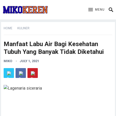
MENU
HOME
KULINER
Manfaat Labu Air Bagi Kesehatan
Tubuh Yang Banyak Tidak Diketahui
MIKO
JULY 1, 2021