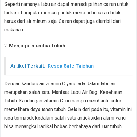
Seperti namanya labu air dapat menjadi pilihan cairan untuk
hidrasi. Lagipula, memang untuk memenuhi cairan tidak
harus dari air minum saja. Cairan dapat juga diambil dari
makanan.
Menjaga Imunitas Tubuh
Artikel Terkait:
Resep Sate Taichan
Dengan kandungan vitamin C yang ada dalam labu air
merupakan salah satu Manfaat Labu Air Bagi Kesehatan
Tubuh. Kandungan vitamin C ini mampu membantu untuk
memelihara daya tahan tubuh. Selain dari pada itu, vitamin ini
juga termasuk kedalam salah satu antioksidan alami yang
bisa menangkal radikal bebas berbahaya dari luar tubuh.