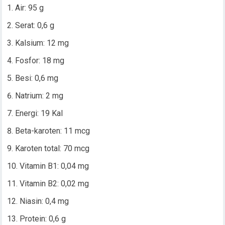
Air: 95 g
Serat: 0,6 g
Kalsium: 12 mg
Fosfor: 18 mg
Besi: 0,6 mg
Natrium: 2 mg
Energi: 19 Kal
Beta-karoten: 11 mcg
Karoten total: 70 mcg
Vitamin B1: 0,04 mg
Vitamin B2: 0,02 mg
Niasin: 0,4 mg
Protein: 0,6 g