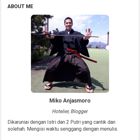
ABOUT ME
Miko Anjasmoro
Hotelier, Blogger
Dikaruniai dengan Istri dan 2 Putri yang cantik dan
solehah. Mengisi waktu senggang dengan menulis.