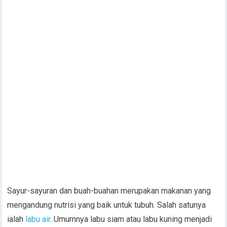
Sayur-sayuran dan buah-buahan merupakan makanan yang
mengandung nutrisi yang baik untuk tubuh. Salah satunya
ialah
labu air
. Umumnya labu siam atau labu kuning menjadi