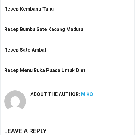
Resep Kembang Tahu
Resep Bumbu Sate Kacang Madura
Resep Sate Ambal
Resep Menu Buka Puasa Untuk Diet
ABOUT THE AUTHOR:
MIKO
LEAVE A REPLY