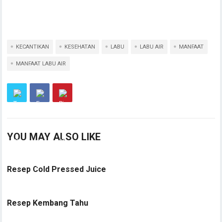
KECANTIKAN
KESEHATAN
LABU
LABU AIR
MANFAAT
MANFAAT LABU AIR
YOU MAY ALSO LIKE
Resep Cold Pressed Juice
Resep Kembang Tahu