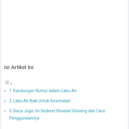
Isi Artikel Ini:
Kandungan Nutrisi dalam Labu Air
Labu Air Baik Untuk Kesehatan
Baca Juga: Ini Sederet Khasiat Ginseng dan Cara
Penggunaannya