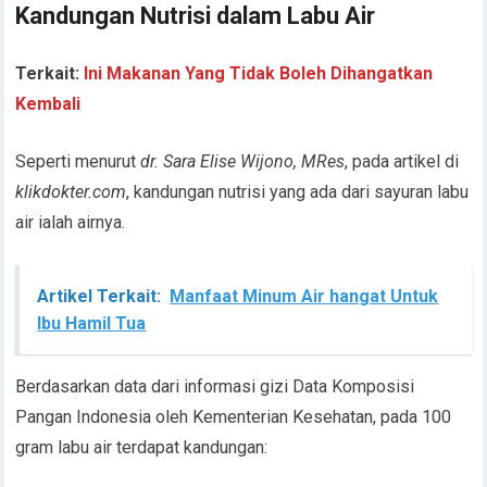
Kandungan Nutrisi dalam Labu Air
Terkait:
Ini Makanan Yang Tidak Boleh Dihangatkan
Kembali
Seperti menurut
dr. Sara Elise Wijono, MRes
, pada artikel di
klikdokter.com
, kandungan nutrisi yang ada dari sayuran labu
air ialah airnya.
Artikel Terkait:
Manfaat Minum Air hangat Untuk
Ibu Hamil Tua
Berdasarkan data dari informasi gizi Data Komposisi
Pangan Indonesia oleh Kementerian Kesehatan, pada 100
gram labu air terdapat kandungan: