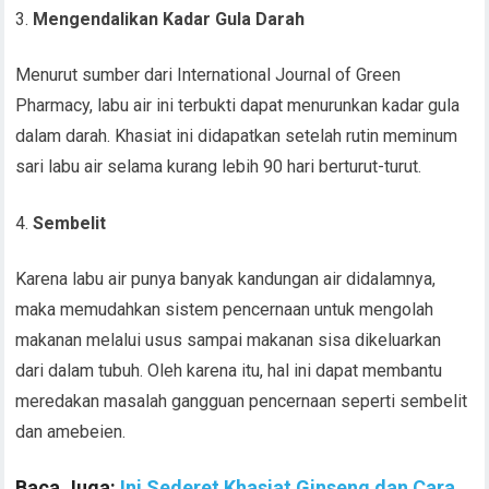
Mengendalikan Kadar Gula Darah
Menurut sumber dari International Journal of Green
Pharmacy, labu air ini terbukti dapat menurunkan kadar gula
dalam darah. Khasiat ini didapatkan setelah rutin meminum
sari labu air selama kurang lebih 90 hari berturut-turut.
Sembelit
Karena labu air punya banyak kandungan air didalamnya,
maka memudahkan sistem pencernaan untuk mengolah
makanan melalui usus sampai makanan sisa dikeluarkan
dari dalam tubuh. Oleh karena itu, hal ini dapat membantu
meredakan masalah gangguan pencernaan seperti sembelit
dan amebeien.
Baca Juga:
Ini Sederet Khasiat Ginseng dan Cara