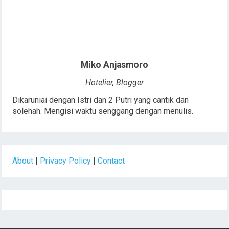
Miko Anjasmoro
Hotelier, Blogger
Dikaruniai dengan Istri dan 2 Putri yang cantik dan
solehah. Mengisi waktu senggang dengan menulis.
About
|
Privacy Policy
|
Contact