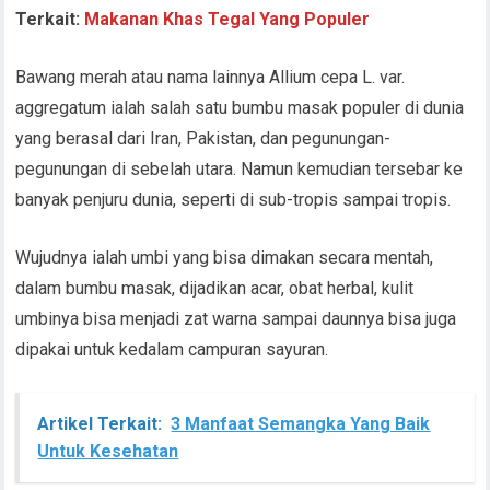
Terkait:
Makanan Khas Tegal Yang Populer
Bawang merah atau nama lainnya Allium cepa L. var.
aggregatum ialah salah satu bumbu masak populer di dunia
yang berasal dari Iran, Pakistan, dan pegunungan-
pegunungan di sebelah utara. Namun kemudian tersebar ke
banyak penjuru dunia, seperti di sub-tropis sampai tropis.
Wujudnya ialah umbi yang bisa dimakan secara mentah,
dalam bumbu masak, dijadikan acar, obat herbal, kulit
umbinya bisa menjadi zat warna sampai daunnya bisa juga
dipakai untuk kedalam campuran sayuran.
Artikel Terkait:
3 Manfaat Semangka Yang Baik
Untuk Kesehatan