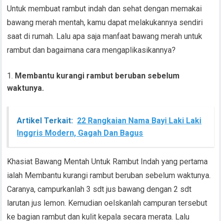
Untuk membuat rambut indah dan sehat dengan memakai
bawang merah mentah, kamu dapat melakukannya sendiri
saat di rumah. Lalu apa saja manfaat bawang merah untuk
rambut dan bagaimana cara mengaplikasikannya?
Membantu kurangi rambut beruban sebelum
waktunya.
Artikel Terkait:
22 Rangkaian Nama Bayi Laki Laki
Inggris Modern, Gagah Dan Bagus
Khasiat Bawang Mentah Untuk Rambut Indah yang pertama
ialah Membantu kurangi rambut beruban sebelum waktunya.
Caranya, campurkanlah 3 sdt jus bawang dengan 2 sdt
larutan jus lemon. Kemudian oelskanlah campuran tersebut
ke bagian rambut dan kulit kepala secara merata. Lalu