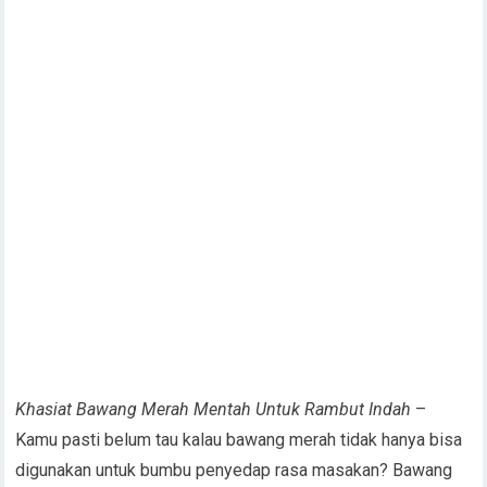
Khasiat Bawang Merah Mentah Untuk Rambut Indah
–
Kamu pasti belum tau kalau bawang merah tidak hanya bisa
digunakan untuk bumbu penyedap rasa masakan? Bawang