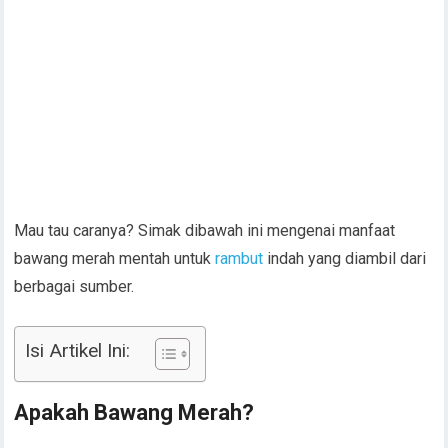
Mau tau caranya? Simak dibawah ini mengenai manfaat
bawang merah mentah untuk
rambut
indah yang diambil dari
berbagai sumber.
Isi Artikel Ini:
Apakah Bawang Merah?