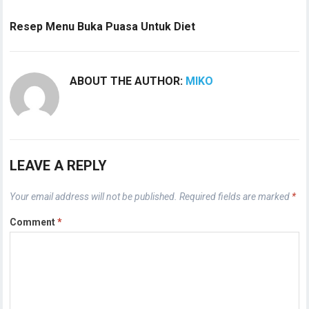
Resep Menu Buka Puasa Untuk Diet
ABOUT THE AUTHOR:
MIKO
LEAVE A REPLY
Your email address will not be published.
Required fields are marked
*
Comment
*