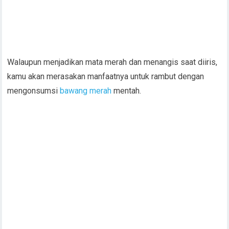
Walaupun menjadikan mata merah dan menangis saat diiris,
kamu akan merasakan manfaatnya untuk rambut dengan
mengonsumsi
bawang merah
mentah.