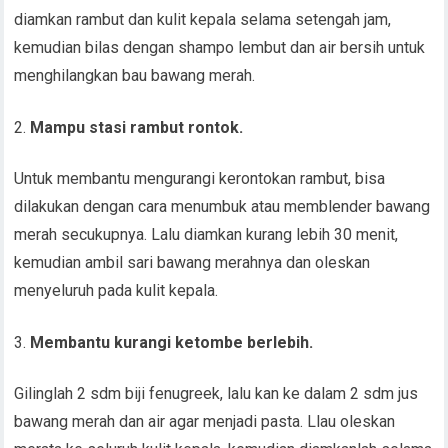
diamkan rambut dan kulit kepala selama setengah jam,
kemudian bilas dengan shampo lembut dan air bersih untuk
menghilangkan bau bawang merah.
Mampu stasi rambut rontok.
Untuk membantu mengurangi kerontokan rambut, bisa
dilakukan dengan cara menumbuk atau memblender bawang
merah secukupnya. Lalu diamkan kurang lebih 30 menit,
kemudian ambil sari bawang merahnya dan oleskan
menyeluruh pada kulit kepala.
Membantu kurangi ketombe berlebih.
Gilinglah 2 sdm biji fenugreek, lalu kan ke dalam 2 sdm jus
bawang merah dan air agar menjadi pasta. Llau oleskan