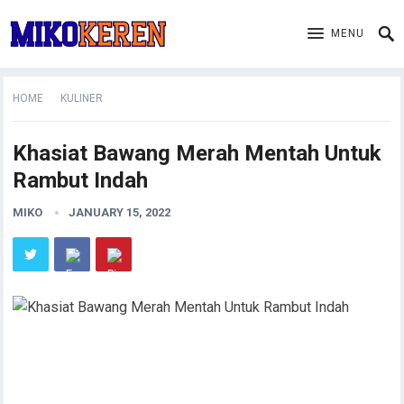
MENU
HOME
KULINER
Khasiat Bawang Merah Mentah Untuk
Rambut Indah
MIKO
JANUARY 15, 2022