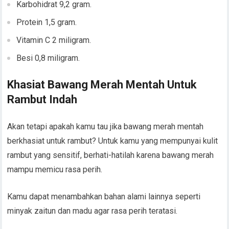
Karbohidrat 9,2 gram.
Protein 1,5 gram.
Vitamin C 2 miligram.
Besi 0,8 miligram.
Khasiat Bawang Merah Mentah Untuk
Rambut Indah
Akan tetapi apakah kamu tau jika bawang merah mentah
berkhasiat untuk rambut? Untuk kamu yang mempunyai kulit
rambut yang sensitif, berhati-hatilah karena bawang merah
mampu memicu rasa perih.
Kamu dapat menambahkan bahan alami lainnya seperti
minyak zaitun dan madu agar rasa perih teratasi.