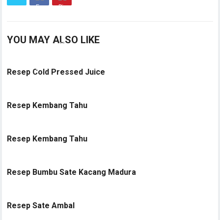
YOU MAY ALSO LIKE
Resep Cold Pressed Juice
Resep Kembang Tahu
Resep Kembang Tahu
Resep Bumbu Sate Kacang Madura
Resep Sate Ambal