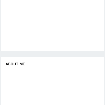
ABOUT ME