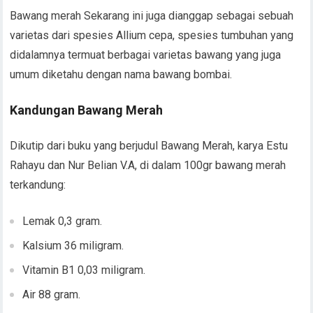
Bawang merah Sekarang ini juga dianggap sebagai sebuah
varietas dari spesies Allium cepa, spesies tumbuhan yang
didalamnya termuat berbagai varietas bawang yang juga
umum diketahu dengan nama bawang bombai.
Kandungan Bawang Merah
Dikutip dari buku yang berjudul Bawang Merah, karya Estu
Rahayu dan Nur Belian V.A, di dalam 100gr bawang merah
terkandung:
Lemak 0,3 gram.
Kalsium 36 miligram.
Vitamin B1 0,03 miligram.
Air 88 gram.