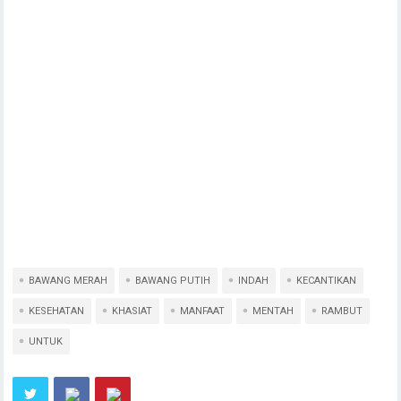
BAWANG MERAH
BAWANG PUTIH
INDAH
KECANTIKAN
KESEHATAN
KHASIAT
MANFAAT
MENTAH
RAMBUT
UNTUK