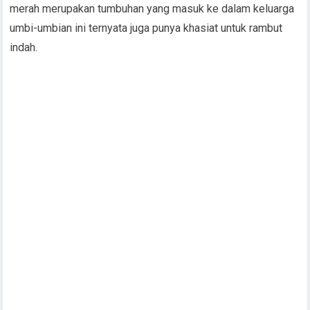
merah merupakan tumbuhan yang masuk ke dalam keluarga
umbi-umbian ini ternyata juga punya khasiat untuk rambut
indah.