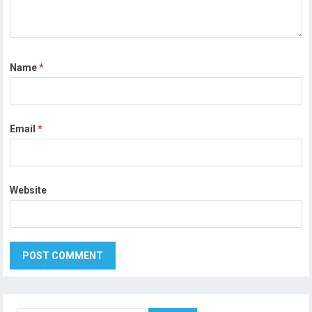
Name
*
Email
*
Website