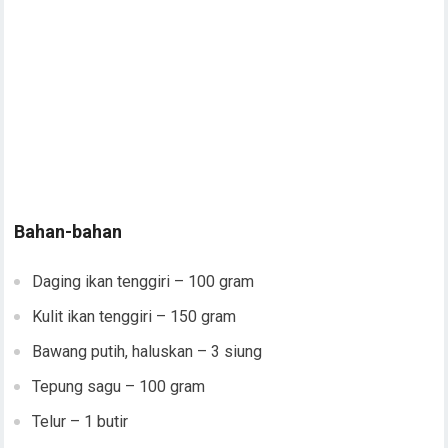
Bahan-bahan
Daging ikan tenggiri – 100 gram
Kulit ikan tenggiri – 150 gram
Bawang putih, haluskan – 3 siung
Tepung sagu – 100 gram
Telur – 1 butir