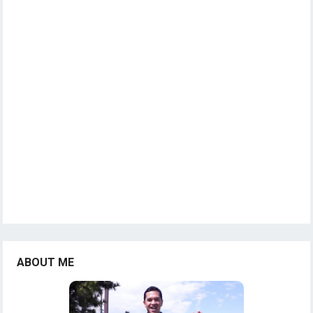
ABOUT ME