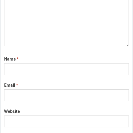
Name
*
Email
*
Website