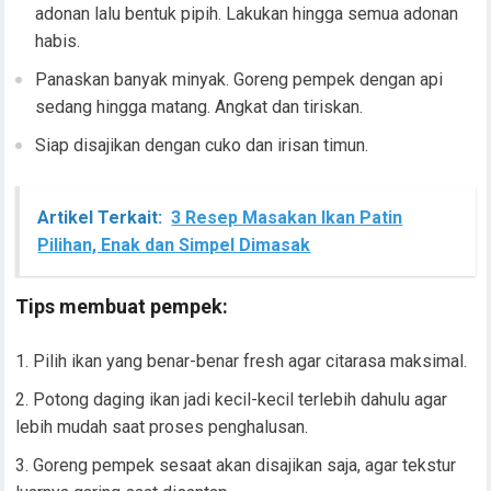
adonan lalu bentuk pipih. Lakukan hingga semua adonan
habis.
Panaskan banyak minyak. Goreng pempek dengan api
sedang hingga matang. Angkat dan tiriskan.
Siap disajikan dengan cuko dan irisan timun.
Artikel Terkait:
3 Resep Masakan Ikan Patin
Pilihan, Enak dan Simpel Dimasak
Tips membuat pempek:
Pilih ikan yang benar-benar fresh agar citarasa maksimal.
Potong daging ikan jadi kecil-kecil terlebih dahulu agar
lebih mudah saat proses penghalusan.
Goreng pempek sesaat akan disajikan saja, agar tekstur