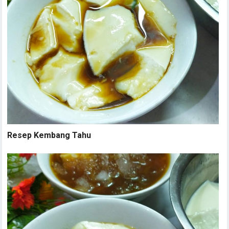
Resep Kembang Tahu