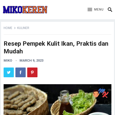
MENU
HOME
KULINER
Resep Pempek Kulit Ikan, Praktis dan
Mudah
MIKO
MARCH 9, 2023