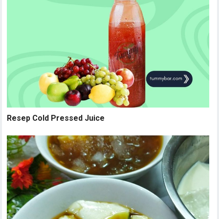
Resep Cold Pressed Juice