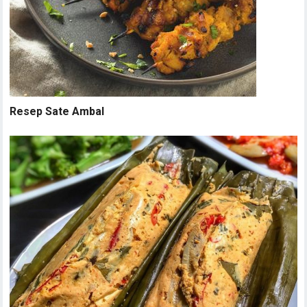
Resep Sate Ambal