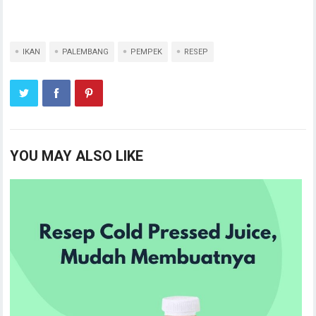
IKAN
PALEMBANG
PEMPEK
RESEP
YOU MAY ALSO LIKE