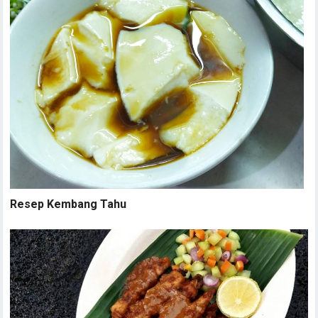
Resep Kembang Tahu