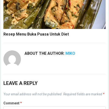
Resep Menu Buka Puasa Untuk Diet
ABOUT THE AUTHOR:
MIKO
LEAVE A REPLY
Your email address will not be published.
Required fields are marked
*
Comment
*