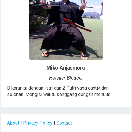
Miko Anjasmoro
Hotelier, Blogger
Dikaruniai dengan Istri dan 2 Putri yang cantik dan
solehah. Mengisi waktu senggang dengan menulis.
About
|
Privacy Policy
|
Contact