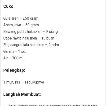
Cuko:
Gula aren – 250 gram
Asam jawa – 50 gram
Bawang putih, haluskan – 9 siung
Cabe rawit, haluskan – 15 buah
Ebi, sangrai lalu haluskan – 2 sdm
Garam – 1 sdt
Air – 700 ml
Pelengkap:
Timun, iris – secukupnya
Langkah Membuat: