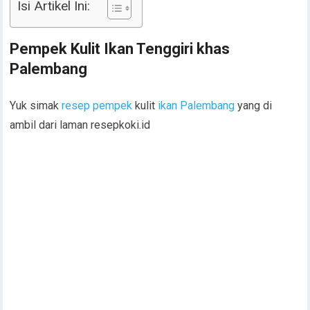
Isi Artikel Ini:
Pempek Kulit Ikan Tenggiri khas
Palembang
Yuk simak
resep
pempek
kulit
ikan
Palembang
yang di
ambil dari laman resepkoki.id