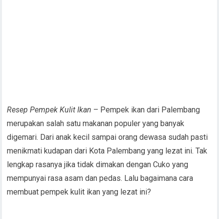
Resep Pempek Kulit Ikan
– Pempek ikan dari Palembang
merupakan salah satu makanan populer yang banyak
digemari. Dari anak kecil sampai orang dewasa sudah pasti
menikmati kudapan dari Kota Palembang yang lezat ini. Tak
lengkap rasanya jika tidak dimakan dengan Cuko yang
mempunyai rasa asam dan pedas. Lalu bagaimana cara
membuat pempek kulit ikan yang lezat ini?