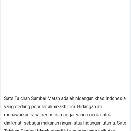
Sate Taichan Sambal Matah adalah hidangan khas Indonesia
yang sedang populer akhir-akhir ini. Hidangan ini
menawarkan rasa pedas dan segar yang cocok untuk
dinikmati sebagai makanan ringan atau hidangan utama. Sate