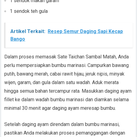
1 sendok makan garam
1 sendok teh gula
Artikel Terkait:
Resep Semur Daging Sapi Kecap
Bango
Dalam proses memasak Sate Taichan Sambal Matah, Anda
perlu mempersiapkan bumbu marinasi. Campurkan bawang
putih, bawang merah, cabai rawit hijau, jeruk nipis, minyak
wijen, garam, dan gula dalam satu wadah. Aduk merata
hingga semua bahan tercampur rata. Masukkan daging ayam
fillet ke dalam wadah bumbu marinasi dan diamkan selama
minimal 30 menit agar daging ayam meresap bumbu.
Setelah daging ayam direndam dalam bumbu marinasi,
pastikan Anda melakukan proses pemanggangan dengan