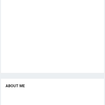
ABOUT ME