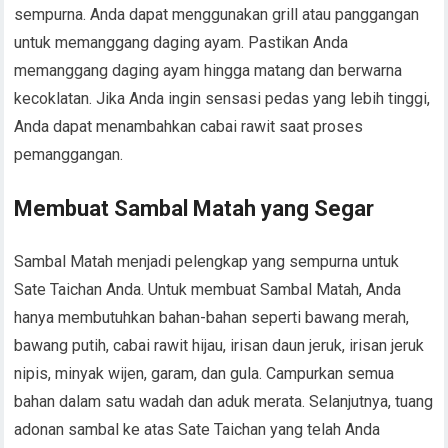
sempurna. Anda dapat menggunakan grill atau panggangan
untuk memanggang daging ayam. Pastikan Anda
memanggang daging ayam hingga matang dan berwarna
kecoklatan. Jika Anda ingin sensasi pedas yang lebih tinggi,
Anda dapat menambahkan cabai rawit saat proses
pemanggangan.
Membuat Sambal Matah yang Segar
Sambal Matah menjadi pelengkap yang sempurna untuk
Sate Taichan Anda. Untuk membuat Sambal Matah, Anda
hanya membutuhkan bahan-bahan seperti bawang merah,
bawang putih, cabai rawit hijau, irisan daun jeruk, irisan jeruk
nipis, minyak wijen, garam, dan gula. Campurkan semua
bahan dalam satu wadah dan aduk merata. Selanjutnya, tuang
adonan sambal ke atas Sate Taichan yang telah Anda