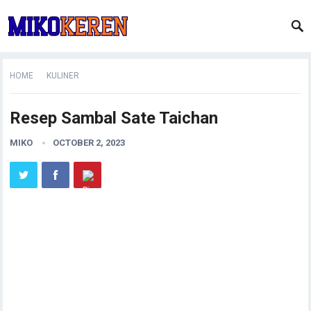
HOME
KULINER
Resep Sambal Sate Taichan
MIKO
OCTOBER 2, 2023