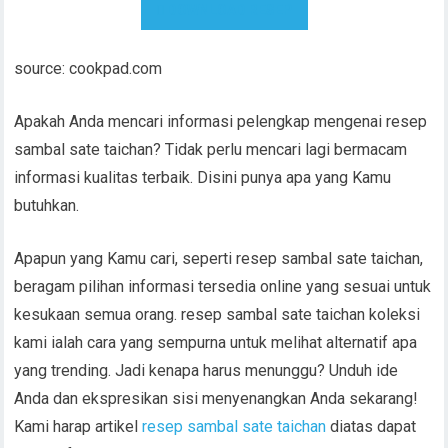
DOWNLOAD RESEP
source: cookpad.com
Apakah Anda mencari informasi pelengkap mengenai resep
sambal sate taichan? Tidak perlu mencari lagi bermacam
informasi kualitas terbaik. Disini punya apa yang Kamu
butuhkan.
Apapun yang Kamu cari, seperti resep sambal sate taichan,
beragam pilihan informasi tersedia online yang sesuai untuk
kesukaan semua orang. resep sambal sate taichan koleksi
kami ialah cara yang sempurna untuk melihat alternatif apa
yang trending. Jadi kenapa harus menunggu? Unduh ide
Anda dan ekspresikan sisi menyenangkan Anda sekarang!
Kami harap artikel
resep sambal sate taichan
diatas dapat