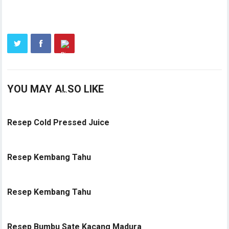
YOU MAY ALSO LIKE
Resep Cold Pressed Juice
Resep Kembang Tahu
Resep Kembang Tahu
Resep Bumbu Sate Kacang Madura