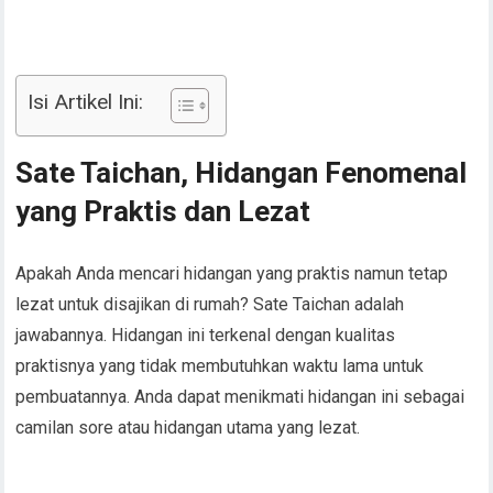
Isi Artikel Ini:
Sate Taichan, Hidangan Fenomenal
yang Praktis dan Lezat
Apakah Anda mencari hidangan yang praktis namun tetap
lezat untuk disajikan di rumah? Sate Taichan adalah
jawabannya. Hidangan ini terkenal dengan kualitas
praktisnya yang tidak membutuhkan waktu lama untuk
pembuatannya. Anda dapat menikmati hidangan ini sebagai
camilan sore atau hidangan utama yang lezat.