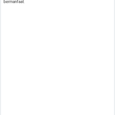
bermanfaat.