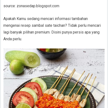
source: zonasedap.blogspot.com
Apakah Kamu sedang mencari informasi tambahan
mengenai resep sambal sate taichan? Tidak perlu mencari
lagi banyak pilihan premium. Disini punya persis apa yang
Anda perlu.