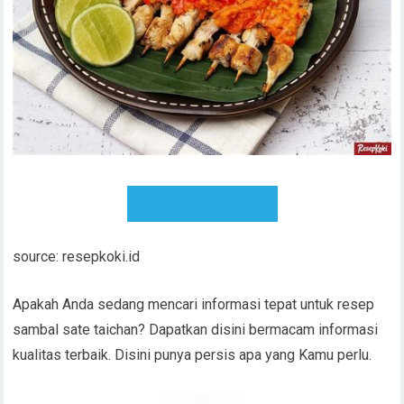
DOWNLOAD RESEP
source: resepkoki.id
Apakah Anda sedang mencari informasi tepat untuk resep
sambal sate taichan? Dapatkan disini bermacam informasi
kualitas terbaik. Disini punya persis apa yang Kamu perlu.