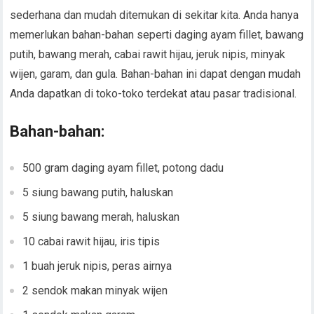
sederhana dan mudah ditemukan di sekitar kita. Anda hanya
memerlukan bahan-bahan seperti daging ayam fillet, bawang
putih, bawang merah, cabai rawit hijau, jeruk nipis, minyak
wijen, garam, dan gula. Bahan-bahan ini dapat dengan mudah
Anda dapatkan di toko-toko terdekat atau pasar tradisional.
Bahan-bahan:
500 gram daging ayam fillet, potong dadu
5 siung bawang putih, haluskan
5 siung bawang merah, haluskan
10 cabai rawit hijau, iris tipis
1 buah jeruk nipis, peras airnya
2 sendok makan minyak wijen