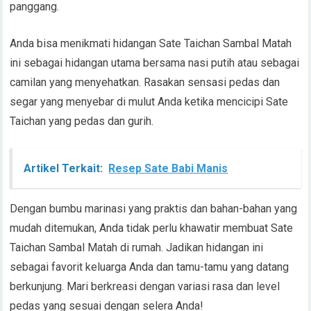
panggang.
Anda bisa menikmati hidangan Sate Taichan Sambal Matah
ini sebagai hidangan utama bersama nasi putih atau sebagai
camilan yang menyehatkan. Rasakan sensasi pedas dan
segar yang menyebar di mulut Anda ketika mencicipi Sate
Taichan yang pedas dan gurih.
Artikel Terkait:
Resep Sate Babi Manis
Dengan bumbu marinasi yang praktis dan bahan-bahan yang
mudah ditemukan, Anda tidak perlu khawatir membuat Sate
Taichan Sambal Matah di rumah. Jadikan hidangan ini
sebagai favorit keluarga Anda dan tamu-tamu yang datang
berkunjung. Mari berkreasi dengan variasi rasa dan level
pedas yang sesuai dengan selera Anda!