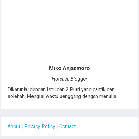
Miko Anjasmoro
Hotelier, Blogger
Dikaruniai dengan Istri dan 2 Putri yang cantik dan
solehah. Mengisi waktu senggang dengan menulis.
About
|
Privacy Policy
|
Contact