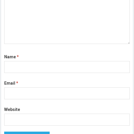
Name
*
Email
*
Website