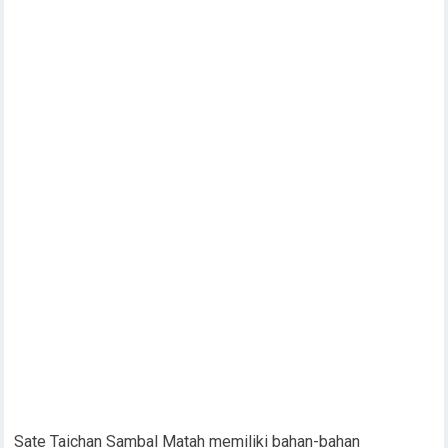
Sate Taichan Sambal Matah memiliki bahan-bahan