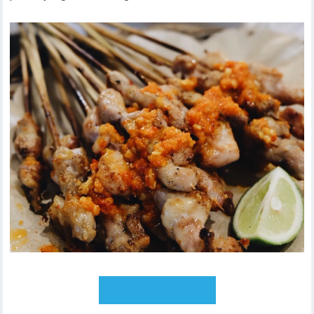
DOWNLOAD RESEP