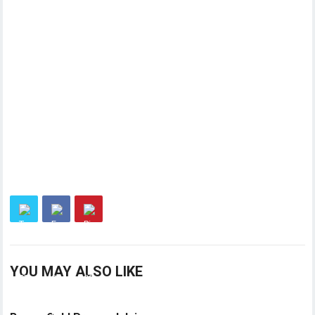
YOU MAY ALSO LIKE