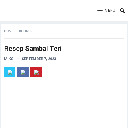
MENU
HOME
KULINER
Resep Sambal Teri
MIKO
SEPTEMBER 7, 2023