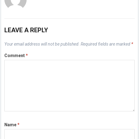
LEAVE A REPLY
Your email address will not be published.
Required fields are marked
*
Comment
*
Name
*