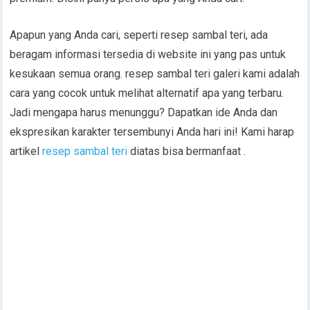
Apapun yang Anda cari, seperti resep sambal teri, ada
beragam informasi tersedia di website ini yang pas untuk
kesukaan semua orang. resep sambal teri galeri kami adalah
cara yang cocok untuk melihat alternatif apa yang terbaru.
Jadi mengapa harus menunggu? Dapatkan ide Anda dan
ekspresikan karakter tersembunyi Anda hari ini! Kami harap
artikel
resep sambal teri
diatas bisa bermanfaat .