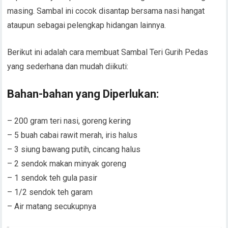
masing. Sambal ini cocok disantap bersama nasi hangat
ataupun sebagai pelengkap hidangan lainnya.
Berikut ini adalah cara membuat Sambal Teri Gurih Pedas
yang sederhana dan mudah diikuti:
Bahan-bahan yang Diperlukan:
– 200 gram teri nasi, goreng kering
– 5 buah cabai rawit merah, iris halus
– 3 siung bawang putih, cincang halus
– 2 sendok makan minyak goreng
– 1 sendok teh gula pasir
– 1/2 sendok teh garam
– Air matang secukupnya