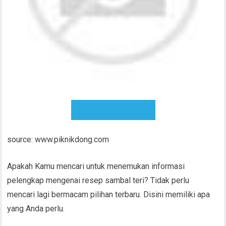
DOWNLOAD RESEP
source: www.piknikdong.com
Apakah Kamu mencari untuk menemukan informasi
pelengkap mengenai resep sambal teri? Tidak perlu
mencari lagi bermacam pilihan terbaru. Disini memiliki apa
yang Anda perlu.