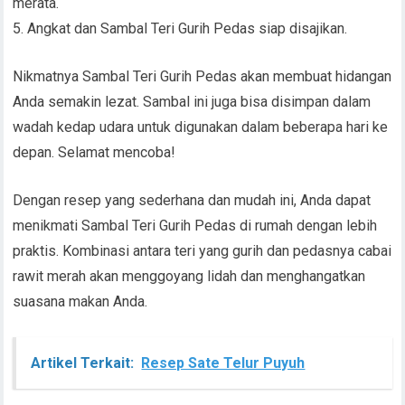
merata.
5. Angkat dan Sambal Teri Gurih Pedas siap disajikan.
Nikmatnya Sambal Teri Gurih Pedas akan membuat hidangan
Anda semakin lezat. Sambal ini juga bisa disimpan dalam
wadah kedap udara untuk digunakan dalam beberapa hari ke
depan. Selamat mencoba!
Dengan resep yang sederhana dan mudah ini, Anda dapat
menikmati Sambal Teri Gurih Pedas di rumah dengan lebih
praktis. Kombinasi antara teri yang gurih dan pedasnya cabai
rawit merah akan menggoyang lidah dan menghangatkan
suasana makan Anda.
Artikel Terkait:
Resep Sate Telur Puyuh