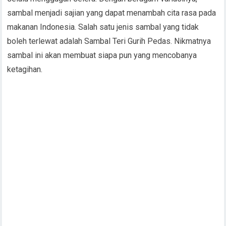
sambal menjadi sajian yang dapat menambah cita rasa pada
makanan Indonesia. Salah satu jenis sambal yang tidak
boleh terlewat adalah Sambal Teri Gurih Pedas. Nikmatnya
sambal ini akan membuat siapa pun yang mencobanya
ketagihan.