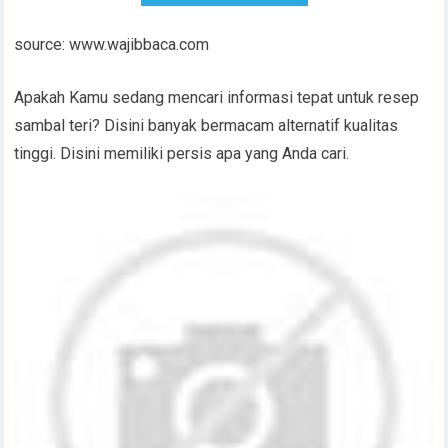
source: www.wajibbaca.com
Apakah Kamu sedang mencari informasi tepat untuk resep
sambal teri? Disini banyak bermacam alternatif kualitas
tinggi. Disini memiliki persis apa yang Anda cari.