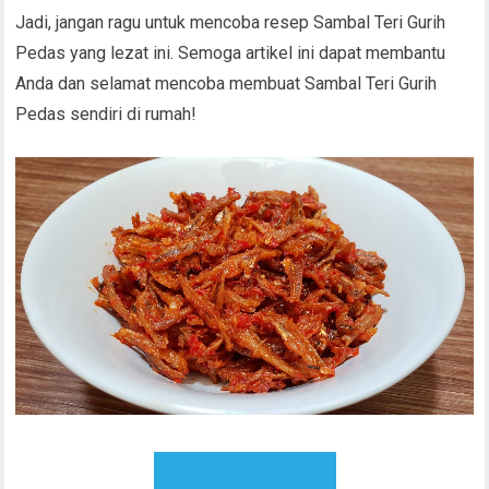
Jadi, jangan ragu untuk mencoba resep Sambal Teri Gurih
Pedas yang lezat ini. Semoga artikel ini dapat membantu
Anda dan selamat mencoba membuat Sambal Teri Gurih
Pedas sendiri di rumah!
DOWNLOAD RESEP