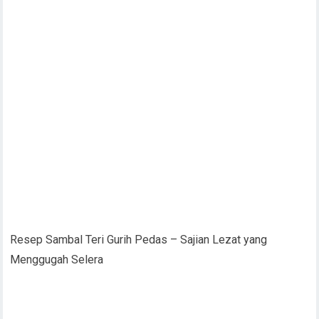
Resep Sambal Teri Gurih Pedas – Sajian Lezat yang
Menggugah Selera