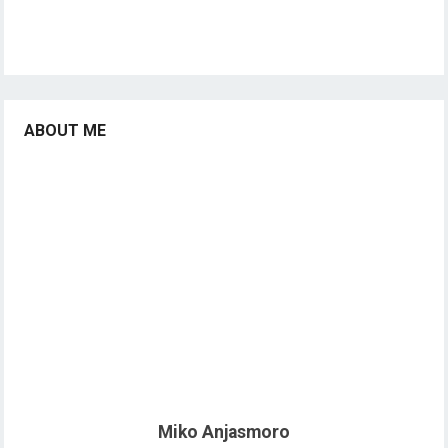
ABOUT ME
Miko Anjasmoro