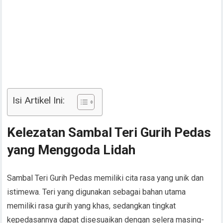
Isi Artikel Ini:
Kelezatan Sambal Teri Gurih Pedas
yang Menggoda Lidah
Sambal Teri Gurih Pedas memiliki cita rasa yang unik dan
istimewa. Teri yang digunakan sebagai bahan utama
memiliki rasa gurih yang khas, sedangkan tingkat
kepedasannya dapat disesuaikan dengan selera masing-