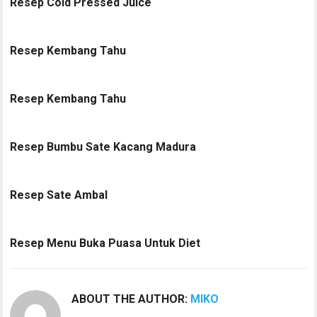
Resep Cold Pressed Juice
Resep Kembang Tahu
Resep Kembang Tahu
Resep Bumbu Sate Kacang Madura
Resep Sate Ambal
Resep Menu Buka Puasa Untuk Diet
ABOUT THE AUTHOR:
MIKO