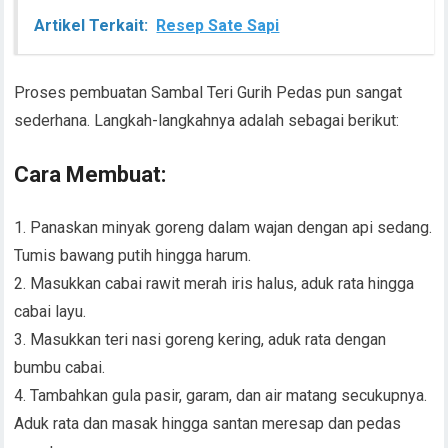
Artikel Terkait:
Resep Sate Sapi
Proses pembuatan Sambal Teri Gurih Pedas pun sangat
sederhana. Langkah-langkahnya adalah sebagai berikut:
Cara Membuat:
1. Panaskan minyak goreng dalam wajan dengan api sedang.
Tumis bawang putih hingga harum.
2. Masukkan cabai rawit merah iris halus, aduk rata hingga
cabai layu.
3. Masukkan teri nasi goreng kering, aduk rata dengan
bumbu cabai.
4. Tambahkan gula pasir, garam, dan air matang secukupnya.
Aduk rata dan masak hingga santan meresap dan pedas