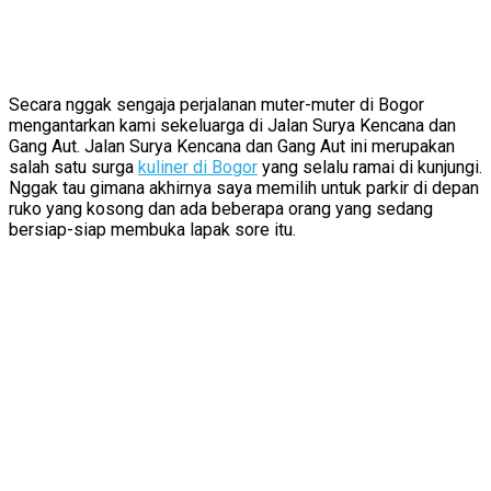
Secara nggak sengaja perjalanan muter-muter di Bogor
mengantarkan kami sekeluarga di Jalan Surya Kencana dan
Gang Aut. Jalan Surya Kencana dan Gang Aut ini merupakan
salah satu surga
kuliner di Bogor
yang selalu ramai di kunjungi.
Nggak tau gimana akhirnya saya memilih untuk parkir di depan
ruko yang kosong dan ada beberapa orang yang sedang
bersiap-siap membuka lapak sore itu.