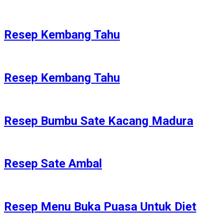
Resep Kembang Tahu
Resep Kembang Tahu
Resep Bumbu Sate Kacang Madura
Resep Sate Ambal
Resep Menu Buka Puasa Untuk Diet