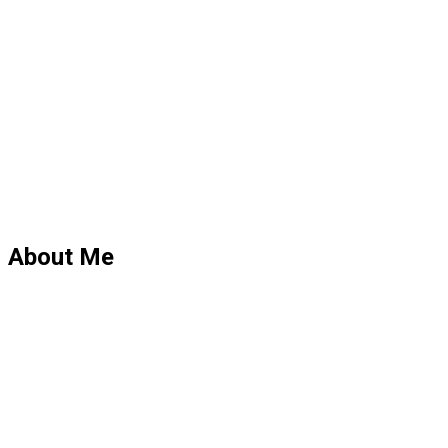
About Me