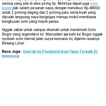
semua yang ada di atas piring itu. Akhirnya dapat juga
soto
bogor
pak salam pesanan saya, dengan menebus Rp.48000
untuk 2 potong daging dan 2 potong paru serta kuah yang
dipisah langsung saya bergegas menuju mobil membawa
bungkusan soto yang masih panas.
Nggak sabar untuk sampai dirumah untuk menikmati Soto
Bogor yang legendaris ini. Wassalam aja kalo ke Bogor nggak
nyobain soto nikmat jalan surya kencana ini, dijamin rasanya
Bintang Lima!
Baca Juga :
Daerah Ini Penghasil Kopi Yang Terbaik Di
Indonesia