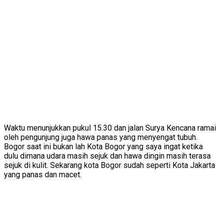
Waktu menunjukkan pukul 15.30 dan jalan Surya Kencana ramai
oleh pengunjung juga hawa panas yang menyengat tubuh.
Bogor saat ini bukan lah Kota Bogor yang saya ingat ketika
dulu dimana udara masih sejuk dan hawa dingin masih terasa
sejuk di kulit. Sekarang kota Bogor sudah seperti Kota Jakarta
yang panas dan macet.